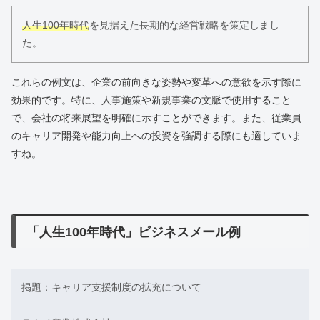
人生100年時代
を見据えた長期的な経営戦略を策定しまし
た。
これらの例文は、企業の前向きな姿勢や変革への意欲を示す際に
効果的です。特に、人事施策や新規事業の文脈で使用すること
で、会社の将来展望を明確に示すことができます。また、従業員
のキャリア開発や能力向上への投資を強調する際にも適していま
すね。
「人生100年時代」ビジネスメール例
掲題：キャリア支援制度の拡充について