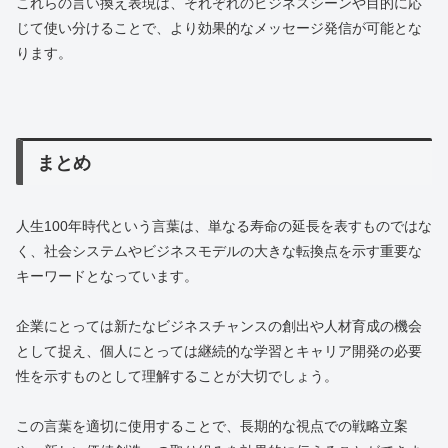
これらの言い換え表現は、それぞれのビジネスシーンや目的に応
じて使い分けることで、より効果的なメッセージ発信が可能とな
ります。
まとめ
人生100年時代という言葉は、単なる寿命の延長を表すものではな
く、社会システムやビジネスモデルの大きな転換点を示す重要な
キーワードとなっています。
企業にとっては新たなビジネスチャンスの創出や人材育成の機会
として捉え、個人にとっては継続的な学習とキャリア開発の必要
性を示すものとして理解することが大切でしょう。
この言葉を適切に使用することで、長期的な視点での戦略立案