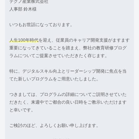
テクノ産業株式会社
人事部 鈴木様
いつもお世話になっております。
人生100年時代
を迎え、従業員のキャリア開発支援がますます
重要になってきていることを踏まえ、弊社の教育研修プログ
ラムについてご提案させていただきたく存じます。
特に、デジタルスキル向上とリーダーシップ開発に焦点を当
てた新しいプログラムをご用意いたしました。
つきましては、プログラムの詳細についてご説明させていた
だきたく、来週中でご都合の良い日時をご教示いただけます
と幸いです。
ご検討のほど、よろしくお願い申し上げます。