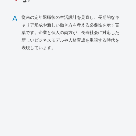
は？
A
従来の定年退職後の生活設計を見直し、長期的なキ
ャリア形成や新しい働き方を考える必要性を示す言
葉です。企業と個人の両方が、長寿社会に対応した
新しいビジネスモデルや人材育成を重視する時代を
表現しています。