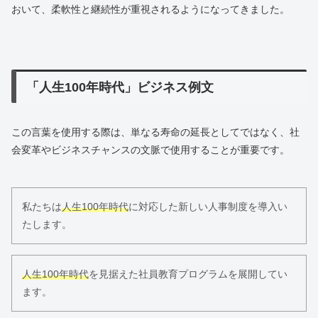
おいて、柔軟性と継続性が重視されるようになってきました。
「人生100年時代」ビジネス例文
この言葉を使用する際は、単なる寿命の延長としてではなく、社
会変革やビジネスチャンスの文脈で使用することが重要です。
私たちは
人生100年時代
に対応した新しい人事制度を導入い
たします。
人生100年時代
を見据えた社員教育プログラムを展開してい
ます。