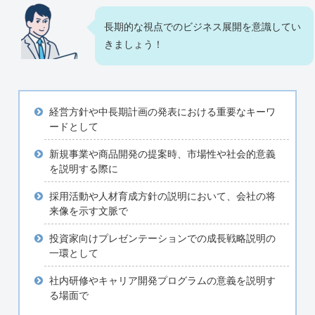
長期的な視点でのビジネス展開を意識してい
きましょう！
経営方針や中長期計画の発表における重要なキーワ
ードとして
新規事業や商品開発の提案時、市場性や社会的意義
を説明する際に
採用活動や人材育成方針の説明において、会社の将
来像を示す文脈で
投資家向けプレゼンテーションでの成長戦略説明の
一環として
社内研修やキャリア開発プログラムの意義を説明す
る場面で