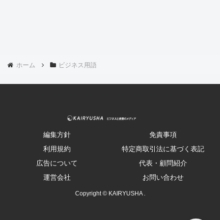
ホーム
ビジネス用語
編集方針
免責事項
利用規約
特定商取引法に基づく表記
広告について
代表・顧問紹介
運営会社
お問い合わせ
Copyright © KAIRYUSHA .