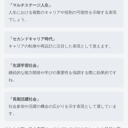
「マルチステージ人生」
人生における複数のキャリアや役割の可能性を示唆する表現
でしょう。
「セカンドキャリア時代」
キャリアの転換や再設計に注目した表現として使えます。
「生涯学習社会」
継続的な能力開発や学びの重要性を強調する際に効果的です
ね。
「長期活躍社会」
社会参加や活躍の機会の広がりを示す表現として適していま
す。