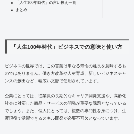
「人生100年時代」の言い換え一覧
まとめ
「人生100年時代」ビジネスでの意味と使い方
ビジネスの世界では、この言葉は単なる寿命の延長を意味するも
のではありません。働き方改革や人材育成、新しいビジネスチャ
ンスの創出など、幅広い文脈で使用されています。
企業にとっては、従業員の長期的なキャリア開発支援や、高齢化
社会に対応した商品・サービスの開発が重要な課題となっている
でしょう。また、個人にとっては、複数の専門性を身につけ、生
涯現役で活躍できるスキル開発が必要不可欠となっています。