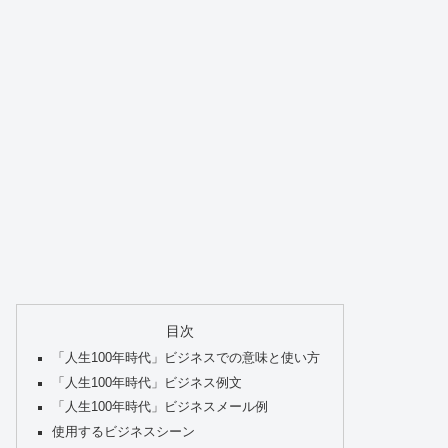
目次
「人生100年時代」ビジネスでの意味と使い方
「人生100年時代」ビジネス例文
「人生100年時代」ビジネスメール例
使用するビジネスシーン