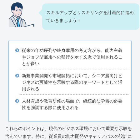
スキルアップとリスキリングを計画的に進め
ていきましょう！
従来の年功序列や終身雇用の考え方から、能力主義
やジョブ型雇用への移行を示す文脈で使用されるこ
とが多い
新規事業開発や市場開拓において、シニア層向けビ
ジネスの可能性を示唆する際のキーワードとして活
用される
人材育成や教育研修の場面で、継続的な学習の必要
性を強調する際に使用される
これらのポイントは、現代のビジネス環境において重要な示唆を
含んでいます。特に、従業員の能力開発やキャリアパスの設計に