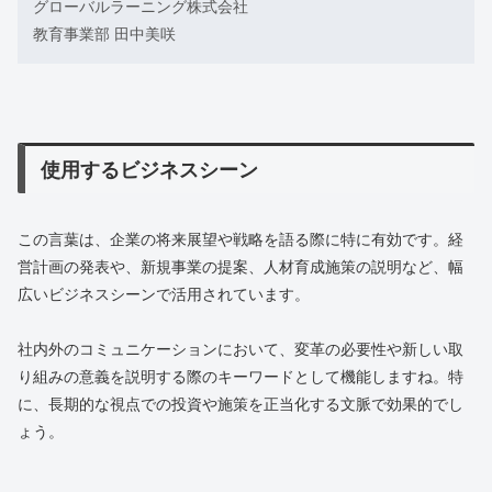
グローバルラーニング株式会社
教育事業部 田中美咲
使用するビジネスシーン
この言葉は、企業の将来展望や戦略を語る際に特に有効です。経
営計画の発表や、新規事業の提案、人材育成施策の説明など、幅
広いビジネスシーンで活用されています。
社内外のコミュニケーションにおいて、変革の必要性や新しい取
り組みの意義を説明する際のキーワードとして機能しますね。特
に、長期的な視点での投資や施策を正当化する文脈で効果的でし
ょう。