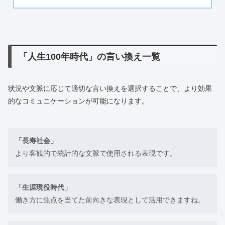
「人生100年時代」の言い換え一覧
状況や文脈に応じて適切な言い換えを選択することで、より効果
的なコミュニケーションが可能になります。
「長寿社会」
より客観的で統計的な文脈で使用される表現です。
「生涯現役時代」
働き方に焦点を当てた前向きな表現として活用できますね。