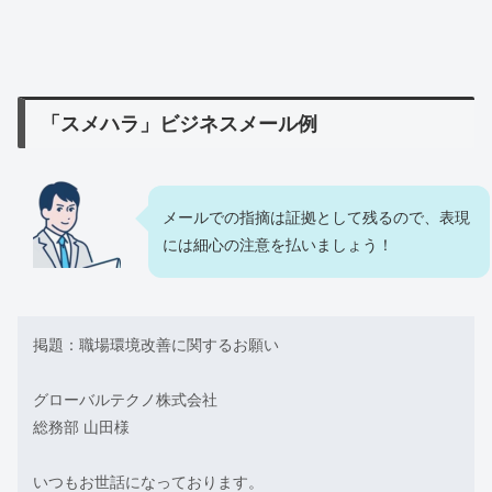
「スメハラ」ビジネスメール例
メールでの指摘は証拠として残るので、表現
には細心の注意を払いましょう！
掲題：職場環境改善に関するお願い
グローバルテクノ株式会社
総務部 山田様
いつもお世話になっております。