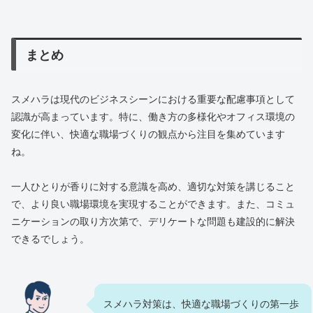
まとめ
スメハラは現代のビジネスシーンにおける重要な配慮事項として
認識が高まっています。特に、働き方の多様化やオフィス環境の
変化に伴い、快適な職場づくりの観点から注目を集めています
ね。
一人ひとりが香りに対する意識を高め、適切な対策を講じること
で、より良い職場環境を実現することができます。また、コミュ
ニケーションの取り方次第で、デリケートな問題も建設的に解決
できるでしょう。
スメハラ対策は、快適な職場づくりの第一歩