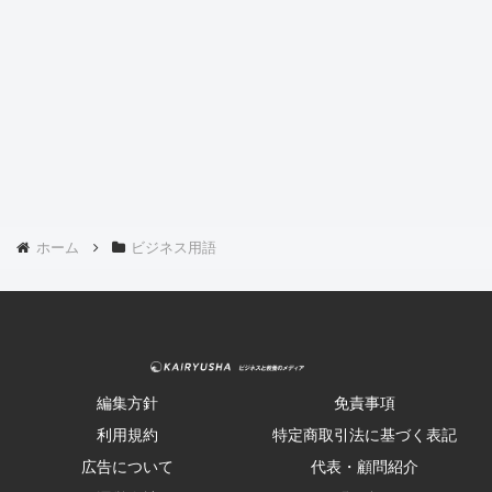
ホーム
ビジネス用語
編集方針
免責事項
利用規約
特定商取引法に基づく表記
広告について
代表・顧問紹介