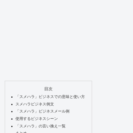
目次
「スメハラ」ビジネスでの意味と使い方
スメハラビジネス例文
「スメハラ」ビジネスメール例
使用するビジネスシーン
「スメハラ」の言い換え一覧