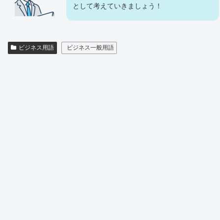
として考えていきましょう！
ビジネス用語
ビジネス一般用語