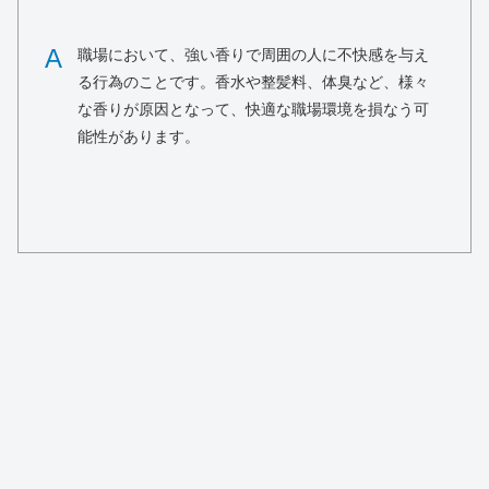
A
職場において、強い香りで周囲の人に不快感を与え
る行為のことです。香水や整髪料、体臭など、様々
な香りが原因となって、快適な職場環境を損なう可
能性があります。