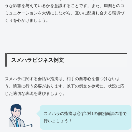
うな影響を与えているかを意識することです。また、周囲とのコ
ミュニケーションを大切にしながら、互いに配慮し合える環境づ
くりを心がけましょう。
スメハラビジネス例文
スメハラに関する会話や指摘は、相手の自尊心を傷つけないよ
う、慎重に行う必要があります。以下の例文を参考に、状況に応
じた適切な表現を選びましょう。
スメハラの指摘は必ず1対1の個別面談の場で
行いましょう！