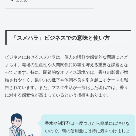
まとめ
「スメハラ」ビジネスでの意味と使い方
ビジネスにおけるスメハラは、個人の嗜好や感覚的な問題にとど
まらず、職場の生産性や人間関係に影響を与える重要な課題とな
っています。特に、閉鎖的なオフィス環境では、香りの影響が増
幅されやすく、集中力の低下や体調不良を引き起こすケースも報
告されています。また、マスク生活が一般化した現代では、香り
に対する感受性が高まっているという指摘もあります。
香水や制汗剤は一度つけたら簡単には消せな
いので、朝の使用量には特に気をつけましょ