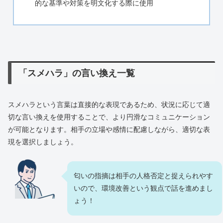
的な基準や対策を明文化する際に使用
「スメハラ」の言い換え一覧
スメハラという言葉は直接的な表現であるため、状況に応じて適
切な言い換えを使用することで、より円滑なコミュニケーション
が可能となります。相手の立場や感情に配慮しながら、適切な表
現を選択しましょう。
匂いの指摘は相手の人格否定と捉えられやす
いので、環境改善という観点で話を進めまし
ょう！