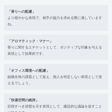
「香りへの配慮」
より穏やかな表現で、相手の協力を求める際に適しています
ね。
「アロマティック・マナー」
香りに関するエチケットとして、ポジティブな印象を与える
表現として効果的です。
「オフィス環境への配慮」
組織全体の課題として捉え、個人を特定しない表現として使
えるでしょう。
「快適空間の維持」
目指すべき状態を示す表現として、建設的な議論を促すこと