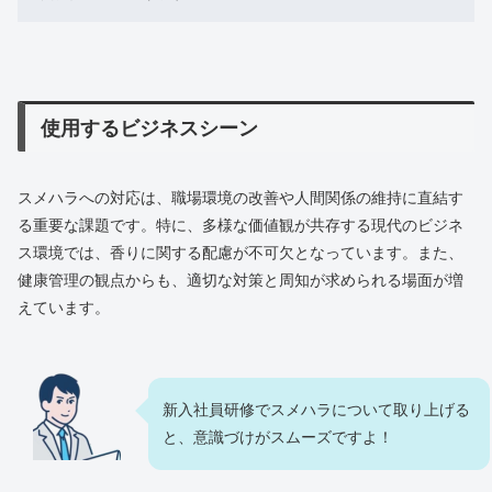
使用するビジネスシーン
スメハラへの対応は、職場環境の改善や人間関係の維持に直結す
る重要な課題です。特に、多様な価値観が共存する現代のビジネ
ス環境では、香りに関する配慮が不可欠となっています。また、
健康管理の観点からも、適切な対策と周知が求められる場面が増
えています。
新入社員研修でスメハラについて取り上げる
と、意識づけがスムーズですよ！