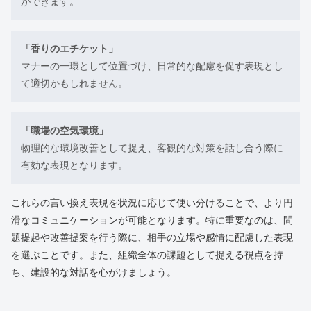
ができます。
「香りのエチケット」
マナーの一環として位置づけ、日常的な配慮を促す表現とし
て適切かもしれません。
「職場の空気環境」
物理的な環境改善として捉え、客観的な対策を話し合う際に
有効な表現となります。
これらの言い換え表現を状況に応じて使い分けることで、より円
滑なコミュニケーションが可能となります。特に重要なのは、問
題提起や改善提案を行う際に、相手の立場や感情に配慮した表現
を選ぶことです。また、組織全体の課題として捉える視点を持
ち、建設的な対話を心がけましょう。