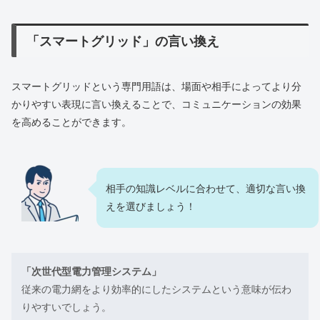
「スマートグリッド」の言い換え
スマートグリッドという専門用語は、場面や相手によってより分
かりやすい表現に言い換えることで、コミュニケーションの効果
を高めることができます。
相手の知識レベルに合わせて、適切な言い換
えを選びましょう！
「次世代型電力管理システム」
従来の電力網をより効率的にしたシステムという意味が伝わ
りやすいでしょう。