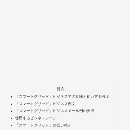
目次
「スマートグリッド」ビジネスでの意味と使い方を説明
「スマートグリッド」ビジネス例文
「スマートグリッド」ビジネスメール例の要点
使用するビジネスシーン
「スマートグリッド」の言い換え