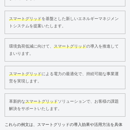
スマートグリッド
を基盤とした新しいエネルギーマネジメン
トシステムを提案いたします。
環境負荷低減に向けて、
スマートグリッド
の導入を推進して
まいります。
スマートグリッド
による電力の最適化で、持続可能な事業運
営を実現します。
革新的な
スマートグリッド
ソリューションで、お客様の課題
解決をサポートいたします。
これらの例文は、スマートグリッドの導入効果や活用方法を具体