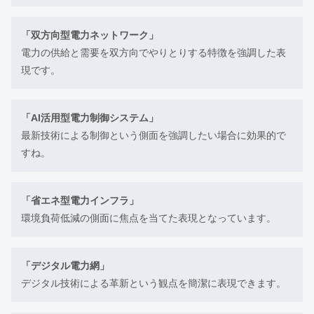
「双方向型電力ネットワーク」
電力の供給と需要を双方向でやりとりする特徴を強調した表
現です。
「AI活用型電力制御システム」
最新技術による制御という側面を強調したい場合に効果的で
すね。
「省エネ型電力インフラ」
環境負荷低減の側面に焦点を当てた表現となっています。
「デジタル電力網」
デジタル技術による革新という観点を簡潔に表現できます。