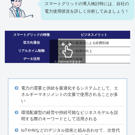
スマートグリッドの導入検討時には、自社の
電力使用状況を詳しく分析してみましょう！
スマートグリッドの特徴
ビジネスメリット
双方向通信
電力使用の最適化による経費削減
リアルタイム制御
エネルギー効率の向上
データ活用
環境負荷の低減
スクロールできます
電力の需要と供給を最適化するシステムとして、エ
ネルギーマネジメントの文脈で使用されることが多
い
環境配慮型の経営や持続可能なビジネスモデルを説
明する際のキーワードとして活用される
IoTやAIなどのデジタル技術と組み合わせて、次世代