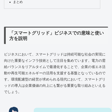
まとめ
「スマートグリッド」ビジネスでの意味と使い
方を説明
ビジネスにおいて、スマートグリッドは持続可能な社会の実現に
向けた重要なインフラ技術として注目を集めています。電力の需
給バランスをリアルタイムで最適化することで、企業の省エネ活
動や再生可能エネルギーの活用を支援する基盤となっているので
す。環境配慮型の経営が求められる現代において、スマートグリ
ッドの導入は企業価値の向上にも繋がる重要な取り組みといえる
でしょう。