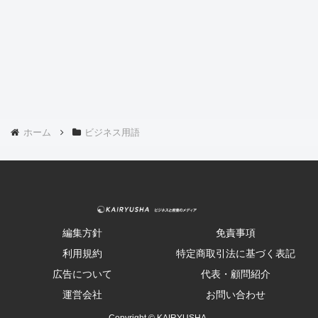
ホーム
ビジネス用語
編集方針
免責事項
利用規約
特定商取引法に基づく表記
広告について
代表・顧問紹介
運営会社
お問い合わせ
Copyright © KAIRYUSHA .