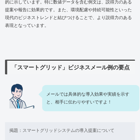
的に示しています。特に数値データを含む例文は、説得力のある
提案や報告に効果的です。また、環境配慮や持続可能性といった
現代のビジネストレンドと結びつけることで、より説得力のある
表現となっています。
「スマートグリッド」ビジネスメール例の要点
メールでは具体的な導入効果や実績を示す
と、相手に伝わりやすいですよ！
掲題：スマートグリッドシステムの導入提案について