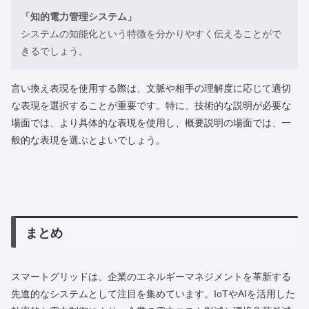
「知的電力管理システム」
システムの知能化という特徴を分かりやすく伝えることがで
きるでしょう。
言い換え表現を使用する際は、文脈や相手の理解度に応じて適切
な表現を選択することが重要です。特に、技術的な説明が必要な
場面では、より具体的な表現を使用し、概要説明の場面では、一
般的な表現を選ぶとよいでしょう。
まとめ
スマートグリッドは、企業のエネルギーマネジメントを革新する
先進的なシステムとして注目を集めています。IoTやAIを活用した