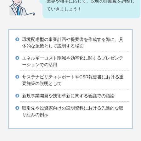
業界や相手に応じて、説明の詳細度を調整し
ていきましょう！
環境配慮型の事業計画や提案書を作成する際に、具
体的な施策として説明する場面
エネルギーコスト削減や効率化に関するプレゼンテ
ーションでの活用
サステナビリティレポートやCSR報告書における重
要施策の説明として
新規事業開発や技術革新に関する会議での議論
取引先や投資家向けの説明資料における先進的な取
り組みの例示