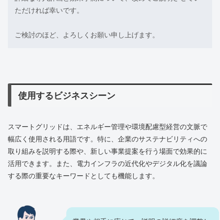
ただければ幸いです。
ご検討のほど、よろしくお願い申し上げます。
使用するビジネスシーン
スマートグリッドは、エネルギー管理や環境配慮型経営の文脈で
幅広く使用される用語です。特に、企業のサステナビリティへの
取り組みを説明する際や、新しい事業提案を行う場面で効果的に
活用できます。また、電力インフラの近代化やデジタル化を議論
する際の重要なキーワードとしても機能します。