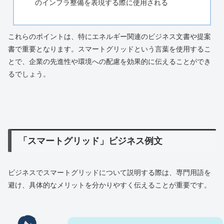
のインフラ整備を表現する際に使用される
これらのポイントは、特にエネルギー関連のビジネス文書や提案
書で重要となります。スマートグリッドという言葉を使用するこ
とで、企業の先進性や環境への配慮を効果的に伝えることができ
るでしょう。
「スマートグリッド」ビジネス例文
ビジネスでスマートグリッドについて説明する際は、専門用語を
避け、具体的なメリットを分かりやすく伝えることが重要です。