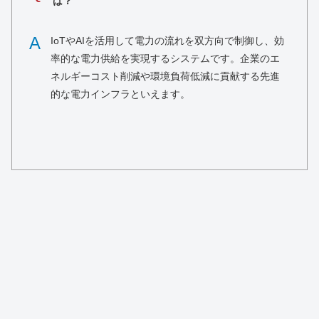
は？
A
IoTやAIを活用して電力の流れを双方向で制御し、効
率的な電力供給を実現するシステムです。企業のエ
ネルギーコスト削減や環境負荷低減に貢献する先進
的な電力インフラといえます。