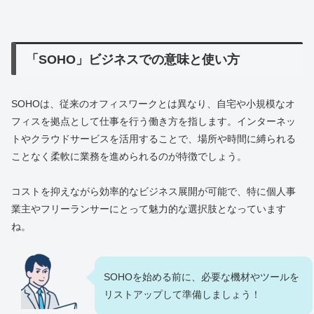
「SOHO」ビジネスでの意味と使い方
SOHOは、従来のオフィスワークとは異なり、自宅や小規模なオ
フィスを拠点として仕事を行う働き方を指します。インターネッ
トやクラウドサービスを活用することで、場所や時間に縛られる
ことなく柔軟に業務を進められるのが特徴でしょう。
コストを抑えながら効率的なビジネス展開が可能で、特に個人事
業主やフリーランサーにとって魅力的な選択肢となっています
ね。
SOHOを始める前に、必要な機材やツールを
リストアップして準備しましょう！