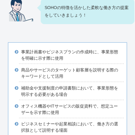
SOHOの特徴を活かした柔軟な働き方の提案
をしていきましょう！
事業計画書やビジネスプランの作成時に、事業形態
を明確に示す際に使用
商品やサービスのターゲット顧客層を説明する際の
キーワードとして活用
補助金や支援制度の申請書類において、事業形態を
明示する必要がある場合
オフィス機器やITサービスの販促資料で、想定ユー
ザーを示す際に使用
ビジネスセミナーや起業相談において、働き方の選
択肢として説明する場面