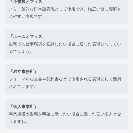
「小規模オフィス」
より一般的な日本語表現として使用でき、幅広い層に理解さ
れやすい表現です。
「ホームオフィス」
自宅での仕事環境を強調したい場合に適した表現となってい
るでしょう。
「独立事務所」
フォーマルな文書や契約書などで使用される表現として活用
されています。
「個人事業所」
事業規模や形態を明確に示したい場合に適した言い換えとな
りますね。