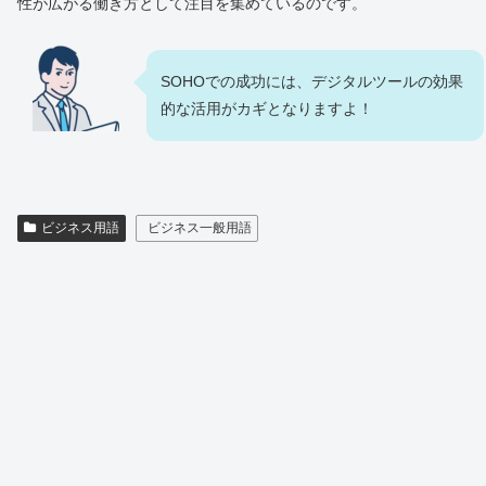
性が広がる働き方として注目を集めているのです。
SOHOでの成功には、デジタルツールの効果
的な活用がカギとなりますよ！
ビジネス用語
ビジネス一般用語