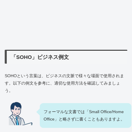
「SOHO」ビジネス例文
SOHOという言葉は、ビジネスの文脈で様々な場面で使用されま
す。以下の例文を参考に、適切な使用方法を確認してみましょ
う。
フォーマルな文書では「Small Office/Home
Office」と略さずに書くこともありますよ。