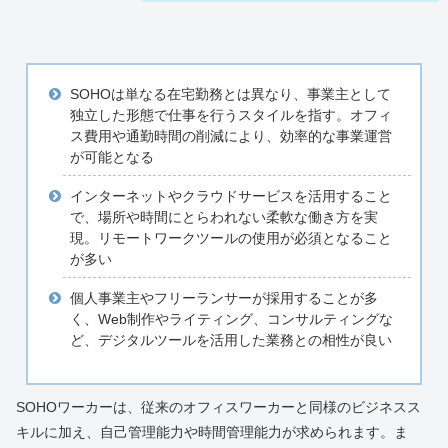
SOHOは単なる在宅勤務とは異なり、事業主として
独立した形態で仕事を行うスタイルを指す。オフィ
ス費用や通勤時間の削減により、効率的な事業運営
が可能となる
インターネットやクラウドサービスを活用すること
で、場所や時間にとらわれない柔軟な働き方を実
現。リモートワークツールの使用が必須となること
が多い
個人事業主やフリーランサーが採用することが多
く、Web制作やライティング、コンサルティングな
ど、デジタルツールを活用した業務との相性が良い
SOHOワーカーは、従来のオフィスワーカーと同様のビジネスス
キルに加え、自己管理能力や時間管理能力が求められます。ま