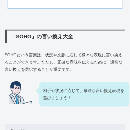
「SOHO」の言い換え大全
SOHOという言葉は、状況や文脈に応じて様々な表現に言い換え
ることができます。ただし、正確な意味を伝えるために、適切な
言い換えを選択することが重要です。
相手や状況に応じて、最適な言い換え表現を
選びましょう！