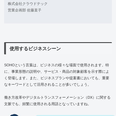
株式会社クラウドテック
営業企画部 佐藤直子
使用するビジネスシーン
SOHOという言葉は、ビジネスの様々な場面で使用されます。特
に、事業形態の説明や、サービス・商品の対象顧客を示す際によ
く登場します。また、ビジネスプランや提案書においても、重要
なキーワードとして活用されることが多いでしょう。
働き方改革やデジタルトランスフォーメーション（DX）に関する
文脈でも、頻繁に使用される用語となっていますね。