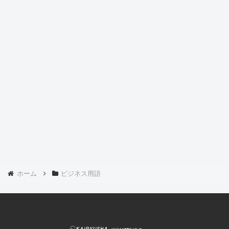
ホーム
ビジネス用語