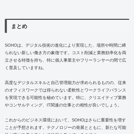
まとめ
SOHOは、デジタル技術の進化により実現した、場所や時間に縛
られない新しい働き方の象徴です。コスト削減と業務効率化を両
立させる特徴を持ち、特に個人事業主やフリーランサーの間で広
く普及していますね。
高度なデジタルスキルと自己管理能力が求められるものの、従来
のオフィスワークでは得られない柔軟性とワークライフバランス
を実現できる可能性を秘めています。特に、クリエイティブ業務
やコンサルティング、IT関連の仕事との相性が良いでしょう。
これからのビジネス環境において、SOHOはさらに重要性を増す
ことが予想されます。テクノロジーの発展とともに、新たな可能