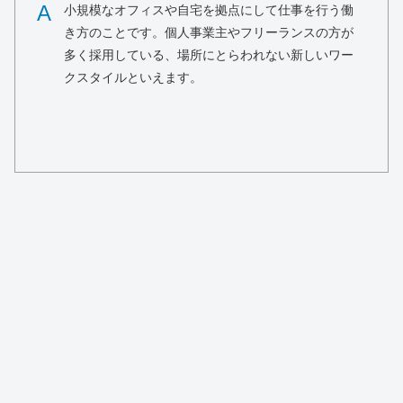
A
小規模なオフィスや自宅を拠点にして仕事を行う働
き方のことです。個人事業主やフリーランスの方が
多く採用している、場所にとらわれない新しいワー
クスタイルといえます。