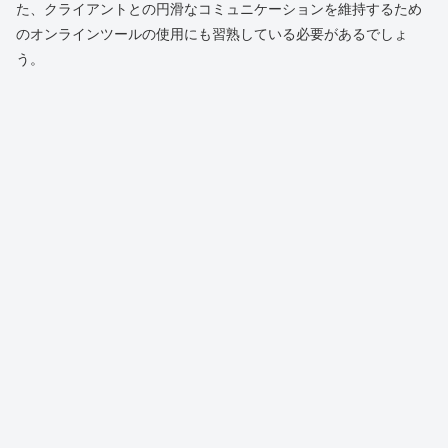
た、クライアントとの円滑なコミュニケーションを維持するため
のオンラインツールの使用にも習熟している必要があるでしょ
う。