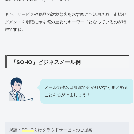
また、サービスや商品の対象顧客を示す際にも活用され、市場セ
グメントを明確に示す際の重要なキーワードとなっているのが特
徴ですね。
「SOHO」ビジネスメール例
メールの件名は簡潔で分かりやすくまとめる
ことを心がけましょう！
掲題：
SOHO
向けクラウドサービスのご提案