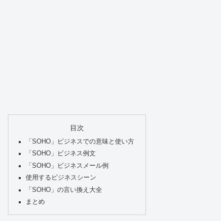
目次
「SOHO」ビジネスでの意味と使い方
「SOHO」ビジネス例文
「SOHO」ビジネスメール例
使用するビジネスシーン
「SOHO」の言い換え大全
まとめ