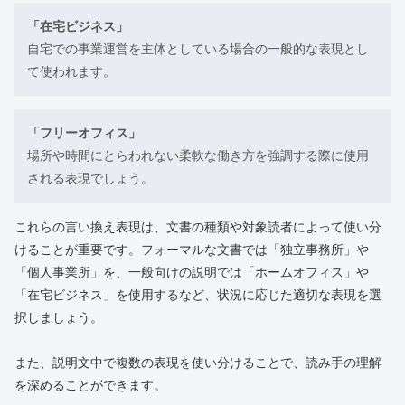
「在宅ビジネス」
自宅での事業運営を主体としている場合の一般的な表現とし
て使われます。
「フリーオフィス」
場所や時間にとらわれない柔軟な働き方を強調する際に使用
される表現でしょう。
これらの言い換え表現は、文書の種類や対象読者によって使い分
けることが重要です。フォーマルな文書では「独立事務所」や
「個人事業所」を、一般向けの説明では「ホームオフィス」や
「在宅ビジネス」を使用するなど、状況に応じた適切な表現を選
択しましょう。
また、説明文中で複数の表現を使い分けることで、読み手の理解
を深めることができます。