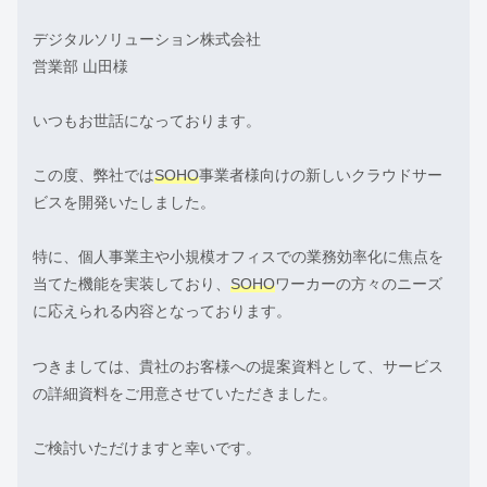
デジタルソリューション株式会社
営業部 山田様
いつもお世話になっております。
この度、弊社では
SOHO
事業者様向けの新しいクラウドサー
ビスを開発いたしました。
特に、個人事業主や小規模オフィスでの業務効率化に焦点を
当てた機能を実装しており、
SOHO
ワーカーの方々のニーズ
に応えられる内容となっております。
つきましては、貴社のお客様への提案資料として、サービス
の詳細資料をご用意させていただきました。
ご検討いただけますと幸いです。