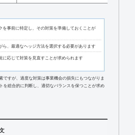
クを事前に特定し、その対策を準備しておくことが
がら、最適なヘッジ方法を選択する必要があります
況に応じて対策を見直すことが求められます
素ですが、過度な対策は事業機会の損失にもつながりま
トを総合的に判断し、適切なバランスを保つことが求め
文