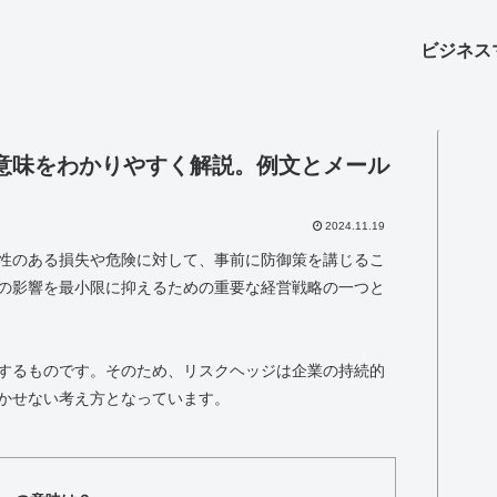
ビジネス
意味をわかりやすく解説。例文とメール
2024.11.19
性のある損失や危険に対して、事前に防御策を講じるこ
の影響を最小限に抑えるための重要な経営戦略の一つと
するものです。そのため、リスクヘッジは企業の持続的
かせない考え方となっています。