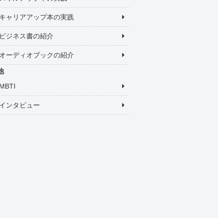
キャリアアップ本の実践
ビジネス書の紹介
オーディオブックの紹介
他
MBTI
インタビュー