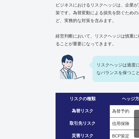
ビジネスにおけるリスクヘッジは、企業が
策です。為替変動による損失を防ぐための
ど、実務的な対策を含みます。
経営判断において、リスクヘッジは慎重に
ることが重要になってきます。
リスクヘッジは過度
なバランスを保つこ
リスクの種類
ヘッジ
為替リスク
為替予約
取引先リスク
信用保険
災害リスク
BCP策定