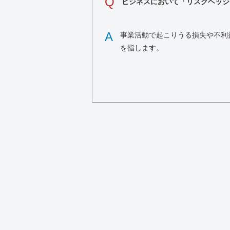
Q
ビジネスにおいて「リスクヘッジ
A
事業活動で起こりうる損失や不利
を指します。