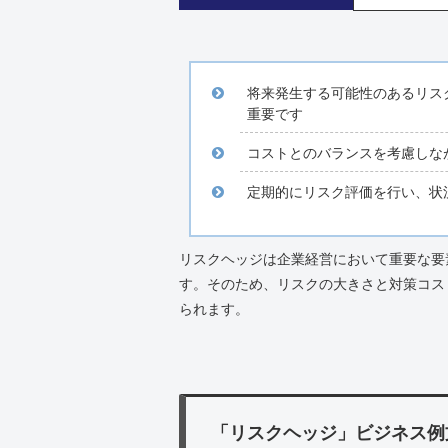
将来発生する可能性のあるリス
重要です
コストとのバランスを考慮しな
定期的にリスク評価を行い、状
リスクヘッジは企業経営において重要な要
す。そのため、リスクの大きさと対策コス
られます。
「リスクヘッジ」ビジネス例