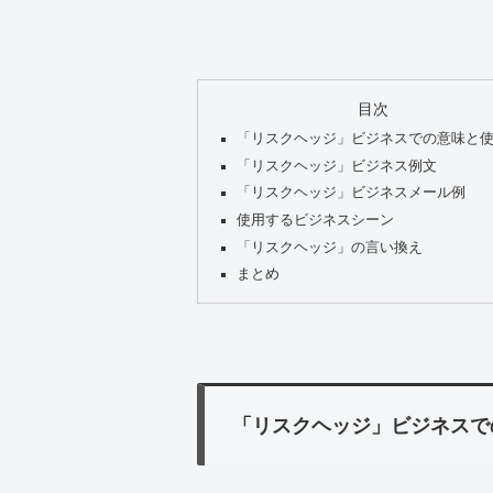
目次
「リスクヘッジ」ビジネスでの意味と
「リスクヘッジ」ビジネス例文
「リスクヘッジ」ビジネスメール例
使用するビジネスシーン
「リスクヘッジ」の言い換え
まとめ
「リスクヘッジ」ビジネスで