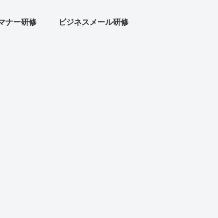
マナー研修
ビジネスメール研修