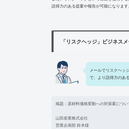
説得力のある提案や報告が可能になります
「リスクヘッジ」ビジネスメ
メールでリスクヘッ
で、より説得力のあ
掲題：原材料価格変動への対策案につい
山田産業株式会社
営業企画部 鈴木様