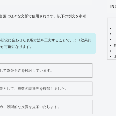
IN
言葉は様々な文脈で使用されます。以下の例文を参考
の状況に合わせた表現方法を工夫することで、より効果的
ンが可能になります。
して為替予約を検討しています。
策として、複数の調達先を確保しました。
め、段階的な投資を提案いたします。