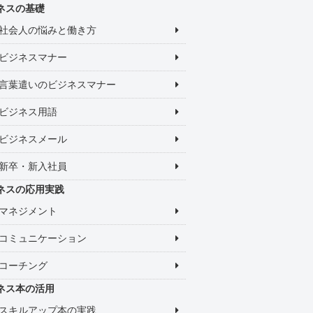
ネスの基礎
社会人の悩みと働き方
ビジネスマナー
言葉遣いのビジネスマナー
ビジネス用語
ビジネスメール
新卒・新入社員
ネスの応用実践
マネジメント
コミュニケーション
コーチング
ネス本の活用
スキルアップ本の実践