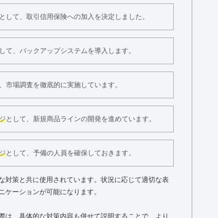
として、取引信用保険への加入を決定しました。
して、バックアップシステムを導入します。
、市場調査を徹底的に実施しています。
ジ
として、新規商品ラインの開発を進めています。
ジ
として、予備の人員を確保しておきます。
な対策と共に使用されています。状況に応じて適切な表
ニケーションが可能になります。
際は、具体的な対策内容も併せて説明することで、より