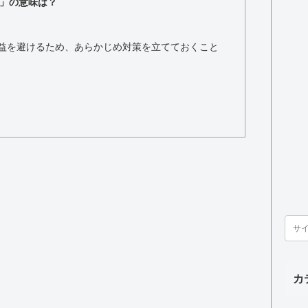
」の意味は？
益を避けるため、あらかじめ対策を立てておくこと
カ