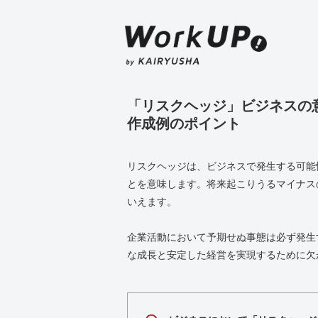
「リスクヘッジ」ビジネスの
作成例のポイント
リスクヘッジは、ビジネスで発生する可能
とを意味します。将来起こりうるマイナス
いえます。
企業活動において予期せぬ事態は必ず発生
な成長と安定した経営を実現するために欠