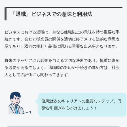
「退職」ビジネスでの意味と利用法
ビジネスにおける退職は、単なる離職以上の意味を持つ重要な手
続きです。会社と従業員の関係を適切に終了させる法的な意思表
示であり、双方の権利と義務に関わる重要な出来事となります。
将来のキャリアにも影響を与える大切な決断であり、慎重に進め
る必要があるでしょう。退職時の対応や手続きの進め方は、社会
人としての評価にも関わってきます。
退職は次のキャリアへの重要なステップ、円
滑な引継ぎを心がけましょう！