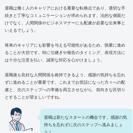
退職は働く人のキャリアにおける重要な転換点であり、適切な手
続きと丁寧なコミュニケーションが求められます。法的な側面だ
けでなく、人間関係やビジネスマナーにも配慮が必要な出来事と
いえるでしょう。
将来のキャリアにも影響を与える可能性があるため、慎重に進め
ることが大切です。特に引継ぎや報告のタイミング、表現方法に
は十分な注意を払い、誠実な対応を心がけましょう。
退職後も良好な人間関係を維持できるよう、感謝の気持ちを忘れ
ずに進めることが重要です。これまでお世話になった方々への配
慮と、次のステップへの準備を両立させながら、前向きな区切り
とすることが望ましいですね。
退職は新たなスタートの機会です。感謝の気
持ちを忘れずに次のステップへ進みましょ
う！