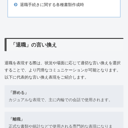
退職手続きに関する各種書類作成時
「退職」の言い換え
退職を表現する際は、状況や場面に応じて適切な言い換えを選択
することで、より円滑なコミュニケーションが可能となります。
以下に代表的な言い換え表現をご紹介します。
「辞める」
カジュアルな表現で、主に内輪での会話で使用されます。
「離職」
正式な書類や統計などで使用される専門的な表現になりま