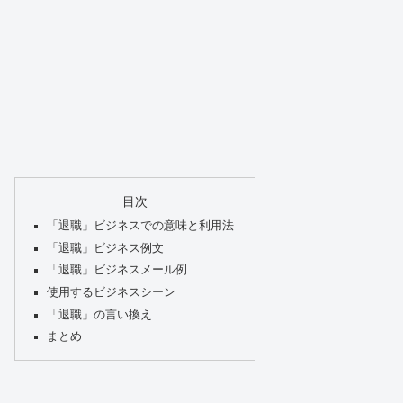
目次
「退職」ビジネスでの意味と利用法
「退職」ビジネス例文
「退職」ビジネスメール例
使用するビジネスシーン
「退職」の言い換え
まとめ