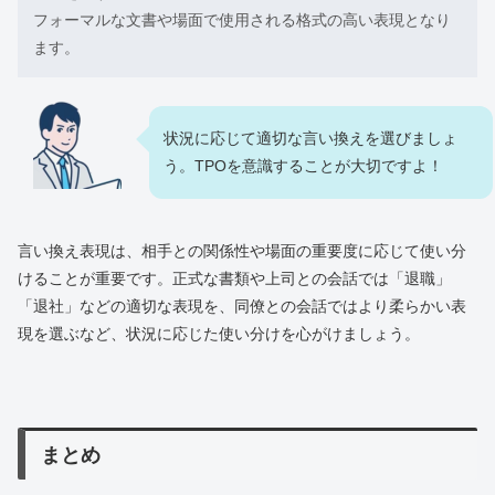
フォーマルな文書や場面で使用される格式の高い表現となり
ます。
状況に応じて適切な言い換えを選びましょ
う。TPOを意識することが大切ですよ！
言い換え表現は、相手との関係性や場面の重要度に応じて使い分
けることが重要です。正式な書類や上司との会話では「退職」
「退社」などの適切な表現を、同僚との会話ではより柔らかい表
現を選ぶなど、状況に応じた使い分けを心がけましょう。
まとめ