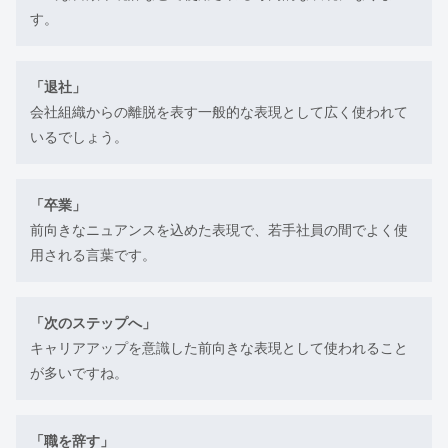
す。
「退社」
会社組織からの離脱を表す一般的な表現として広く使われて
いるでしょう。
「卒業」
前向きなニュアンスを込めた表現で、若手社員の間でよく使
用される言葉です。
「次のステップへ」
キャリアアップを意識した前向きな表現として使われること
が多いですね。
「職を辞す」