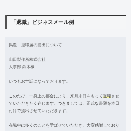
「退職」ビジネスメール例
掲題：退職届の提出について
山田製作所株式会社
人事部 鈴木様
いつもお世話になっております。
このたび、一身上の都合により、来月末日をもって
退職
させ
ていただきたく存じます。つきましては、正式な書類を本日
付けで提出させていただきます。
在職中は多くのことを学ばせていただき、大変感謝しており