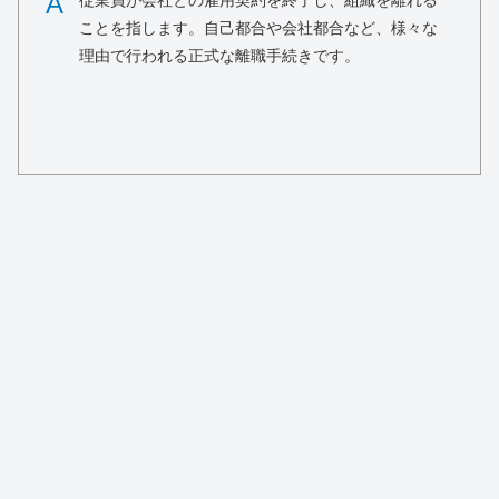
A
従業員が会社との雇用契約を終了し、組織を離れる
ことを指します。自己都合や会社都合など、様々な
理由で行われる正式な離職手続きです。