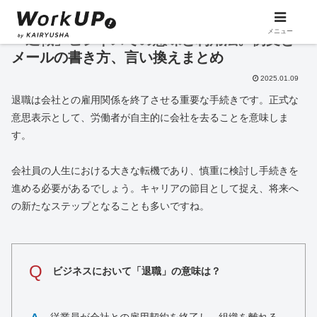
メニュー
「退職」ビジネスでの意味と利用法。例文と
メールの書き方、言い換えまとめ
2025.01.09
退職は会社との雇用関係を終了させる重要な手続きです。正式な
意思表示として、労働者が自主的に会社を去ることを意味しま
す。
会社員の人生における大きな転機であり、慎重に検討し手続きを
進める必要があるでしょう。キャリアの節目として捉え、将来へ
の新たなステップとなることも多いですね。
Q
ビジネスにおいて「退職」の意味は？