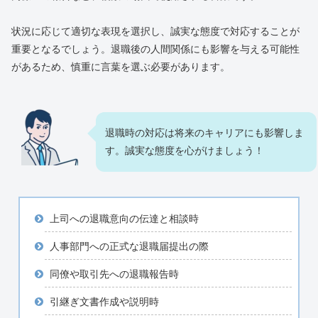
状況に応じて適切な表現を選択し、誠実な態度で対応することが
重要となるでしょう。退職後の人間関係にも影響を与える可能性
があるため、慎重に言葉を選ぶ必要があります。
退職時の対応は将来のキャリアにも影響しま
す。誠実な態度を心がけましょう！
上司への退職意向の伝達と相談時
人事部門への正式な退職届提出の際
同僚や取引先への退職報告時
引継ぎ文書作成や説明時