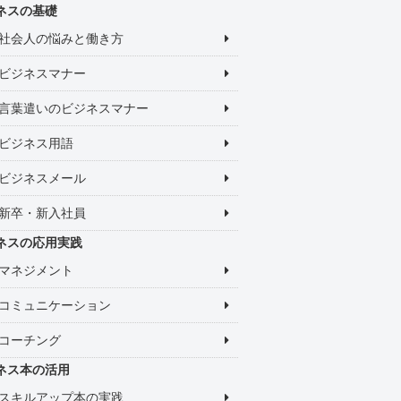
ネスの基礎
社会人の悩みと働き方
ビジネスマナー
言葉遣いのビジネスマナー
ビジネス用語
ビジネスメール
新卒・新入社員
ネスの応用実践
マネジメント
コミュニケーション
コーチング
ネス本の活用
スキルアップ本の実践