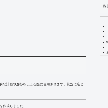
IN
的な計画や進捗を伝える際に使用されます。状況に応じ
を作成しました。