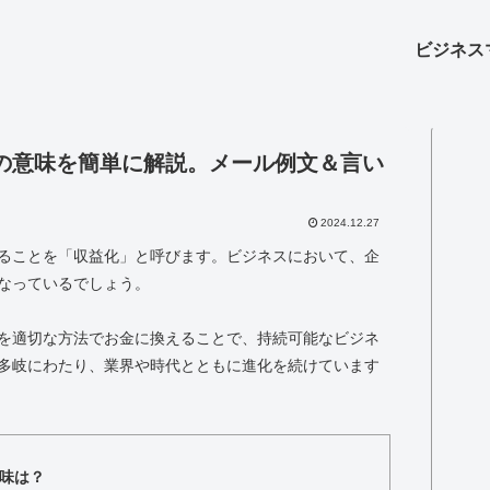
ビジネス
の意味を簡単に解説。メール例文＆言い
2024.12.27
ることを「収益化」と呼びます。ビジネスにおいて、企
なっているでしょう。
を適切な方法でお金に換えることで、持続可能なビジネ
多岐にわたり、業界や時代とともに進化を続けています
味は？