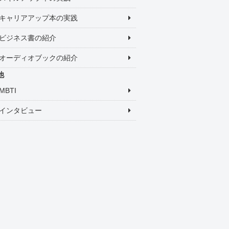
キャリアアップ本の実践
ビジネス書の紹介
オーディオブックの紹介
他
MBTI
インタビュー