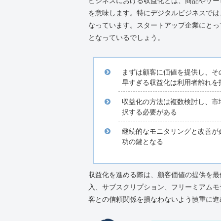
ビジネスにおける収益化とは、商品やサー
を意味します。特にデジタルビジネスでは
なっています。スタートアップ企業にとっ
となっているでしょう。
まずは顧客に価値を提供し、そ
早すぎる収益化は利用者離れを
収益化の方法は複数検討し、市
択する必要がある
継続的なモニタリングと改善が
功の鍵となる
収益化を進める際は、顧客価値の提供を最
入、サブスクリプション、フリーミアムモ
客との信頼関係を損なわないよう慎重に進