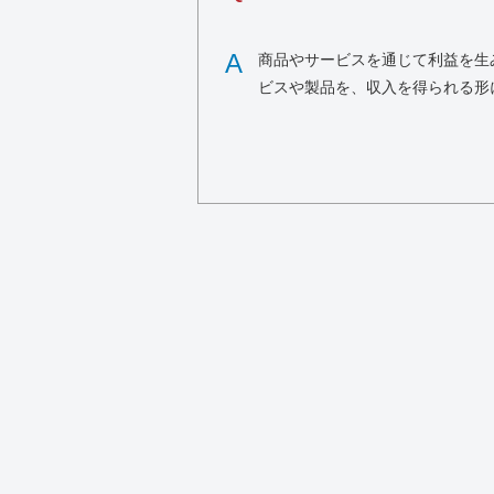
A
商品やサービスを通じて利益を生
ビスや製品を、収入を得られる形