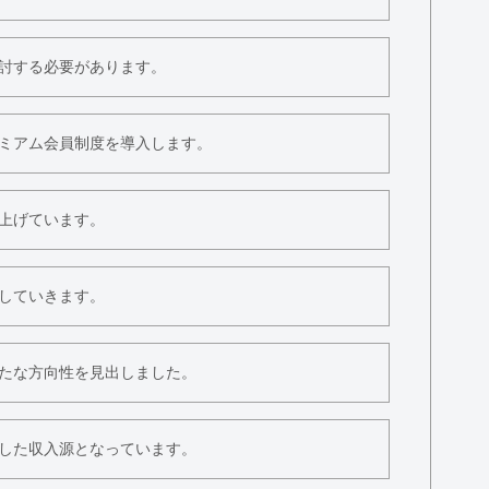
討する必要があります。
ミアム会員制度を導入します。
上げています。
していきます。
たな方向性を見出しました。
した収入源となっています。