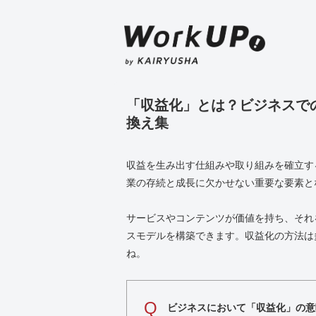
「収益化」とは？ビジネスで
換え集
収益を生み出す仕組みや取り組みを確立す
業の存続と成長に欠かせない重要な要素と
サービスやコンテンツが価値を持ち、それ
スモデルを構築できます。収益化の方法は
ね。
Q
ビジネスにおいて「収益化」の意