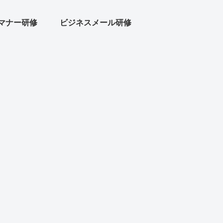
マナー研修
ビジネスメール研修