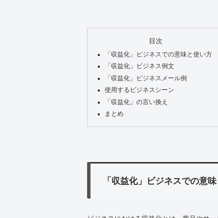
目次
「収益化」ビジネスでの意味と使い方
「収益化」ビジネス例文
「収益化」ビジネスメール例
使用するビジネスシーン
「収益化」の言い換え
まとめ
「収益化」ビジネスでの意味