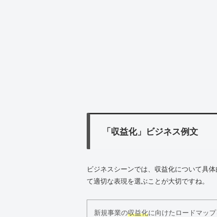
「収益化」ビジネス例文
ビジネスシーンでは、収益化について具体
て適切な表現を選ぶことが大切ですね。
新規事業の
収益化
に向けたロードマップ