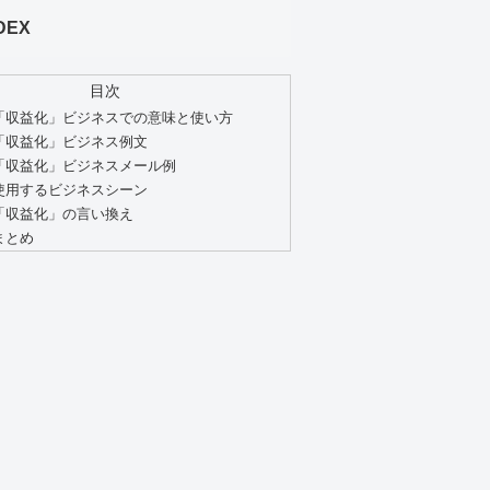
DEX
目次
「収益化」ビジネスでの意味と使い方
「収益化」ビジネス例文
「収益化」ビジネスメール例
使用するビジネスシーン
「収益化」の言い換え
まとめ