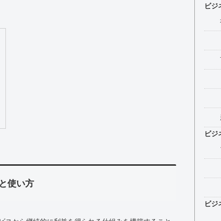
ビジ
ビジ
と使い方
ビジ