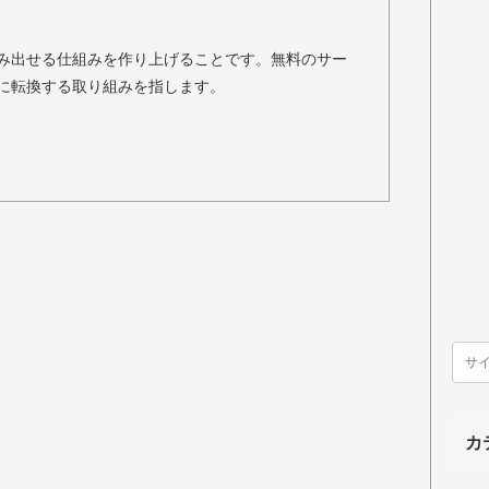
み出せる仕組みを作り上げることです。無料のサー
に転換する取り組みを指します。
カ