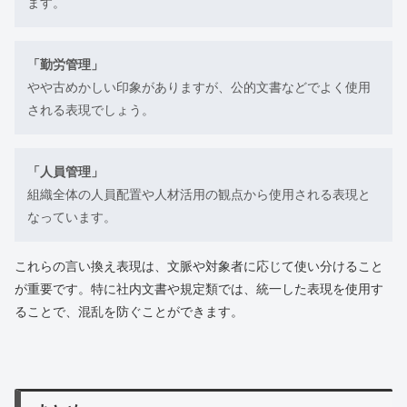
ます。
「勤労管理」
やや古めかしい印象がありますが、公的文書などでよく使用
される表現でしょう。
「人員管理」
組織全体の人員配置や人材活用の観点から使用される表現と
なっています。
これらの言い換え表現は、文脈や対象者に応じて使い分けること
が重要です。特に社内文書や規定類では、統一した表現を使用す
ることで、混乱を防ぐことができます。