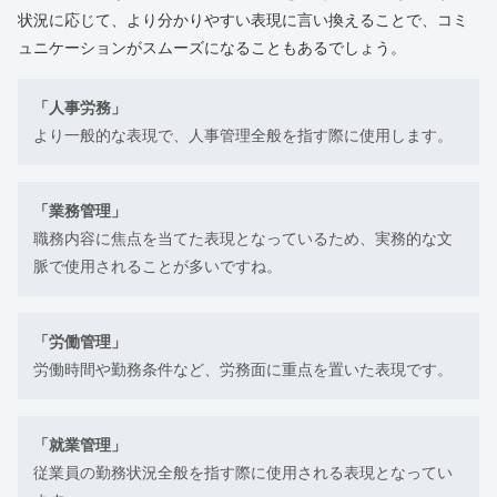
状況に応じて、より分かりやすい表現に言い換えることで、コミ
ュニケーションがスムーズになることもあるでしょう。
「人事労務」
より一般的な表現で、人事管理全般を指す際に使用します。
「業務管理」
職務内容に焦点を当てた表現となっているため、実務的な文
脈で使用されることが多いですね。
「労働管理」
労働時間や勤務条件など、労務面に重点を置いた表現です。
「就業管理」
従業員の勤務状況全般を指す際に使用される表現となってい