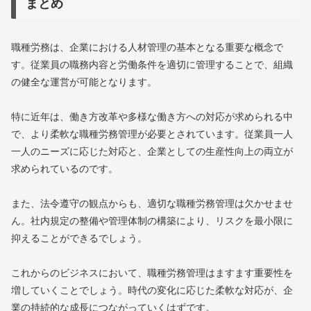
まとめ
職種労務は、企業における人材管理の基本となる重要な概念で
す。従業員の職務内容と労働条件を適切に管理することで、組織
の健全な運営が可能となります。
特に近年は、働き方改革や多様な働き方への対応が求められる中
で、より柔軟な職種労務管理が必要とされています。従業員一人
一人のニーズに応じた対応と、企業としての生産性向上の両立が
求められているのです。
また、法令遵守の観点からも、適切な職種労務管理は欠かせませ
ん。社内規定の整備や管理体制の構築により、リスクを最小限に
抑えることができるでしょう。
これからのビジネスにおいて、職種労務管理はますます重要性を
増していくことでしょう。時代の変化に応じた柔軟な対応が、企
業の持続的な成長につながっていくはずです。