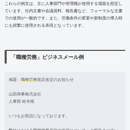
これらの例文は、主に人事部門や管理職が使用する場面を想定し
ています。社内文書や会議資料、報告書など、フォーマルな文書
での使用が一般的です。また、労働条件の変更や新制度の導入時
にも頻繁に使用される表現となっています。
「職種労務」ビジネスメール例
掲題：
職種労務
規定改定のお知らせ
山田商事株式会社
人事部 鈴木様
いつもお世話になっております。