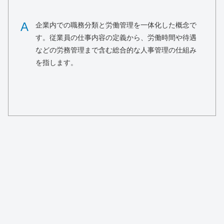
A
企業内での職務分類と労働管理を一体化した概念で
す。従業員の仕事内容の定義から、労働時間や待遇
などの労務管理まで含む総合的な人事管理の仕組み
を指します。