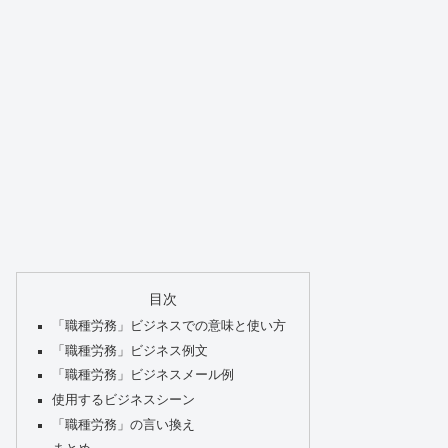
目次
「職種労務」ビジネスでの意味と使い方
「職種労務」ビジネス例文
「職種労務」ビジネスメール例
使用するビジネスシーン
「職種労務」の言い換え