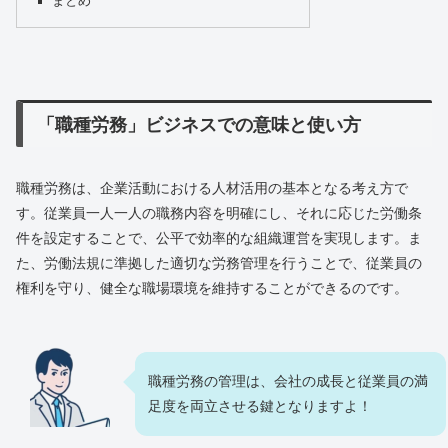
まとめ
「職種労務」ビジネスでの意味と使い方
職種労務は、企業活動における人材活用の基本となる考え方で
す。従業員一人一人の職務内容を明確にし、それに応じた労働条
件を設定することで、公平で効率的な組織運営を実現します。ま
た、労働法規に準拠した適切な労務管理を行うことで、従業員の
権利を守り、健全な職場環境を維持することができるのです。
職種労務の管理は、会社の成長と従業員の満
足度を両立させる鍵となりますよ！