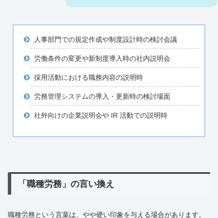
人事部門での規定作成や制度設計時の検討会議
労働条件の変更や新制度導入時の社内説明会
採用活動における職務内容の説明時
労務管理システムの導入・更新時の検討場面
社外向けの企業説明会や IR 活動での説明時
「職種労務」の言い換え
職種労務という言葉は、やや硬い印象を与える場合があります。