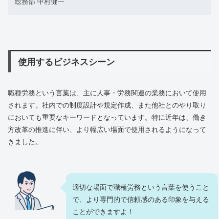
総務部 中村健一
使用するビジネスシーン
職種労務という言葉は、主に人事・労務関連の業務において使用
されます。社内での制度設計や規定作成、また他社とのやり取り
においても重要なキーワードとなっています。特に近年は、働き
方改革の推進に伴い、より幅広い場面で使用されるようになって
きました。
適切な場面で職種労務という言葉を使うこと
で、より専門的で信頼感のある印象を与える
ことができますよ！