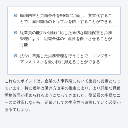
職務内容と労働条件を明確に定義し、文書化するこ
とで、雇用関係のトラブルを防止することができる
従業員の能力や経験に応じた適切な職種配置と労務
管理により、組織全体の生産性を向上させることが
可能
法令に準拠した労務管理を行うことで、コンプライ
アンスリスクを最小限に抑えることができる
これらのポイントは、企業の人事戦略において重要な要素となっ
ています。特に近年は働き方改革の推進により、より詳細な職種
労務管理が求められるようになってきました。従業員の多様なニ
ーズに対応しながら、企業としての生産性も確保していく必要が
あるでしょう。