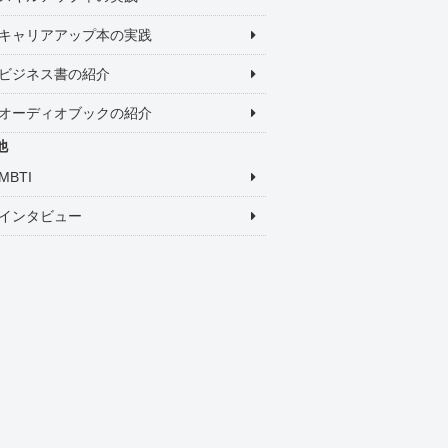
キャリアアップ本の実践
ビジネス書の紹介
オーディオブックの紹介
他
MBTI
インタビュー