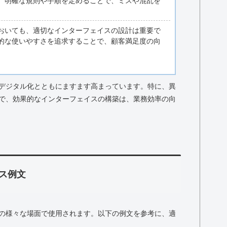
。明確な規則や手順を定めることで、ミスや混乱を
おいても、適切なインターフェイスの設計は重要で
的な使いやすさを追求することで、顧客満足度の向
デジタル化とともにますます高まっています。特に、異
で、効果的なインターフェイスの構築は、業務効率の向
ス例文
の様々な場面で使用されます。以下の例文を参考に、適