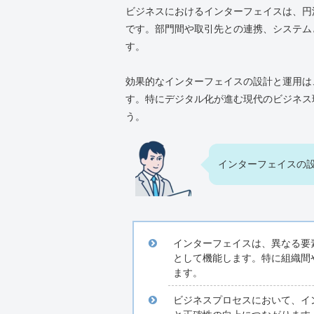
ビジネスにおけるインターフェイスは、円
です。部門間や取引先との連携、システム
す。
効果的なインターフェイスの設計と運用は
す。特にデジタル化が進む現代のビジネス
う。
インターフェイスの
インターフェイスは、異なる要
として機能します。特に組織間
ます。
ビジネスプロセスにおいて、イ