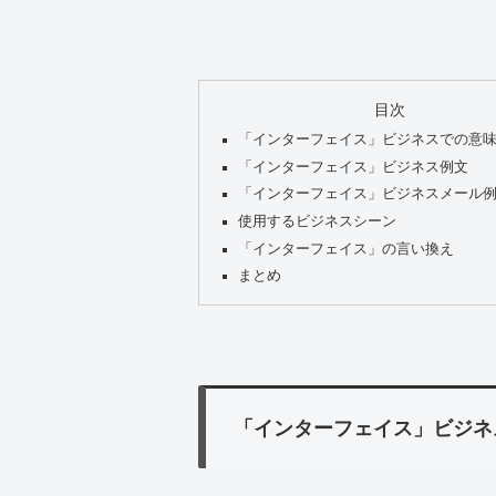
目次
「インターフェイス」ビジネスでの意
「インターフェイス」ビジネス例文
「インターフェイス」ビジネスメール
使用するビジネスシーン
「インターフェイス」の言い換え
まとめ
「インターフェイス」ビジネ