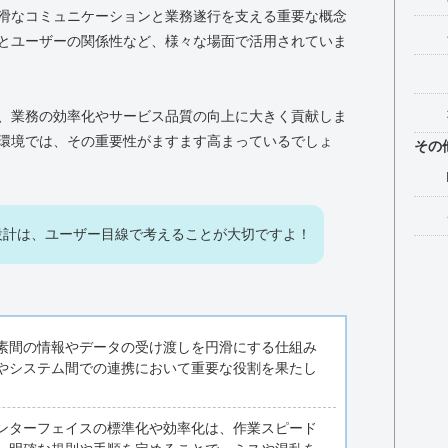
滑なコミュニケーションと業務遂行を支える重要な概念
とユーザーの関係性など、様々な場面で活用されていま
、業務の効率化やサービス品質の向上に大きく貢献しま
環境では、その重要性がますます高まっているでしょ
その
設計は、ユーザー目線で考えることが大切ですよ！
素間の情報やデータの受け渡しを円滑にする仕組み
やシステム間での連携において重要な役割を果たし
ンターフェイスの標準化や効率化は、作業スピード