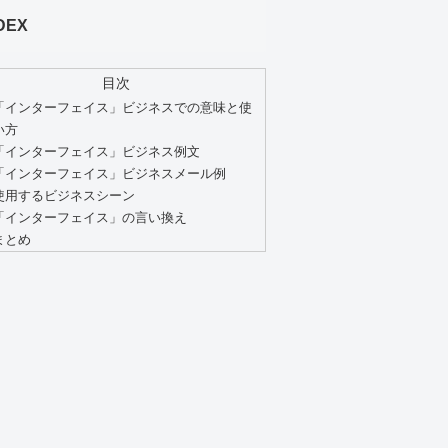
DEX
目次
「インターフェイス」ビジネスでの意味と使
い方
「インターフェイス」ビジネス例文
「インターフェイス」ビジネスメール例
使用するビジネスシーン
「インターフェイス」の言い換え
まとめ