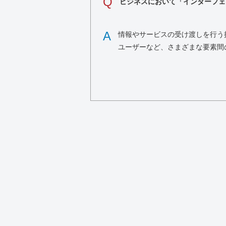
Q
ビジネスにおいて「インターフェ
A
情報やサービスの受け渡しを行う
ユーザーなど、さまざまな要素間