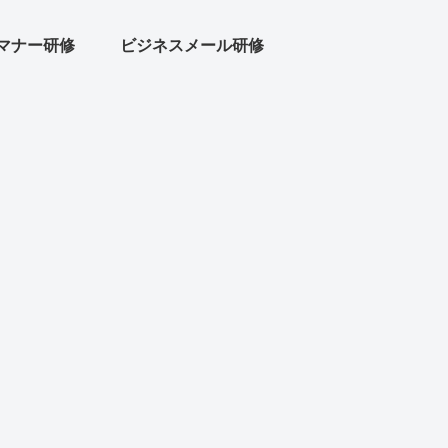
マナー研修
ビジネスメール研修