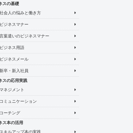
ネスの基礎
社会人の悩みと働き方
ビジネスマナー
言葉遣いのビジネスマナー
ビジネス用語
ビジネスメール
新卒・新入社員
ネスの応用実践
マネジメント
コミュニケーション
コーチング
ネス本の活用
スキルアップ本の実践