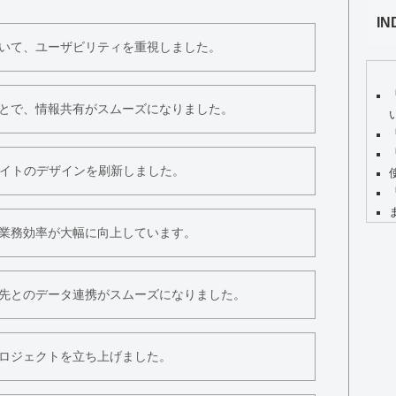
IN
いて、ユーザビリティを重視しました。
とで、情報共有がスムーズになりました。
サイトのデザインを刷新しました。
業務効率が大幅に向上しています。
先とのデータ連携がスムーズになりました。
ロジェクトを立ち上げました。