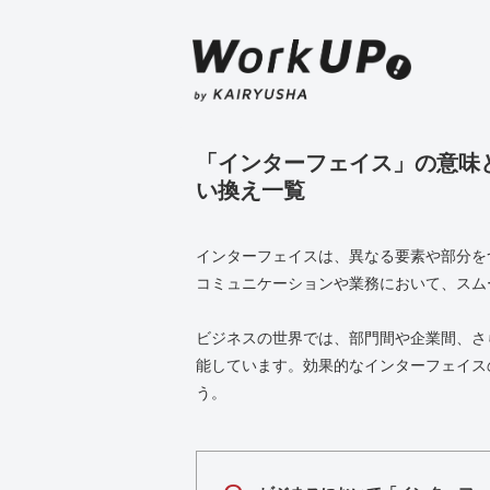
「インターフェイス」の意味
い換え一覧
インターフェイスは、異なる要素や部分を
コミュニケーションや業務において、スム
ビジネスの世界では、部門間や企業間、さ
能しています。効果的なインターフェイス
う。