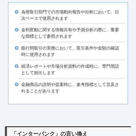
為替取引部門での市場動向報告や分析において、日
次ベースで使用されます
金利変動に関する情報共有や予測分析の際に、重要
な指標として参照されます
銀行間取引の実務において、取引条件や金額の確認
時に使用されます
経済レポートや市場分析資料の作成時に、専門用語
として頻出します
金融商品の説明や提案時に、参考指標として言及さ
れることがあります
「インターバンク」の言い換え