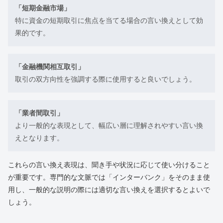
「短期金融市場」
特に資金の短期取引に焦点を当てる場合の言い換えとして効
果的です。
「金融機関相互取引」
取引の双方向性を強調する際に使用すると良いでしょう。
「業者間取引」
より一般的な表現として、幅広い層に理解されやすい言い換
えとなります。
これらの言い換え表現は、聞き手や状況に応じて使い分けること
が重要です。専門的な文脈では「インターバンク」をそのまま使
用し、一般的な説明の際には適切な言い換えを選択するとよいで
しょう。