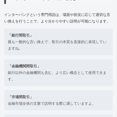
インターバンクという専門用語は、場面や状況に応じて適切な言
い換えを行うことで、より分かりやすい説明が可能になります。
「銀行間取引」
最も一般的な言い換えで、取引の本質を直接的に表現してい
ますね。
「金融機関間取引」
銀行以外の金融機関も含む、より広い概念として使用できま
す。
「市場間取引」
金融市場全体の文脈で説明する際に適していますよ。