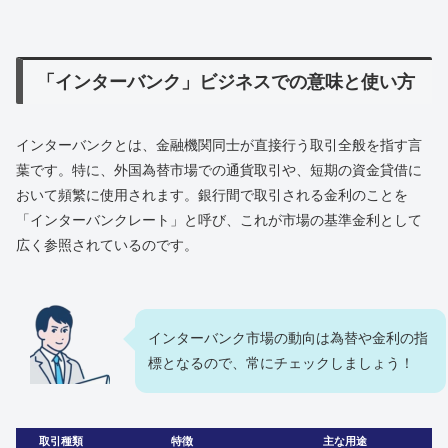
「インターバンク」ビジネスでの意味と使い方
インターバンクとは、金融機関同士が直接行う取引全般を指す言
葉です。特に、外国為替市場での通貨取引や、短期の資金貸借に
おいて頻繁に使用されます。銀行間で取引される金利のことを
「インターバンクレート」と呼び、これが市場の基準金利として
広く参照されているのです。
インターバンク市場の動向は為替や金利の指
標となるので、常にチェックしましょう！
取引種類
特徴
主な用途