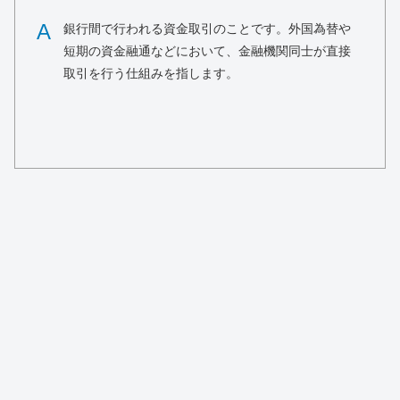
A
銀行間で行われる資金取引のことです。外国為替や
短期の資金融通などにおいて、金融機関同士が直接
取引を行う仕組みを指します。