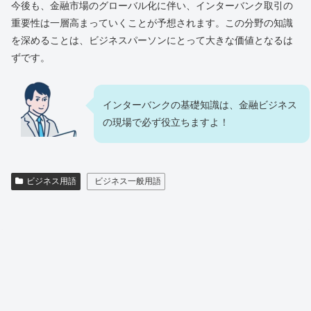
今後も、金融市場のグローバル化に伴い、インターバンク取引の
重要性は一層高まっていくことが予想されます。この分野の知識
を深めることは、ビジネスパーソンにとって大きな価値となるは
ずです。
インターバンクの基礎知識は、金融ビジネス
の現場で必ず役立ちますよ！
ビジネス用語
ビジネス一般用語