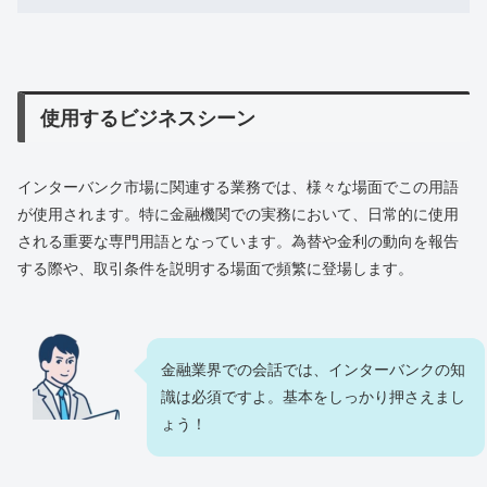
使用するビジネスシーン
インターバンク市場に関連する業務では、様々な場面でこの用語
が使用されます。特に金融機関での実務において、日常的に使用
される重要な専門用語となっています。為替や金利の動向を報告
する際や、取引条件を説明する場面で頻繁に登場します。
金融業界での会話では、インターバンクの知
識は必須ですよ。基本をしっかり押さえまし
ょう！