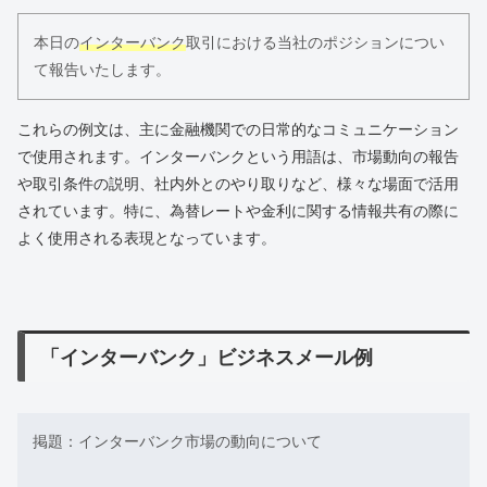
本日の
インターバンク
取引における当社のポジションについ
て報告いたします。
これらの例文は、主に金融機関での日常的なコミュニケーション
で使用されます。インターバンクという用語は、市場動向の報告
や取引条件の説明、社内外とのやり取りなど、様々な場面で活用
されています。特に、為替レートや金利に関する情報共有の際に
よく使用される表現となっています。
「インターバンク」ビジネスメール例
掲題：インターバンク市場の動向について