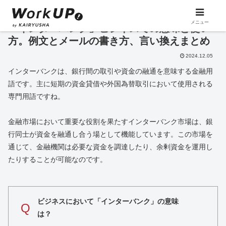
メニュー
「インターバンク」ビジネスでの意味と使い
方。例文とメールの書き方、言い換えまとめ
2024.12.05
インターバンクは、銀行間の取引や資金の融通を意味する金融用
語です。主に短期の資金貸借や外国為替取引において使用される
専門用語ですね。
金融市場において重要な役割を果たすインターバンク市場は、銀
行同士が資金を融通し合う場として機能しています。この市場を
通じて、金融機関は必要な資金を調達したり、余剰資金を運用し
たりすることが可能なのです。
ビジネスにおいて「インターバンク」の意味
Q
は？