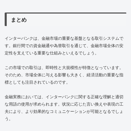
まとめ
インターバンクは、金融市場の重要な基盤となる取引システムで
す。銀行間での資金融通や為替取引を通じて、金融市場全体の安
定性を支えている重要な仕組みといえるでしょう。
この市場での取引は、即時性と大規模性が特徴となっています。
そのため、市場全体に与える影響も大きく、経済活動の重要な指
標としても注目されているのです。
金融実務においては、インターバンクに関する正確な理解と適切
な用語の使用が求められます。状況に応じた言い換えや表現の工
夫により、より効果的なコミュニケーションが可能となるでしょ
う。