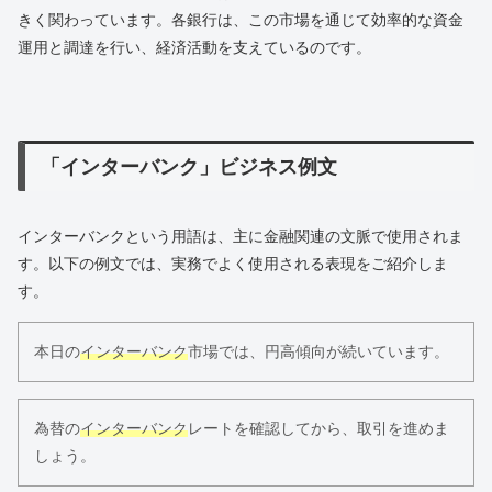
きく関わっています。各銀行は、この市場を通じて効率的な資金
運用と調達を行い、経済活動を支えているのです。
「インターバンク」ビジネス例文
インターバンクという用語は、主に金融関連の文脈で使用されま
す。以下の例文では、実務でよく使用される表現をご紹介しま
す。
本日の
インターバンク
市場では、円高傾向が続いています。
為替の
インターバンク
レートを確認してから、取引を進めま
しょう。