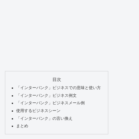
目次
「インターバンク」ビジネスでの意味と使い方
「インターバンク」ビジネス例文
「インターバンク」ビジネスメール例
使用するビジネスシーン
「インターバンク」の言い換え
まとめ