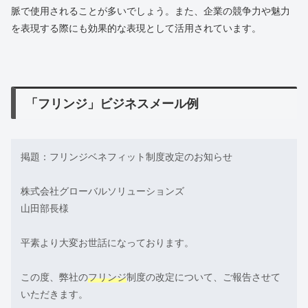
脈で使用されることが多いでしょう。また、企業の競争力や魅力
を表現する際にも効果的な表現として活用されています。
「フリンジ」ビジネスメール例
掲題：フリンジベネフィット制度改定のお知らせ
株式会社グローバルソリューションズ
山田部長様
平素より大変お世話になっております。
この度、弊社の
フリンジ
制度の改定について、ご報告させて
いただきます。