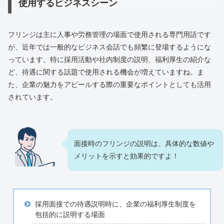
使用するビジネスシーン
フリンジは主に人事や労務管理の場面で使用される専門用語です
が、近年では一般的なビジネス会話でも頻繁に登場するようにな
っています。特に採用活動や社内制度の説明、福利厚生の紹介な
ど、待遇に関する話題で使用される機会が増えていますね。ま
た、企業の魅力をアピールする際の重要なポイントとしても活用
されています。
面接時のフリンジの説明は、具体的な数値や
メリットを示すと効果的ですよ！
採用面接での待遇説明時に、企業の福利厚生制度を
包括的に説明する場面