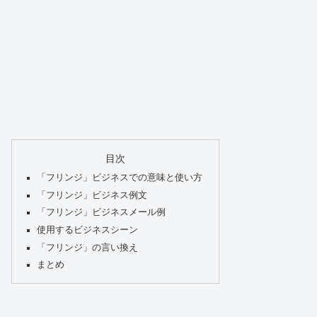
目次
「フリンジ」ビジネスでの意味と使い方
「フリンジ」ビジネス例文
「フリンジ」ビジネスメール例
使用するビジネスシーン
「フリンジ」の言い換え
まとめ