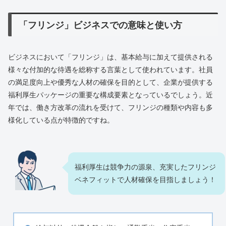
「フリンジ」ビジネスでの意味と使い方
ビジネスにおいて「フリンジ」は、基本給与に加えて提供される
様々な付加的な待遇を総称する言葉として使われています。社員
の満足度向上や優秀な人材の確保を目的として、企業が提供する
福利厚生パッケージの重要な構成要素となっているでしょう。近
年では、働き方改革の流れを受けて、フリンジの種類や内容も多
様化している点が特徴的ですね。
福利厚生は競争力の源泉、充実したフリンジ
ベネフィットで人材確保を目指しましょう！