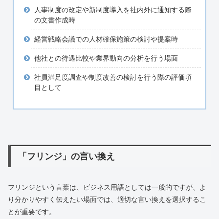
人事制度の改定や新制度導入を社内外に通知する際
の文書作成時
経営戦略会議での人材確保施策の検討や提案時
他社との待遇比較や業界動向の分析を行う場面
社員満足度調査や制度改善の検討を行う際の評価項
目として
「フリンジ」の言い換え
フリンジという言葉は、ビジネス用語としては一般的ですが、よ
り分かりやすく伝えたい場面では、適切な言い換えを選択するこ
とが重要です。