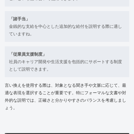
「諸手当」
金銭的な支給を中心とした追加的な給付を説明する際に適し
ていますね。
「従業員支援制度」
社員のキャリア開発や生活支援を包括的にサポートする制度
として説明できます。
言い換えを使用する際は、対象となる聞き手や文脈に応じて、最
適な表現を選択することが重要です。特にフォーマルな文書や対
外的な説明では、正確さと分かりやすさのバランスを考慮しまし
ょう。