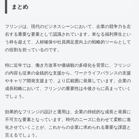
まとめ
フリンジは、現代のビジネスシーンにおいて、企業の競争力を左
右する重要な要素として認識されています。単なる福利厚生とい
う枠を超えて、人材確保や社員満足度向上の戦略的ツールとして
の役割を担っているのです。
特に近年では、働き方改革や価値観の多様化を背景に、フリンジ
の内容も従来の金銭的な支援から、ワークライフバランスの支援
やキャリア開発支援まで、より広範囲に発展しています。企業の
成長戦略において、フリンジの重要性は今後さらに高まっていく
でしょう。
効果的なフリンジの設計と運用は、企業の持続的な成長と発展に
不可欠な要素となっています。時代のニーズに合わせて柔軟に進
化させていくことが、これからの企業に求められる重要な課題と
言えるでしょう。