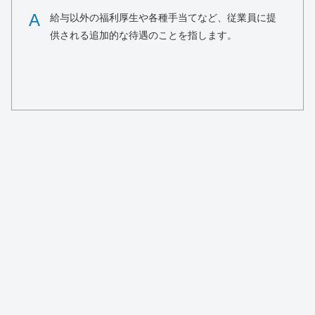
A
給与以外の福利厚生や各種手当てなど、従業員に提
供される追加的な待遇のことを指します。