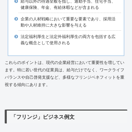
給与以外の待遇全般を指し、通勤手当、住宅手当、
健康保険、年金、有給休暇などが含まれる
企業の人材戦略において重要な要素であり、採用活
動や人材維持に大きな影響を与える
法定福利厚生と法定外福利厚生の両方を包括する広
義な概念として使用される
これらのポイントは、現代の企業経営において重要性を増してい
ます。特に若い世代の従業員は、給与だけでなく、ワークライフ
バランスや自己啓発支援など、多様なフリンジベネフィットを重
視する傾向にあります。
「フリンジ」ビジネス例文