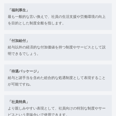
「福利厚生」
最も一般的な言い換えで、社員の生活支援や労働環境の向上
を目的とした制度全般を指します。
「付加給付」
給与以外の経済的な付加価値を持つ制度やサービスとして説
明できるでしょう。
「待遇パッケージ」
給与と諸手当を含めた総合的な処遇制度として表現すること
が可能ですね。
「社員特典」
より親しみやすい表現として、社員向けの特別な制度やサー
ビスという意味合いで使用できます。