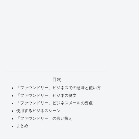
目次
「ファウンドリー」ビジネスでの意味と使い方
「ファウンドリー」ビジネス例文
「ファウンドリー」ビジネスメールの要点
使用するビジネスシーン
「ファウンドリー」の言い換え
まとめ