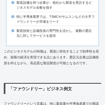
製造設備を持つ企業が、他社から製造を受託するビ
ジネスモデル全般を指す
特に半導体業界では、TSMCやサムスンなどの大手フ
ァウンドリーが市場をリード
製造技術と設備投資の専門性を活かし、複数の委託
元に対してサービスを提供
このビジネスモデルの特徴は、製造に特化することで効率性を高
め、規模の経済を実現できる点にあります。委託元企業は設備投
資を抑えながら、高品質な製品製造が可能となるのです。
「ファウンドリー」ビジネス例文
ファウンドリーという言葉は、特に製造業や半導体産業での商談