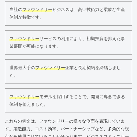
当社の
ファウンドリー
ビジネスは、高い技術力と柔軟な生産
体制が特徴です。
ファウンドリー
サービスの利用により、初期投資を抑えた事
業展開が可能になります。
世界最大手の
ファウンドリー
企業と長期契約を締結しまし
た。
ファウンドリー
モデルを採用することで、開発に専念できる
体制を整えました。
これらの例文は、ファウンドリーの様々な側面を表現していま
す。製造能力、コスト効率、パートナーシップなど、多角的な視
点から使用されていることが分かります。ビジネスコミュニケー