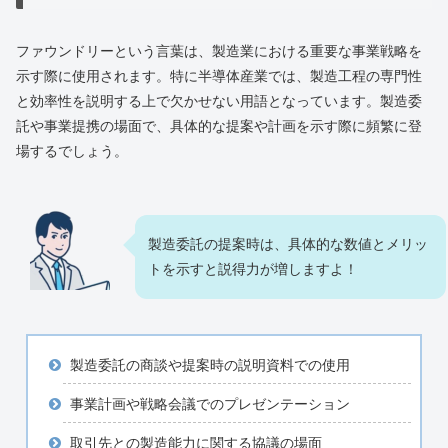
ファウンドリーという言葉は、製造業における重要な事業戦略を
示す際に使用されます。特に半導体産業では、製造工程の専門性
と効率性を説明する上で欠かせない用語となっています。製造委
託や事業提携の場面で、具体的な提案や計画を示す際に頻繁に登
場するでしょう。
製造委託の提案時は、具体的な数値とメリッ
トを示すと説得力が増しますよ！
製造委託の商談や提案時の説明資料での使用
事業計画や戦略会議でのプレゼンテーション
取引先との製造能力に関する協議の場面