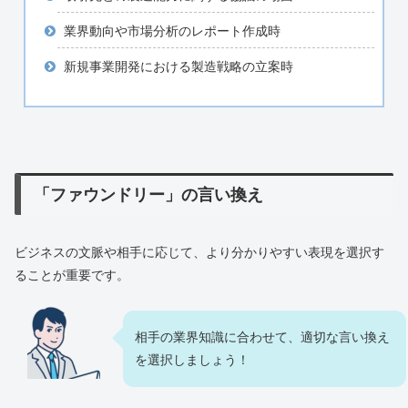
業界動向や市場分析のレポート作成時
新規事業開発における製造戦略の立案時
「ファウンドリー」の言い換え
ビジネスの文脈や相手に応じて、より分かりやすい表現を選択す
ることが重要です。
相手の業界知識に合わせて、適切な言い換え
を選択しましょう！