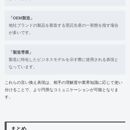
「OEM製造」
他社ブランドの製品を製造する受託生産の一形態を指す場合
が多いです。
「製造専業」
製造に特化したビジネスモデルを示す際に使用される表現と
なっています。
これらの言い換え表現は、相手の理解度や業界知識に応じて使い
分けることで、より円滑なコミュニケーションが可能となりま
す。
まとめ