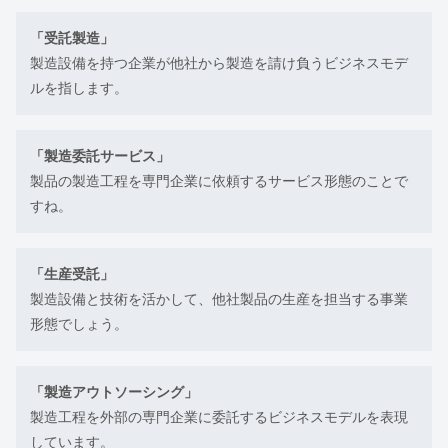
「受託製造」
製造設備を持つ企業が他社から製造を請け負うビジネスモデ
ルを指します。
「製造委託サービス」
製品の製造工程を専門企業に依頼するサービス形態のことで
すね。
「生産受託」
製造設備と技術を活かして、他社製品の生産を担当する事業
形態でしょう。
「製造アウトソーシング」
製造工程を外部の専門企業に委託するビジネスモデルを表現
しています。