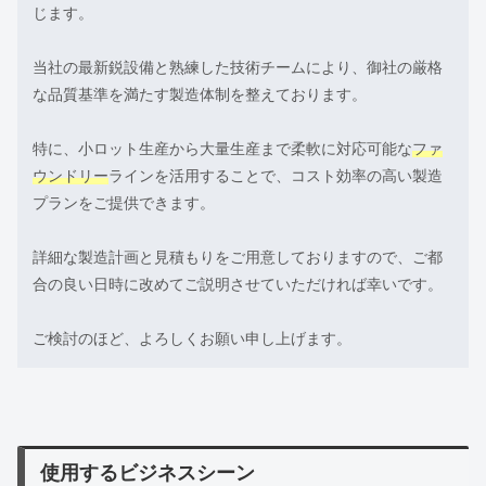
じます。
当社の最新鋭設備と熟練した技術チームにより、御社の厳格
な品質基準を満たす製造体制を整えております。
特に、小ロット生産から大量生産まで柔軟に対応可能な
ファ
ウンドリー
ラインを活用することで、コスト効率の高い製造
プランをご提供できます。
詳細な製造計画と見積もりをご用意しておりますので、ご都
合の良い日時に改めてご説明させていただければ幸いです。
ご検討のほど、よろしくお願い申し上げます。
使用するビジネスシーン