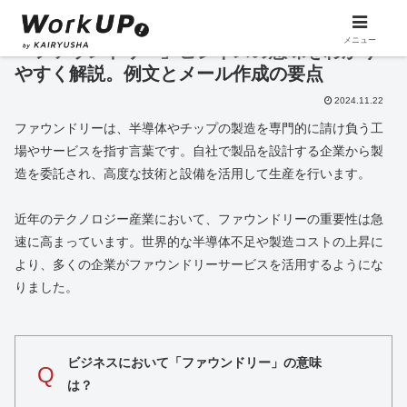
メニュー
「ファウンドリー」ビジネスの意味をわかり
やすく解説。例文とメール作成の要点
2024.11.22
ファウンドリーは、半導体やチップの製造を専門的に請け負う工
場やサービスを指す言葉です。自社で製品を設計する企業から製
造を委託され、高度な技術と設備を活用して生産を行います。
近年のテクノロジー産業において、ファウンドリーの重要性は急
速に高まっています。世界的な半導体不足や製造コストの上昇に
より、多くの企業がファウンドリーサービスを活用するようにな
りました。
ビジネスにおいて「ファウンドリー」の意味
Q
は？