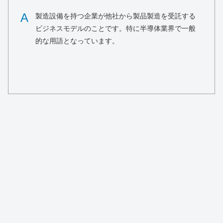
A
製造設備を持つ企業が他社から製品製造を受託する
ビジネスモデルのことです。特に半導体業界で一般
的な用語となっています。