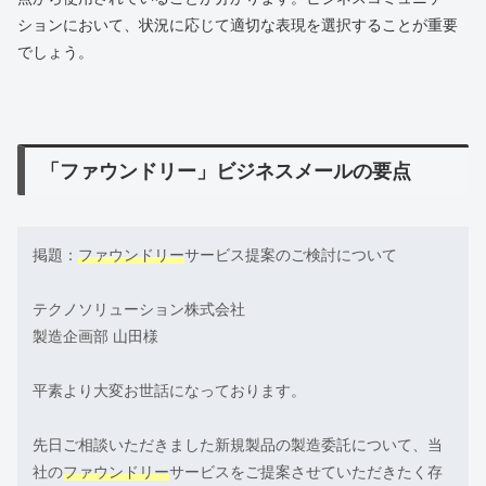
ションにおいて、状況に応じて適切な表現を選択することが重要
でしょう。
「ファウンドリー」ビジネスメールの要点
掲題：
ファウンドリー
サービス提案のご検討について
テクノソリューション株式会社
製造企画部 山田様
平素より大変お世話になっております。
先日ご相談いただきました新規製品の製造委託について、当
社の
ファウンドリー
サービスをご提案させていただきたく存