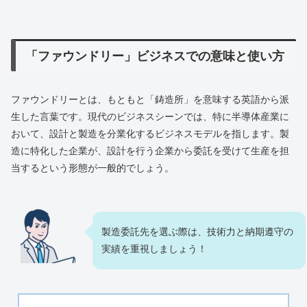
「ファウンドリー」ビジネスでの意味と使い方
ファウンドリーとは、もともと「鋳造所」を意味する英語から派
生した言葉です。現代のビジネスシーンでは、特に半導体産業に
おいて、設計と製造を分業化するビジネスモデルを指します。製
造に特化した企業が、設計を行う企業から委託を受けて生産を担
当するという形態が一般的でしょう。
製造委託先を選ぶ際は、技術力と納期遵守の
実績を重視しましょう！