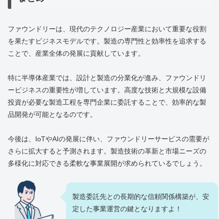
ファウンドリーは、現代のテクノロジー産業において重要な役割
を果たすビジネスモデルです。製造の専門性と効率性を追求する
ことで、産業全体の発展に貢献しています。
特に半導体産業では、設計と製造の分業化が進み、ファウンドリ
ービジネスの重要性が増しています。高度な技術と大規模な設備
投資が必要な製造工程を専門企業に委託することで、効率的な製
品開発が可能となるのです。
今後は、IoTやAIの発展に伴い、ファウンドリーサービスの需要が
さらに拡大すると予測されます。製造技術の革新と市場ニーズの
多様化に対応できる柔軟な事業展開が求められているでしょう。
製造委託先との長期的な信頼関係構築が、安
定した事業運営の鍵となりますよ！