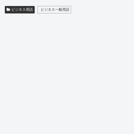
ビジネス用語
ビジネス一般用語