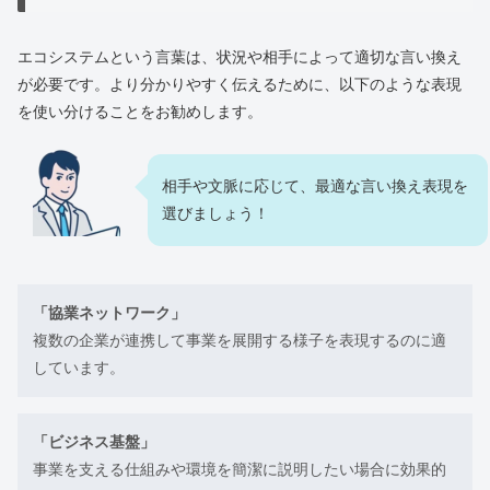
エコシステムという言葉は、状況や相手によって適切な言い換え
が必要です。より分かりやすく伝えるために、以下のような表現
を使い分けることをお勧めします。
相手や文脈に応じて、最適な言い換え表現を
選びましょう！
「協業ネットワーク」
複数の企業が連携して事業を展開する様子を表現するのに適
しています。
「ビジネス基盤」
事業を支える仕組みや環境を簡潔に説明したい場合に効果的