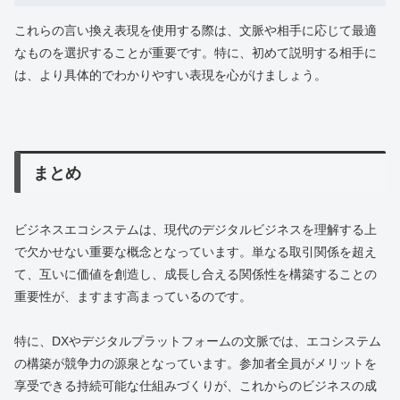
これらの言い換え表現を使用する際は、文脈や相手に応じて最適
なものを選択することが重要です。特に、初めて説明する相手に
は、より具体的でわかりやすい表現を心がけましょう。
まとめ
ビジネスエコシステムは、現代のデジタルビジネスを理解する上
で欠かせない重要な概念となっています。単なる取引関係を超え
て、互いに価値を創造し、成長し合える関係性を構築することの
重要性が、ますます高まっているのです。
特に、DXやデジタルプラットフォームの文脈では、エコシステム
の構築が競争力の源泉となっています。参加者全員がメリットを
享受できる持続可能な仕組みづくりが、これからのビジネスの成