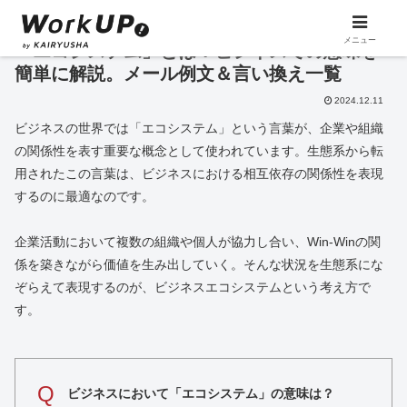
メニュー
「エコシステム」とは？ビジネスでの意味を
簡単に解説。メール例文＆言い換え一覧
2024.12.11
ビジネスの世界では「エコシステム」という言葉が、企業や組織
の関係性を表す重要な概念として使われています。生態系から転
用されたこの言葉は、ビジネスにおける相互依存の関係性を表現
するのに最適なのです。
企業活動において複数の組織や個人が協力し合い、Win-Winの関
係を築きながら価値を生み出していく。そんな状況を生態系にな
ぞらえて表現するのが、ビジネスエコシステムという考え方で
す。
Q
ビジネスにおいて「エコシステム」の意味は？