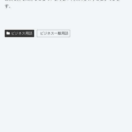
す。
ビジネス用語
ビジネス一般用語