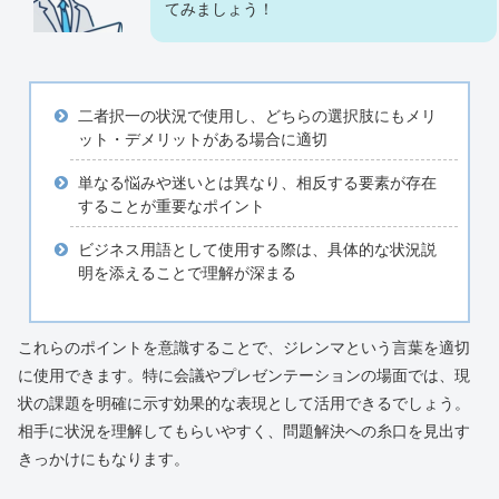
てみましょう！
二者択一の状況で使用し、どちらの選択肢にもメリ
ット・デメリットがある場合に適切
単なる悩みや迷いとは異なり、相反する要素が存在
することが重要なポイント
ビジネス用語として使用する際は、具体的な状況説
明を添えることで理解が深まる
これらのポイントを意識することで、ジレンマという言葉を適切
に使用できます。特に会議やプレゼンテーションの場面では、現
状の課題を明確に示す効果的な表現として活用できるでしょう。
相手に状況を理解してもらいやすく、問題解決への糸口を見出す
きっかけにもなります。