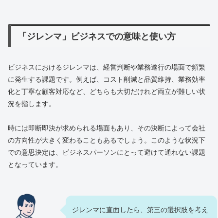
「ジレンマ」ビジネスでの意味と使い方
ビジネスにおけるジレンマは、経営判断や業務遂行の場面で頻繁
に発生する課題です。例えば、コスト削減と品質維持、業務効率
化と丁寧な顧客対応など、どちらも大切だけれど両立が難しい状
況を指します。
時には即断即決が求められる場面もあり、その決断によって会社
の方向性が大きく変わることもあるでしょう。このような状況下
での意思決定は、ビジネスパーソンにとって避けて通れない課題
となっています。
ジレンマに直面したら、第三の選択肢を考え