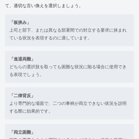
て、適切な言い換えを選択しましょう。
「板挟み」
上司と部下、または異なる部署間での対立する要求に挟まれ
ている状況を表現するのに適しています。
「進退両難」
どちらの選択肢を取っても困難な状況に陥る場合に使用でき
る表現でしょう。
「二律背反」
より専門的な場面で、二つの事柄が両立できない状況を説明
する際に効果的です。
「両立困難」