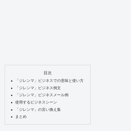
目次
「ジレンマ」ビジネスでの意味と使い方
「ジレンマ」ビジネス例文
「ジレンマ」ビジネスメール例
使用するビジネスシーン
「ジレンマ」の言い換え集
まとめ