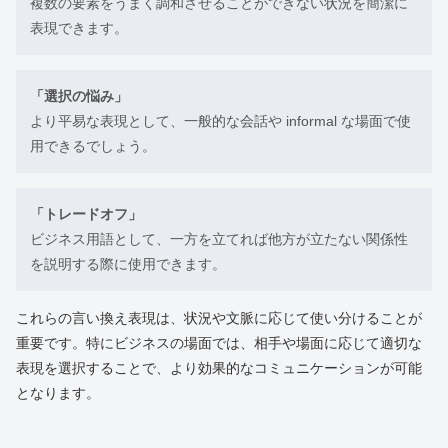
複数の要素をうまく調和させることができない状況を簡潔に
表現できます。
「選択の悩み」
より平易な表現として、一般的な会話や informal な場面で使
用できるでしょう。
「トレードオフ」
ビジネス用語として、一方を立てれば他方が立たない関係性
を説明する際に使用できます。
これらの言い換え表現は、状況や文脈に応じて使い分けることが
重要です。特にビジネスの場面では、相手や場面に応じて適切な
表現を選択することで、より効果的なコミュニケーションが可能
となります。