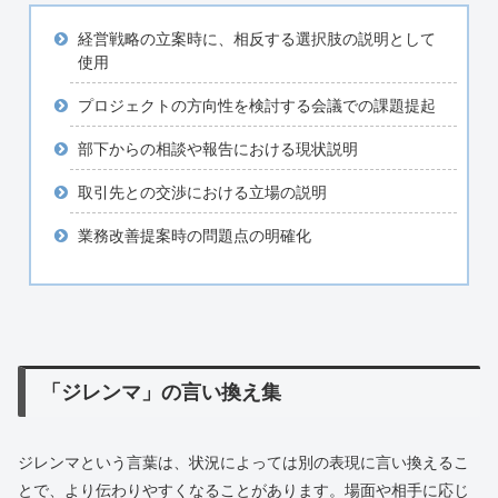
経営戦略の立案時に、相反する選択肢の説明として
使用
プロジェクトの方向性を検討する会議での課題提起
部下からの相談や報告における現状説明
取引先との交渉における立場の説明
業務改善提案時の問題点の明確化
「ジレンマ」の言い換え集
ジレンマという言葉は、状況によっては別の表現に言い換えるこ
とで、より伝わりやすくなることがあります。場面や相手に応じ