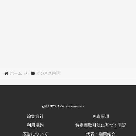
ホーム
ビジネス用語
編集方針
免責事項
利用規約
特定商取引法に基づく表記
広告について
代表・顧問紹介