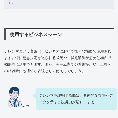
す。
使用するビジネスシーン
ジレンマという言葉は、ビジネスにおいて様々な場面で使用され
ます。特に意思決定を迫られる状況や、課題解決が必要な場面で
効果的に活用できます。また、チーム内での問題提起や、上司へ
の相談時にも適切な表現として使えるでしょう。
ジレンマを説明する際は、具体的な数値やデ
ータを示すと説得力が増しますよ！