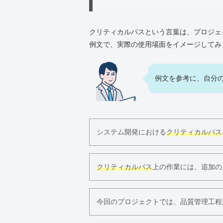
クリティカルパスという言葉は、プロジェ
例文で、実際の使用場面をイメージしてみ
例文を参考に、自分
システム開発における
クリティカルパス
クリティカルパス
上の作業には、追加の
今回のプロジェクトでは、品質管理工程