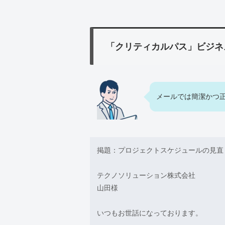
「クリティカルパス」ビジネ
メールでは簡潔かつ
掲題：プロジェクトスケジュールの見直
テクノソリューション株式会社
山田様
いつもお世話になっております。