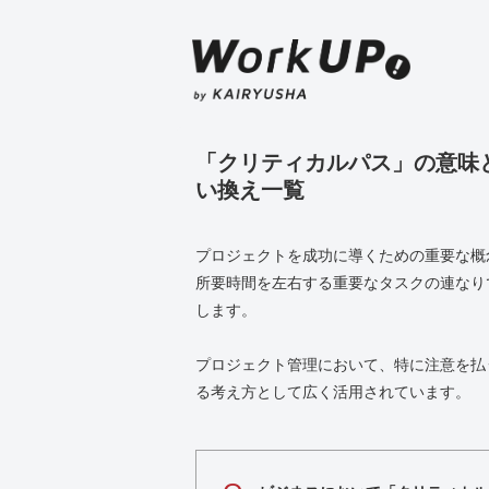
「クリティカルパス」の意味
い換え一覧
プロジェクトを成功に導くための重要な概
所要時間を左右する重要なタスクの連なり
します。
プロジェクト管理において、特に注意を払
る考え方として広く活用されています。