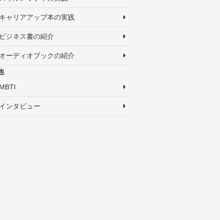
キャリアアップ本の実践
ビジネス書の紹介
オーディオブックの紹介
他
MBTI
インタビュー