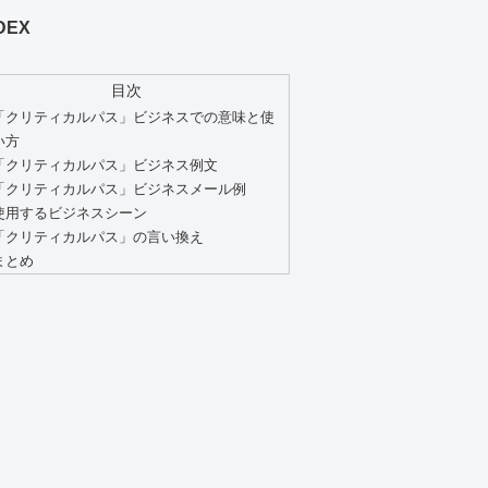
DEX
目次
「クリティカルパス」ビジネスでの意味と使
い方
「クリティカルパス」ビジネス例文
「クリティカルパス」ビジネスメール例
使用するビジネスシーン
「クリティカルパス」の言い換え
まとめ