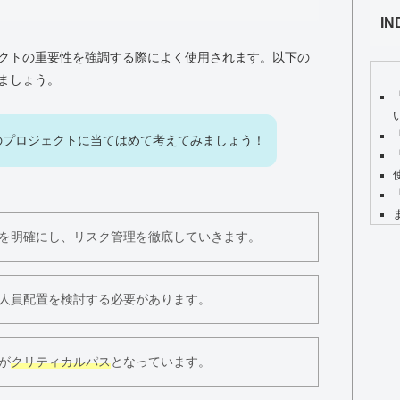
IN
クトの重要性を強調する際によく使用されます。以下の
ましょう。
のプロジェクトに当てはめて考えてみましょう！
を明確にし、リスク管理を徹底していきます。
人員配置を検討する必要があります。
が
クリティカルパス
となっています。