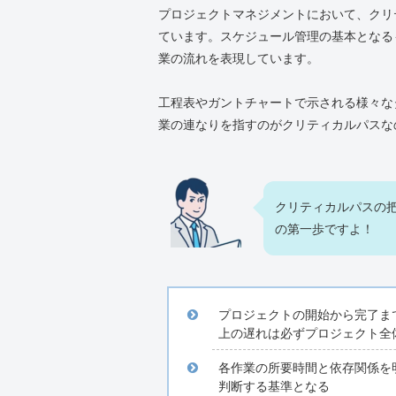
プロジェクトマネジメントにおいて、クリ
ています。スケジュール管理の基本となる
業の流れを表現しています。
工程表やガントチャートで示される様々な
業の連なりを指すのがクリティカルパスな
クリティカルパスの
の第一歩ですよ！
プロジェクトの開始から完了ま
上の遅れは必ずプロジェクト全
各作業の所要時間と依存関係を
判断する基準となる