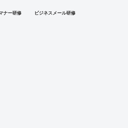
マナー研修
ビジネスメール研修