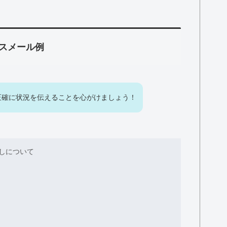
スメール例
正確に状況を伝えることを心がけましょう！
しについて