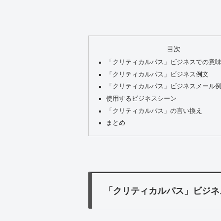
目次
「クリティカルパス」ビジネスでの意
「クリティカルパス」ビジネス例文
「クリティカルパス」ビジネスメール
使用するビジネスシーン
「クリティカルパス」の言い換え
まとめ
「クリティカルパス」ビジネ