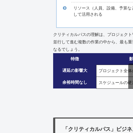
リソース（人員、設備、予算な
して活用される
クリティカルパスの理解は、プロジェクト
並行して進む複数の作業の中から、最も重
なるでしょう。
特徴
遅延の影響大
プロジェクト全体
余裕時間なし
スケジュールの硬
「クリティカルパス」ビジネ