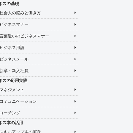
ネスの基礎
社会人の悩みと働き方
ビジネスマナー
言葉遣いのビジネスマナー
ビジネス用語
ビジネスメール
新卒・新入社員
ネスの応用実践
マネジメント
コミュニケーション
コーチング
ネス本の活用
スキルアップ本の実践