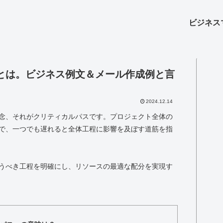
ビジネス
とは。ビジネス例文＆メール作成例と言
2024.12.14
念、それがクリティカルパスです。プロジェクト全体の
で、一つでも遅れると全体工程に影響を及ぼす道筋を指
うべき工程を明確にし、リソースの最適な配分を実現す