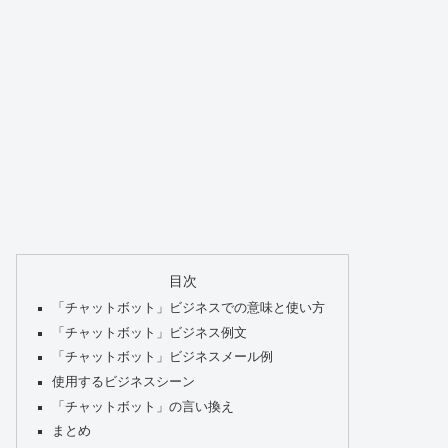
目次
「チャットボット」ビジネスでの意味と使い方
「チャットボット」ビジネス例文
「チャットボット」ビジネスメール例
使用するビジネスシーン
「チャットボット」の言い換え
まとめ