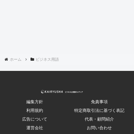
ホーム
ビジネス用語
編集方針
免責事項
利用規約
特定商取引法に基づく表記
広告について
代表・顧問紹介
運営会社
お問い合わせ