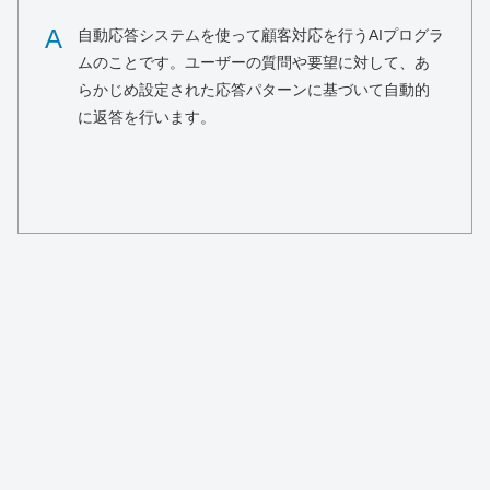
A
自動応答システムを使って顧客対応を行うAIプログラ
ムのことです。ユーザーの質問や要望に対して、あ
らかじめ設定された応答パターンに基づいて自動的
に返答を行います。