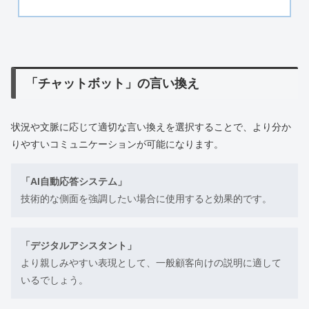
「チャットボット」の言い換え
状況や文脈に応じて適切な言い換えを選択することで、より分か
りやすいコミュニケーションが可能になります。
「AI自動応答システム」
技術的な側面を強調したい場合に使用すると効果的です。
「デジタルアシスタント」
より親しみやすい表現として、一般顧客向けの説明に適して
いるでしょう。