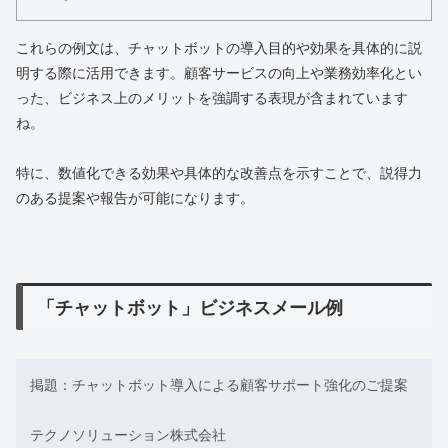
これらの例文は、チャットボットの導入目的や効果を具体的に説
明する際に活用できます。顧客サービスの向上や業務効率化とい
った、ビジネス上のメリットを強調する表現が含まれています
ね。
特に、数値化できる効果や具体的な改善点を示すことで、説得力
のある提案や報告が可能になります。
「チャットボット」ビジネスメール例
掲題：チャットボット導入による顧客サポート強化のご提案
テクノソリューション株式会社