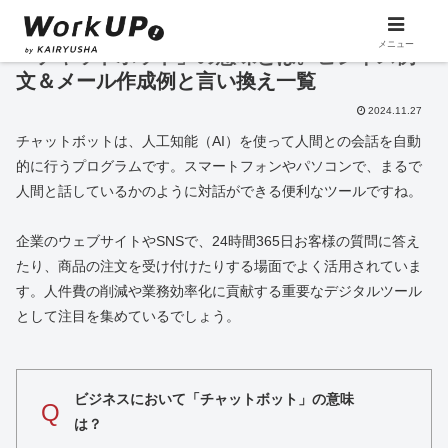
メニュー
「チャットボット」の意味とは。ビジネス例
文＆メール作成例と言い換え一覧
2024.11.27
チャットボットは、人工知能（AI）を使って人間との会話を自動
的に行うプログラムです。スマートフォンやパソコンで、まるで
人間と話しているかのように対話ができる便利なツールですね。
企業のウェブサイトやSNSで、24時間365日お客様の質問に答え
たり、商品の注文を受け付けたりする場面でよく活用されていま
す。人件費の削減や業務効率化に貢献する重要なデジタルツール
として注目を集めているでしょう。
ビジネスにおいて「チャットボット」の意味
Q
は？