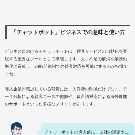
「チャットボット」ビジネスでの意味と使い方
ビジネスにおけるチャットボットは、顧客サービスの自動化を実
現する重要なツールとして機能します。人手不足の解消や業務効
率化に貢献し、24時間体制での顧客対応を可能にするのが特徴で
すね。
導入企業が増加している背景には、人件費の削減だけでなく、デ
ータ分析による顧客ニーズの把握や、多言語対応による海外展開
のサポートといった多様なメリットがあります。
チャットボットの導入前に、自社の課題やニ