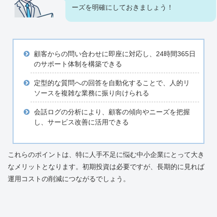
ーズを明確にしておきましょう！
顧客からの問い合わせに即座に対応し、24時間365日
のサポート体制を構築できる
定型的な質問への回答を自動化することで、人的リ
ソースを複雑な業務に振り向けられる
会話ログの分析により、顧客の傾向やニーズを把握
し、サービス改善に活用できる
これらのポイントは、特に人手不足に悩む中小企業にとって大き
なメリットとなります。初期投資は必要ですが、長期的に見れば
運用コストの削減につながるでしょう。