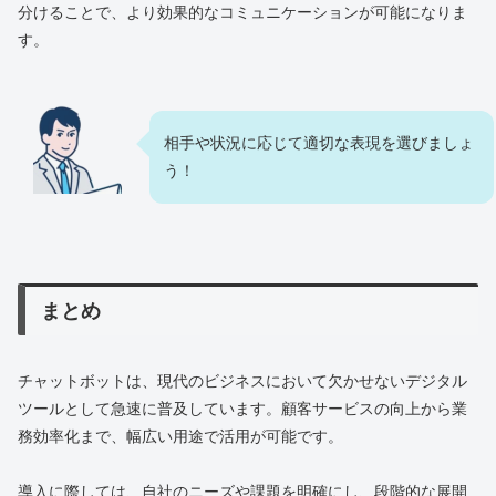
分けることで、より効果的なコミュニケーションが可能になりま
す。
相手や状況に応じて適切な表現を選びましょ
う！
まとめ
チャットボットは、現代のビジネスにおいて欠かせないデジタル
ツールとして急速に普及しています。顧客サービスの向上から業
務効率化まで、幅広い用途で活用が可能です。
導入に際しては、自社のニーズや課題を明確にし、段階的な展開