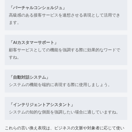
「バーチャルコンシェルジュ」
高級感のある接客サービスを連想させる表現として活用でき
ます。
「AIカスタマーサポート」
顧客サービスとしての機能を強調する際に効果的なワードで
すね。
「自動対話システム」
システムの機能を端的に表現する際に使用しましょう。
「インテリジェントアシスタント」
システムの知的な側面を強調したい場合に適していますね。
これらの言い換え表現は、ビジネスの文脈や対象者に応じて使い