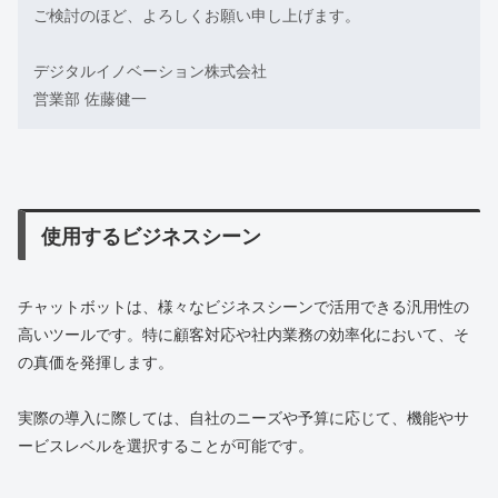
ご検討のほど、よろしくお願い申し上げます。
デジタルイノベーション株式会社
営業部 佐藤健一
使用するビジネスシーン
チャットボットは、様々なビジネスシーンで活用できる汎用性の
高いツールです。特に顧客対応や社内業務の効率化において、そ
の真価を発揮します。
実際の導入に際しては、自社のニーズや予算に応じて、機能やサ
ービスレベルを選択することが可能です。