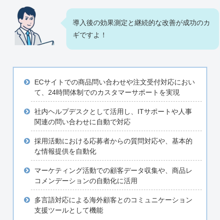
導入後の効果測定と継続的な改善が成功のカ
ギですよ！
ECサイトでの商品問い合わせや注文受付対応におい
て、24時間体制でのカスタマーサポートを実現
社内ヘルプデスクとして活用し、ITサポートや人事
関連の問い合わせに自動で対応
採用活動における応募者からの質問対応や、基本的
な情報提供を自動化
マーケティング活動での顧客データ収集や、商品レ
コメンデーションの自動化に活用
多言語対応による海外顧客とのコミュニケーション
支援ツールとして機能