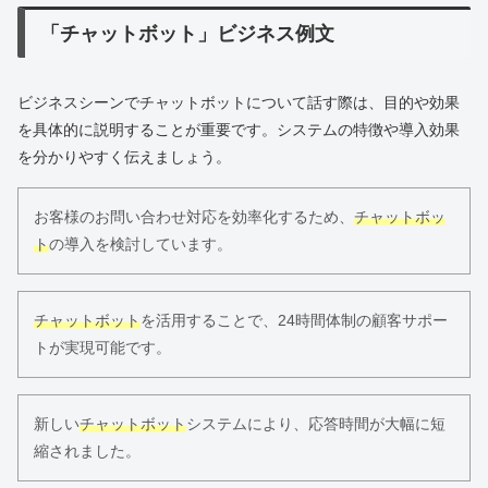
「チャットボット」ビジネス例文
ビジネスシーンでチャットボットについて話す際は、目的や効果
を具体的に説明することが重要です。システムの特徴や導入効果
を分かりやすく伝えましょう。
お客様のお問い合わせ対応を効率化するため、
チャットボッ
ト
の導入を検討しています。
チャットボット
を活用することで、24時間体制の顧客サポー
トが実現可能です。
新しい
チャットボット
システムにより、応答時間が大幅に短
縮されました。