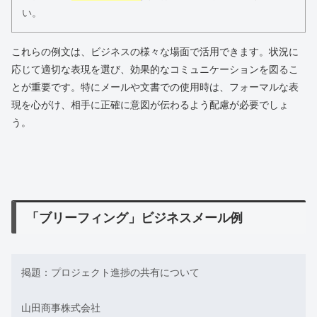
い。
これらの例文は、ビジネスの様々な場面で活用できます。状況に
応じて適切な表現を選び、効果的なコミュニケーションを図るこ
とが重要です。特にメールや文書での使用時は、フォーマルな表
現を心がけ、相手に正確に意図が伝わるよう配慮が必要でしょ
う。
「ブリーフィング」ビジネスメール例
掲題：プロジェクト進捗の共有について
山田商事株式会社