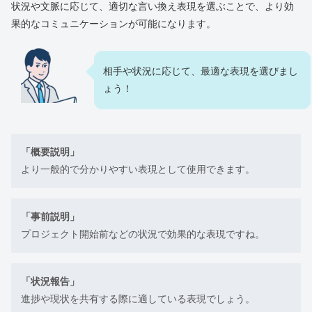
状況や文脈に応じて、適切な言い換え表現を選ぶことで、より効
果的なコミュニケーションが可能になります。
相手や状況に応じて、最適な表現を選びまし
ょう！
「概要説明」
より一般的で分かりやすい表現として使用できます。
「事前説明」
プロジェクト開始前などの状況で効果的な表現ですね。
「状況報告」
進捗や現状を共有する際に適している表現でしょう。