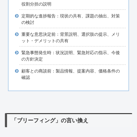
役割分担の説明
定期的な進捗報告：現状の共有、課題の抽出、対策
の検討
重要な意思決定前：背景説明、選択肢の提示、メリ
ット・デメリットの共有
緊急事態発生時：状況説明、緊急対応の指示、今後
の方針決定
顧客との商談前：製品情報、提案内容、価格条件の
確認
「ブリーフィング」の言い換え