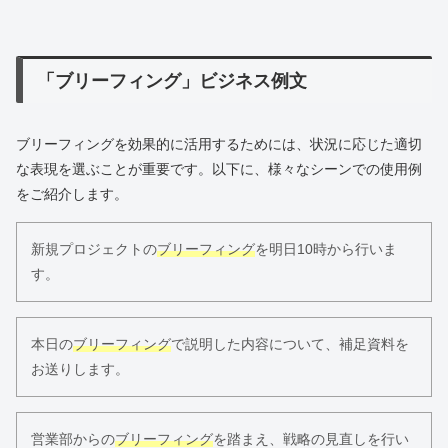
「ブリーフィング」ビジネス例文
ブリーフィングを効果的に活用するためには、状況に応じた適切
な表現を選ぶことが重要です。以下に、様々なシーンでの使用例
をご紹介します。
新規プロジェクトの
ブリーフィング
を明日10時から行いま
す。
本日の
ブリーフィング
で説明した内容について、補足資料を
お送りします。
営業部からの
ブリーフィング
を踏まえ、戦略の見直しを行い