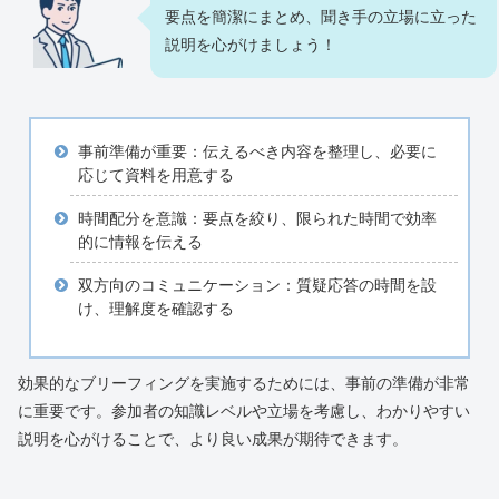
要点を簡潔にまとめ、聞き手の立場に立った
説明を心がけましょう！
事前準備が重要：伝えるべき内容を整理し、必要に
応じて資料を用意する
時間配分を意識：要点を絞り、限られた時間で効率
的に情報を伝える
双方向のコミュニケーション：質疑応答の時間を設
け、理解度を確認する
効果的なブリーフィングを実施するためには、事前の準備が非常
に重要です。参加者の知識レベルや立場を考慮し、わかりやすい
説明を心がけることで、より良い成果が期待できます。