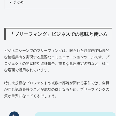
まとめ
「ブリーフィング」ビジネスでの意味と使い方
ビジネスシーンでのブリーフィングは、限られた時間内で効果的
な情報共有を実現する重要なコミュニケーションツールです。プ
ロジェクトの開始時や進捗報告、重要な意思決定の前など、様々
な場面で活用されています。
特に大規模なプロジェクトや複数の部署が関わる案件では、全員
が同じ認識を持つことが成功の鍵となるため、ブリーフィングの
質が重要になってくるでしょう。