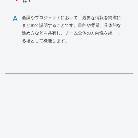
は？
A
会議やプロジェクトにおいて、必要な情報を簡潔に
まとめて説明することです。目的や背景、具体的な
進め方などを共有し、チーム全体の方向性を統一す
る場として機能します。