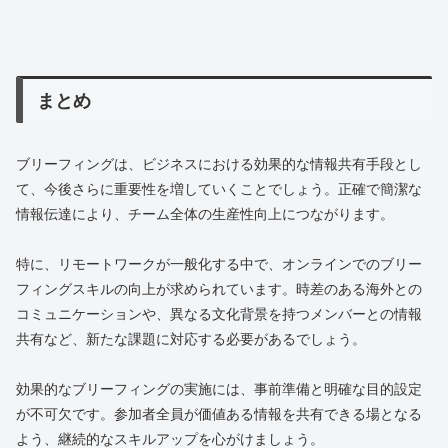
まとめ
ブリーフィングは、ビジネスにおける効果的な情報共有手段とし
て、今後さらに重要性を増していくことでしょう。正確で簡潔な
情報伝達により、チーム全体の生産性向上につながります。
特に、リモートワークが一般化する中で、オンラインでのブリー
フィングスキルの向上が求められています。時差のある海外との
コミュニケーションや、異なる文化背景を持つメンバーとの情報
共有など、新たな課題に対応する必要があるでしょう。
効果的なブリーフィングの実施には、事前準備と明確な目的設定
が不可欠です。参加者全員が価値ある情報を共有できる場となる
よう、継続的なスキルアップを心がけましょう。