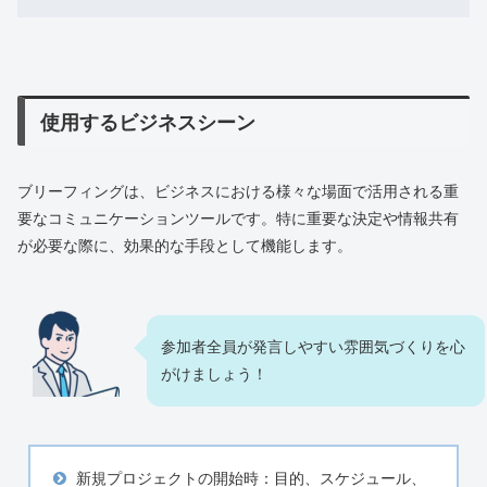
使用するビジネスシーン
ブリーフィングは、ビジネスにおける様々な場面で活用される重
要なコミュニケーションツールです。特に重要な決定や情報共有
が必要な際に、効果的な手段として機能します。
参加者全員が発言しやすい雰囲気づくりを心
がけましょう！
新規プロジェクトの開始時：目的、スケジュール、