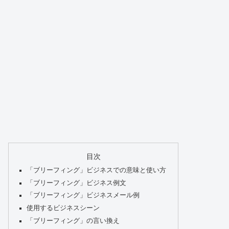
目次
「ブリーフィング」ビジネスでの意味と使い方
「ブリーフィング」ビジネス例文
「ブリーフィング」ビジネスメール例
使用するビジネスシーン
「ブリーフィング」の言い換え