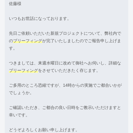
佐藤様
いつもお世話になっております。
先日ご依頼いただいた新規プロジェクトについて、弊社内で
の
ブリーフィング
が完了いたしましたのでご報告申し上げま
す。
つきましては、来週水曜日に改めて御社へお伺いし、詳細な
ブリーフィング
をさせていただきたく存じます。
ご多用のところ恐縮ですが、14時からの実施でご都合いかが
でしょうか。
ご確認いただき、ご都合の良い日時をご教示いただけますと
幸いです。
どうぞよろしくお願い申し上げます。