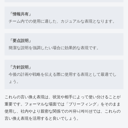
「情報共有」
チーム内での使用に適した、カジュアルな表現となります。
「要点説明」
簡潔な説明を強調したい場合に効果的な表現です。
「方針説明」
今後の計画や戦略を伝える際に使用する表現として最適でし
ょう。
これらの言い換え表現は、状況や相手によって使い分けることが
重要です。フォーマルな場面では「ブリーフィング」をそのまま
使用し、社内やより親密な関係での커뮤니케이션では、これらの
言い換え表現を活用すると良いでしょう。