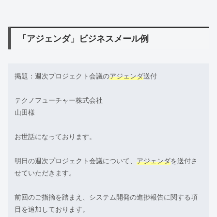
「アジェンダ」ビジネスメール例
掲題：週次プロジェクト会議の
アジェンダ
送付
テクノフューチャー株式会社
山田様
お世話になっております。
明日の週次プロジェクト会議について、
アジェンダ
を送付さ
せていただきます。
前回のご指摘を踏まえ、システム開発の進捗報告に関する項
目を追加しております。