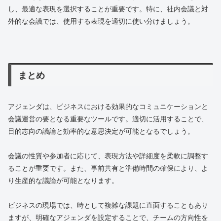
し、最適な表現を選択することが重要です。特に、社内会議と対
外的な会議では、使用する表現を適切に使い分けましょう。
まとめ
アジェンダは、ビジネスにおける効果的なコミュニケーションと
会議運営の要となる重要なツールです。適切に活用することで、
目的志向の議論と効率的な意思決定が可能となるでしょう。
会議の性質や参加者に応じて、表現方法や詳細度を柔軟に調整す
ることが重要です。また、事前共有と準備時間の確保により、よ
り生産的な議論が可能となります。
ビジネスの現場では、時として複雑な課題に直面することもあり
ますが、明確なアジェンダを設定することで、チームの方向性を