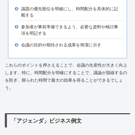
議題の優先順位を明確にし、時間配分を具体的に記
載する
参加者が事前準備できるよう、必要な資料や検討事
項を明記する
会議の目的や期待される成果を簡潔に示す
これらのポイントを押さえることで、会議の生産性が大きく向上
します。特に、時間配分を明確にすることで、議論が脱線するの
を防ぎ、限られた時間で最大の効果を得ることができるでしょ
う。
「アジェンダ」ビジネス例文