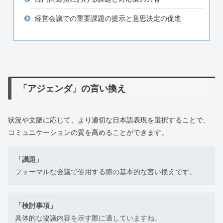
経営会議での重要課題の提示と意思決定の促進
「アジェンダ」の言い換え
状況や文脈に応じて、より適切な日本語表現を選択することで、
コミュニケーションの質を高めることができます。
「議題」
フォーマルな会議で使用する際の基本的な言い換えです。
「検討事項」
具体的な協議内容を示す際に適していますね。