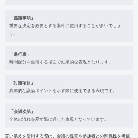
「協議事項」
重要な決定を必要とする案件に使用することが多いでしょ
う。
「進行表」
時間配分を重視する場面で効果的な表現となります。
「討議項目」
具体的な議論ポイントを示す際に使用できる表現です。
「会議次第」
全体の流れを示す際に適した表現となっています。
言い換えを使用する際は、会議の性質や参加者との関係性を考慮