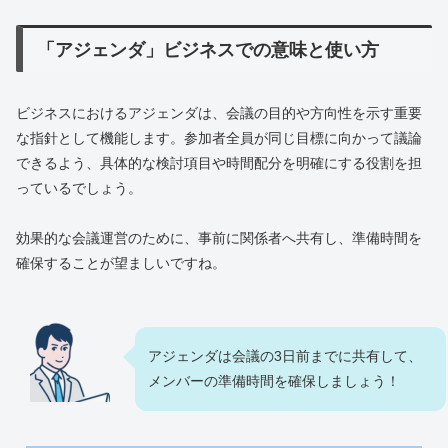
「アジェンダ」ビジネスでの意味と使い方
ビジネスにおけるアジェンダは、会議の目的や方向性を示す重要
な指針として機能します。参加者全員が同じ目標に向かって議論
できるよう、具体的な検討項目や時間配分を明確にする役割を担
っているでしょう。
効果的な会議運営のために、事前に関係者へ共有し、準備時間を
確保することが望ましいですね。
アジェンダは会議の3日前までに共有して、
メンバーの準備時間を確保しましょう！