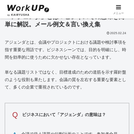
メニュー
「アジェンダ」とは？ビジネスでの意味を簡
単に解説。メール例文＆言い換え集
2025.02.24
アジェンダとは、会議やプロジェクトにおける議題や検討事項を
指す重要な用語です。ビジネスシーンでは、目的を明確にし、時
間を効率的に使うために欠かせない存在となっています。
単なる議題リストではなく、目標達成のための道筋を示す羅針盤
のような役割も果たします。会議の質を左右する重要な要素とし
て、多くの企業で重視されているのです。
Q
ビジネスにおいて「アジェンダ」の意味は？