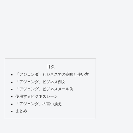
目次
「アジェンダ」ビジネスでの意味と使い方
「アジェンダ」ビジネス例文
「アジェンダ」ビジネスメール例
使用するビジネスシーン
「アジェンダ」の言い換え
まとめ