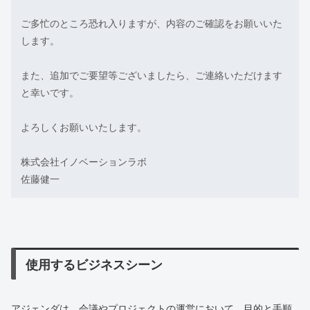
ご多忙のところ恐れ入りますが、内容のご確認をお願いいた
します。
また、追加でご要望等ございましたら、ご連絡いただけます
と幸いです。
よろしくお願いいたします。
株式会社イノベーションラボ
佐藤健一
使用するビジネスシーン
アジェンダは、会議やプロジェクトの運営において、目的と手順