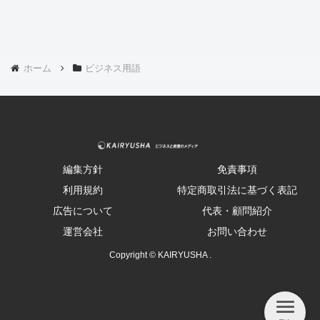
ホーム
ビジネス用語
編集方針
免責事項
利用規約
特定商取引法に基づく表記
広告について
代表・顧問紹介
運営会社
お問い合わせ
Copyright © KAIRYUSHA .