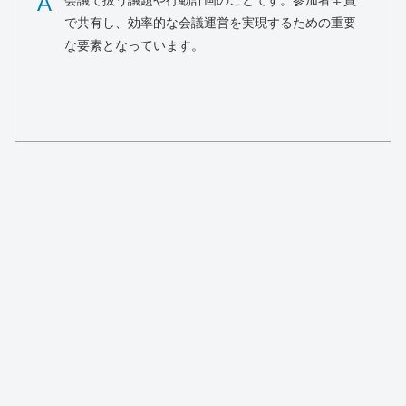
A
会議で扱う議題や行動計画のことです。参加者全員
で共有し、効率的な会議運営を実現するための重要
な要素となっています。