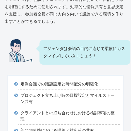
を明確にするために使用されます。効率的な情報共有と意思決定
を支援し、参加者全員が同じ方向を向いて議論できる環境を作り
出すことができるでしょう。
アジェンダは会議の目的に応じて柔軟にカス
タマイズしていきましょう！
定例会議での議題設定と時間配分の明確化
プロジェクト立ち上げ時の目標設定とマイルストー
ン共有
クライアントとの打ち合わせにおける検討事項の整
理
部門間連携における課題と対応策の共有