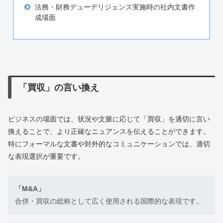
法務・財務デューデリジェンス実施時の社内文書作
成場面
「買収」の言い換え
ビジネスの場面では、状況や文脈に応じて「買収」を適切に言い
換えることで、より正確なニュアンスを伝えることができます。
特にフォーマルな文書や対外的なコミュニケーションでは、適切
な表現選択が重要です。
「M&A」
合併・買収の総称として広く使用される国際的な表現です。