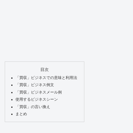
目次
「買収」ビジネスでの意味と利用法
「買収」ビジネス例文
「買収」ビジネスメール例
使用するビジネスシーン
「買収」の言い換え
まとめ