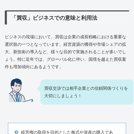
「買収」ビジネスでの意味と利用法
ビジネスの現場において、買収は企業の成長戦略における重要な
選択肢の一つとなっています。経営資源の獲得や市場シェアの拡
大、新技術の導入など、様々な目的で実施されることが多いでし
ょう。特に近年では、グローバル化に伴い、国境を越えた買収案
件も増加傾向にあるようです。
買収交渉では相手企業との信頼関係づくりを
大切にしましょう！
経営権の取得を目的とした株式や資産の購入であ