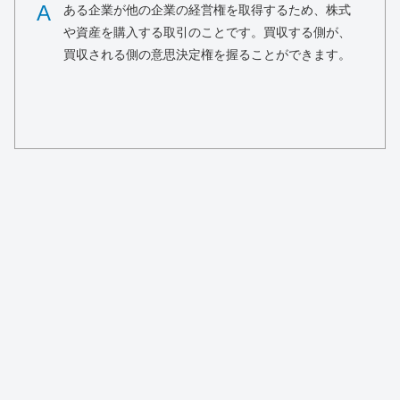
A
ある企業が他の企業の経営権を取得するため、株式
や資産を購入する取引のことです。買収する側が、
買収される側の意思決定権を握ることができます。