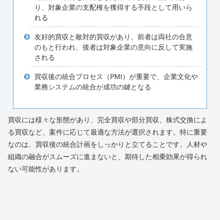
り、対象企業の支配権を獲得する手段として用いら
れる
友好的買収と敵対的買収があり、前者は両社の合意
のもと行われ、後者は対象企業の意向に反して実施
される
買収後の統合プロセス（PMI）が重要で、企業文化や
業務システムの統合が成功の鍵となる
買収には様々な形態があり、完全買収や部分買収、株式交換によ
る買収など、案件に応じて最適な方法が選択されます。特に重要
なのは、買収後の統合計画をしっかりと立てることです。人材や
組織の融合がスムーズに進まないと、期待した相乗効果が得られ
ない可能性があります。