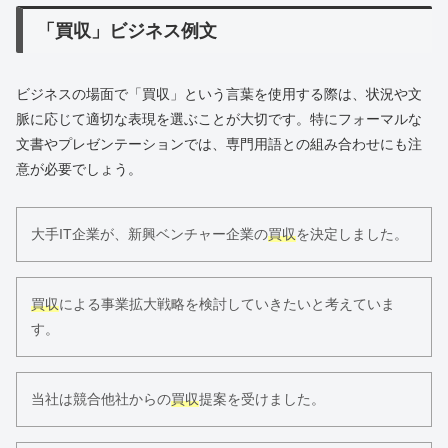
「買収」ビジネス例文
ビジネスの場面で「買収」という言葉を使用する際は、状況や文
脈に応じて適切な表現を選ぶことが大切です。特にフォーマルな
文書やプレゼンテーションでは、専門用語との組み合わせにも注
意が必要でしょう。
大手IT企業が、新興ベンチャー企業の
買収
を決定しました。
買収
による事業拡大戦略を検討していきたいと考えていま
す。
当社は競合他社からの
買収
提案を受けました。