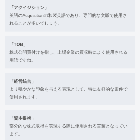
「アクイジション」
英語のAcquisitionの和製英語であり、専門的な文脈で使用さ
れることが多いでしょう。
「TOB」
株式公開買付けを指し、上場企業の買収時によく使用される
用語ですね。
「経営統合」
より穏やかな印象を与える表現として、特に友好的な案件で
使用されます。
「資本提携」
部分的な株式取得を表現する際に使用される言葉となってい
ます。