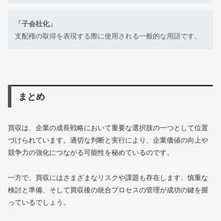
「子会社化」
支配権の取得を表現する際に使用される一般的な用語です。
まとめ
買収は、企業の成長戦略において重要な選択肢の一つとして位置
づけられています。適切な判断と実行により、企業価値の向上や
競争力の強化につながる可能性を秘めているのです。
一方で、買収にはさまざまなリスクや課題も存在します。慎重な
検討と準備、そして買収後の統合プロセスの管理が成功の鍵を握
っているでしょう。