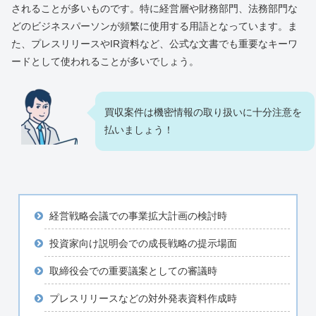
されることが多いものです。特に経営層や財務部門、法務部門な
どのビジネスパーソンが頻繁に使用する用語となっています。ま
た、プレスリリースやIR資料など、公式な文書でも重要なキーワ
ードとして使われることが多いでしょう。
買収案件は機密情報の取り扱いに十分注意を
払いましょう！
経営戦略会議での事業拡大計画の検討時
投資家向け説明会での成長戦略の提示場面
取締役会での重要議案としての審議時
プレスリリースなどの対外発表資料作成時