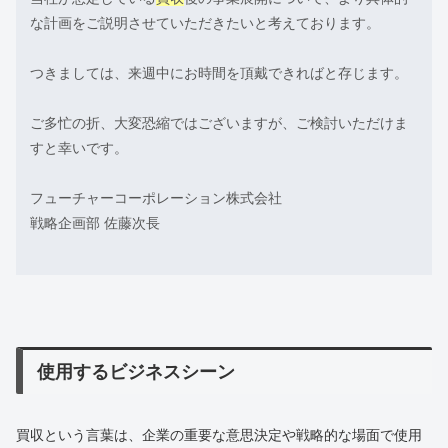
な計画をご説明させていただきたいと考えております。
つきましては、来週中にお時間を頂戴できればと存じます。
ご多忙の折、大変恐縮ではございますが、ご検討いただけま
すと幸いです。
フューチャーコーポレーション株式会社
戦略企画部 佐藤次長
使用するビジネスシーン
買収という言葉は、企業の重要な意思決定や戦略的な場面で使用