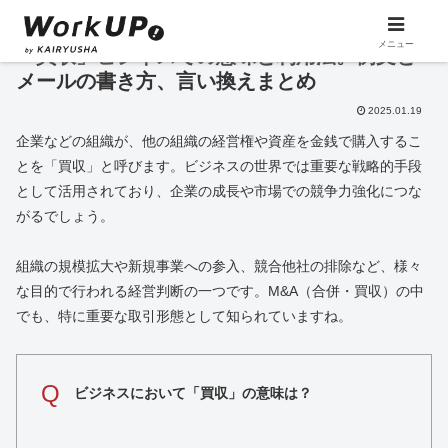
メニュー
「買収」ビジネスでの意味と利用法。例文と
メールの書き方、言い換えまとめ
2025.01.19
企業などの組織が、他の組織の経営権や資産を金銭で購入するこ
とを「買収」と呼びます。ビジネスの世界では重要な戦略的手段
として活用されており、企業の成長や市場での競争力強化につな
がるでしょう。
組織の規模拡大や新規事業への参入、競合他社の排除など、様々
な目的で行われる経営判断の一つです。M&A（合併・買収）の中
でも、特に重要な取引形態として知られていますね。
Q
ビジネスにおいて「買収」の意味は？