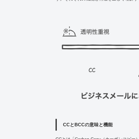
CCとBCCの意味と機能