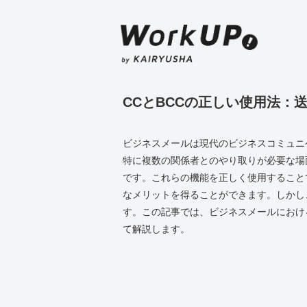
CCとBCCの正しい使用法：
ビジネスメールは現代のビジネスコミュニ
特に複数の関係者とのやり取りが必要な場
です。これらの機能を正しく使用すること
なメリットを得ることができます。しかし
す。この記事では、ビジネスメールにおけ
て解説します。