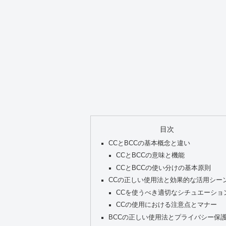
目次
CCとBCCの基本概念と違い
CCとBCCの意味と機能
CCとBCCの使い分けの基本原則
CCの正しい使用法と効果的な活用シー
CCを使うべき適切なシチュエーショ
CCの使用における注意点とマナー
BCCの正しい使用法とプライバシー保