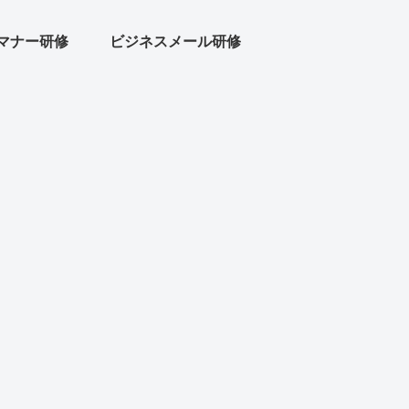
マナー研修
ビジネスメール研修