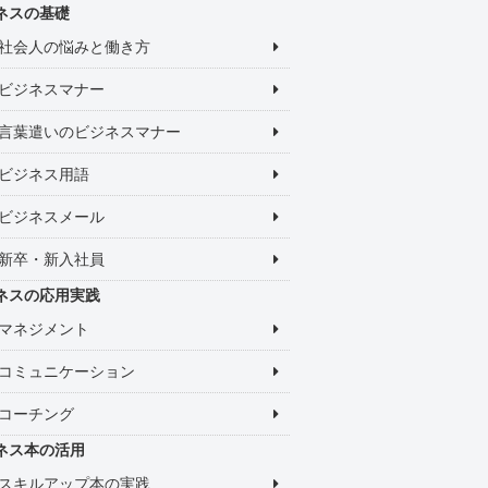
ネスの基礎
社会人の悩みと働き方
ビジネスマナー
言葉遣いのビジネスマナー
ビジネス用語
ビジネスメール
新卒・新入社員
ネスの応用実践
マネジメント
コミュニケーション
コーチング
ネス本の活用
スキルアップ本の実践