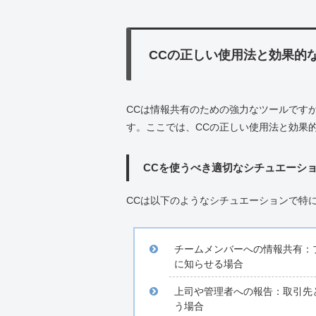
CCの正しい使用法と効果的
CCは情報共有のための強力なツールです
す。ここでは、CCの正しい使用法と効果
CCを使うべき適切なシチュエーシ
CCは以下のようなシチュエーションで特
チームメンバーへの情報共有：
に知らせる場合
上司や管理者への報告：取引先
う場合