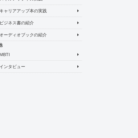
キャリアアップ本の実践
ビジネス書の紹介
オーディオブックの紹介
他
MBTI
インタビュー