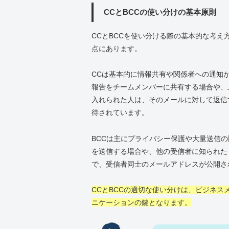
CCとBCCの使い分けの基本原則
CCとBCCを使い分ける際の基本的な考
点にあります。
CCは基本的に情報共有や関係者への通知
報告をチームメンバーに共有する場合や、
入れられた人は、そのメールに対して返信
待されています。
BCCは主にプライバシー保護や大量送信
を送信する場合や、他の受信者に知られた
で、受信者同士のメールアドレスが公開さ
CCとBCCの適切な使い分けは、ビジネ
ニケーションの鍵となります。