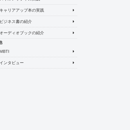
キャリアアップ本の実践
ビジネス書の紹介
オーディオブックの紹介
他
MBTI
インタビュー