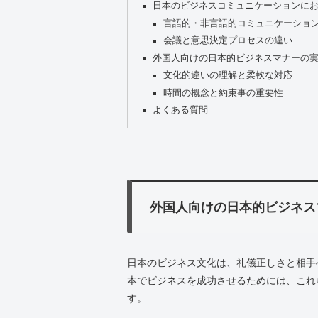
日本のビジネスコミュニケーションに
言語的・非言語的コミュニケーショ
会議と意思決定プロセスの違い
外国人向けの日本的ビジネスマナーの
文化的違いの理解と柔軟な対応
時間の概念と約束事の重要性
よくある質問
外国人向けの日本的ビジネス
日本のビジネス文化は、礼儀正しさと相手
本でビジネスを成功させるためには、これ
す。