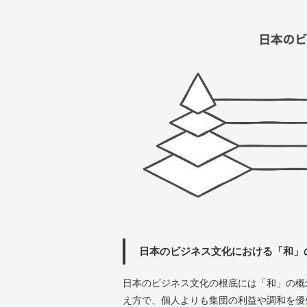
日本のビジネス文化における「和」
日本のビジネス文化の根底には「和」の概
え方で、個人よりも集団の利益や調和を優