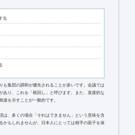
する
る
りも集団の調和が優先されることが多いです。会議では
があり、これを「根回し」と呼びます。また、直接的な
相違を示すことが一般的です。
現は、多くの場合「それはできません」という意味を含
るかもしれませんが、日本人にとっては相手の面子を保