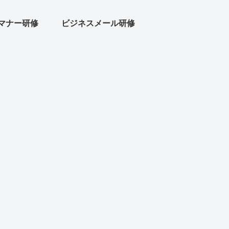
マナー研修
ビジネスメール研修