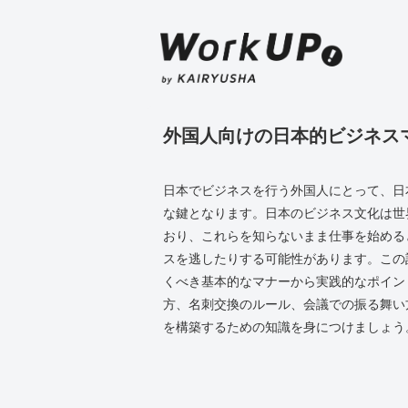
外国人向けの日本的ビジネス
日本でビジネスを行う外国人にとって、日
な鍵となります。日本のビジネス文化は世
おり、これらを知らないまま仕事を始める
スを逃したりする可能性があります。この
くべき基本的なマナーから実践的なポイン
方、名刺交換のルール、会議での振る舞い
を構築するための知識を身につけましょう