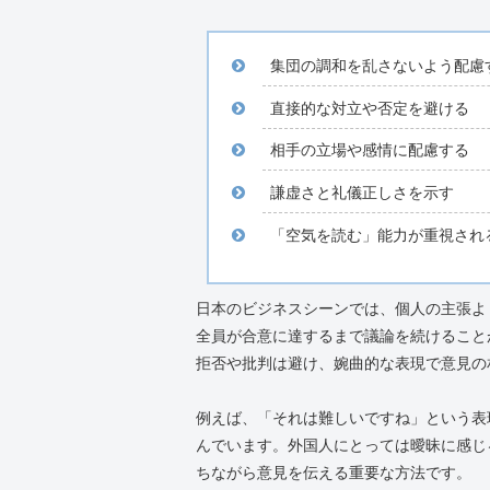
集団の調和を乱さないよう配慮
直接的な対立や否定を避ける
相手の立場や感情に配慮する
謙虚さと礼儀正しさを示す
「空気を読む」能力が重視され
日本のビジネスシーンでは、個人の主張よ
全員が合意に達するまで議論を続けること
拒否や批判は避け、婉曲的な表現で意見の
例えば、「それは難しいですね」という表
んでいます。外国人にとっては曖昧に感じ
ちながら意見を伝える重要な方法です。