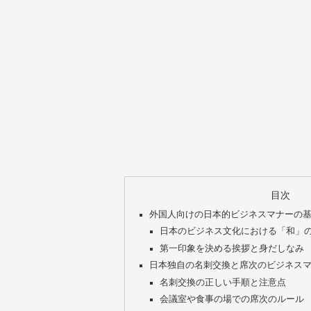
目次
外国人向けの日本的ビジネスマナーの
日本のビジネス文化における「和」
第一印象を決める挨拶と身だしなみ
日本独自の名刺交換と席次のビジネス
名刺交換の正しい手順と注意点
会議室や食事の場での席次のルール