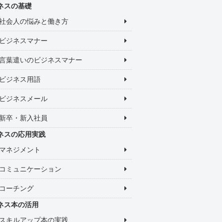
ネスの基礎
社会人の悩みと働き方
ビジネスマナー
言葉遣いのビジネスマナー
ビジネス用語
ビジネスメール
新卒・新入社員
ネスの応用実践
マネジメント
コミュニケーション
コーチング
ネス本の活用
スキルアップ本の実践