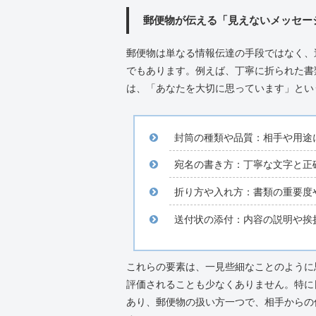
郵便物が伝える「見えないメッセー
郵便物は単なる情報伝達の手段ではなく、
でもあります。例えば、丁寧に折られた書
は、「あなたを大切に思っています」とい
封筒の種類や品質：相手や用途
宛名の書き方：丁寧な文字と正
折り方や入れ方：書類の重要度
送付状の添付：内容の説明や挨
これらの要素は、一見些細なことのように
評価されることも少なくありません。特に
あり、郵便物の扱い方一つで、相手からの