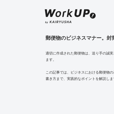
郵便物のビジネスマナー。封
適切に作成された郵便物は、送り手の誠実
ます。
この記事では、ビジネスにおける郵便物の
書き方まで、実践的なポイントを解説しま