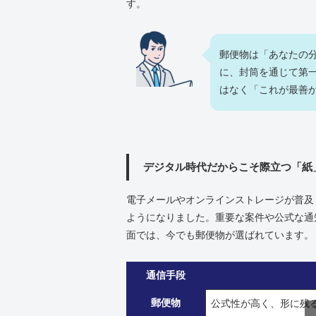
す。
郵便物は「あなたの
に、封筒を通じて第
はなく「これが最善
デジタル時代だからこそ際立つ「紙
電子メールやオンラインストレージが普及
ようになりました。重要な案件や公式な通
面では、今でも郵便物が選ばれています。
通信手段
郵便物
公式性が高く、形に残