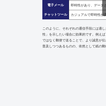
電子メール
即時性があり、データ
チャットツール
カジュアルで即時性が
このように、それぞれの通信手段には適し
性」を示したい場合に効果的です。例えば
ではなく郵便で送ることで、より誠意が伝
普及しつつあるものの、依然として紙の郵