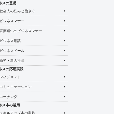
ネスの基礎
社会人の悩みと働き方
ビジネスマナー
言葉遣いのビジネスマナー
ビジネス用語
ビジネスメール
新卒・新入社員
ネスの応用実践
マネジメント
コミュニケーション
コーチング
ネス本の活用
スキルアップ本の実践