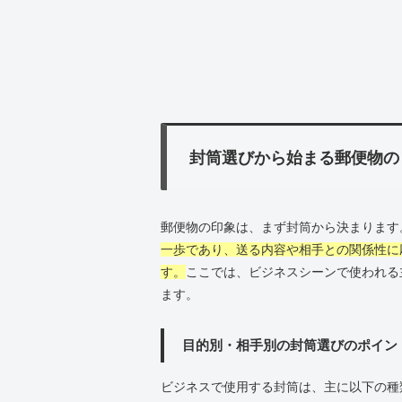
封筒選びから始まる郵便物の
郵便物の印象は、まず封筒から決まります
一歩であり、送る内容や相手との関係性に
す。
ここでは、ビジネスシーンで使われる
ます。
目的別・相手別の封筒選びのポイン
ビジネスで使用する封筒は、主に以下の種