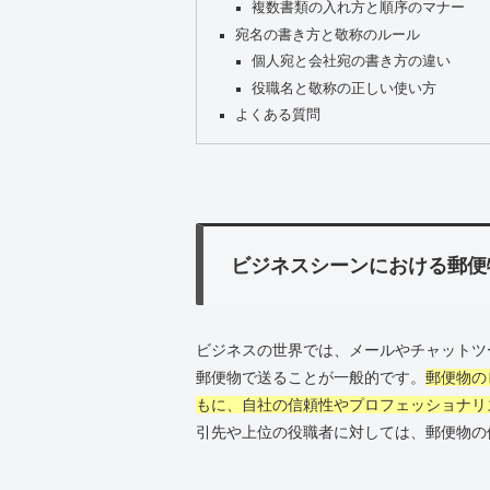
複数書類の入れ方と順序のマナー
宛名の書き方と敬称のルール
個人宛と会社宛の書き方の違い
役職名と敬称の正しい使い方
よくある質問
ビジネスシーンにおける郵便
ビジネスの世界では、メールやチャットツ
郵便物で送ることが一般的です。
郵便物の
もに、自社の信頼性やプロフェッショナリ
引先や上位の役職者に対しては、郵便物の