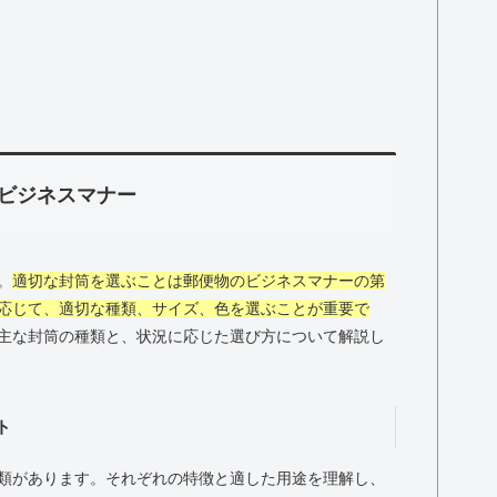
ビジネスマナー
。
適切な封筒を選ぶことは郵便物のビジネスマナーの第
応じて、適切な種類、サイズ、色を選ぶことが重要で
主な封筒の種類と、状況に応じた選び方について解説し
ト
類があります。それぞれの特徴と適した用途を理解し、