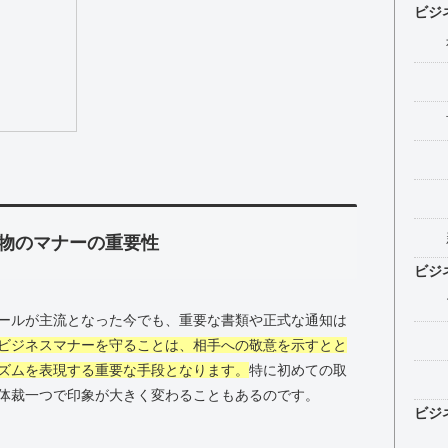
ビジ
物のマナーの重要性
ビジ
ールが主流となった今でも、重要な書類や正式な通知は
ビジネスマナーを守ることは、相手への敬意を示すとと
ズムを表現する重要な手段となります。
特に初めての取
体裁一つで印象が大きく変わることもあるのです。
ビジ