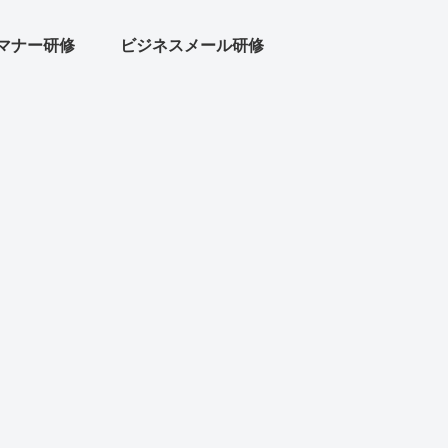
マナー研修
ビジネスメール研修