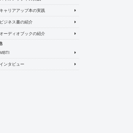
キャリアアップ本の実践
ビジネス書の紹介
オーディオブックの紹介
他
MBTI
インタビュー