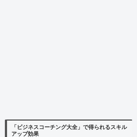
「ビジネスコーチング大全」で得られるスキル
アップ効果