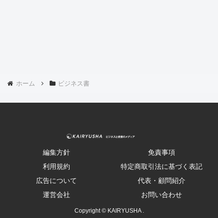
ホーム
ビジネス書
編集方針
免責事項
利用規約
特定商取引法に基づく表記
広告について
代表・顧問紹介
運営会社
お問い合わせ
Copyright © KAIRYUSHA .