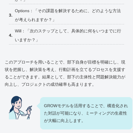
Options：「その課題を解決するために、どのような方法
が考えられますか？」
Will：「次のステップとして、具体的に何をいつまでに行
いますか？」
このアプローチを用いることで、部下自身が目標を明確にし、現
状を把握し、解決策を考え、行動計画を立てるプロセスを支援す
ることができます。結果として、部下の主体性と問題解決能力が
向上し、プロジェクトの成功確率も高まります。
GROWモデルを活用することで、構造化され
た対話が可能になり、ミーティングの生産性
が大幅に向上します。