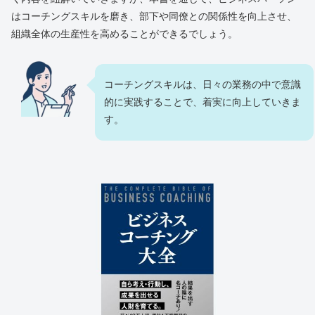
はコーチングスキルを磨き、部下や同僚との関係性を向上させ、
組織全体の生産性を高めることができるでしょう。
コーチングスキルは、日々の業務の中で意識
的に実践することで、着実に向上していきま
す。