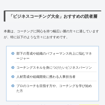
「ビジネスコーチング大全」おすすめの読者層
本書は、コーチングに関心を持つ幅広い層の方々に適しています
が、特に以下のような方々におすすめです。
部下の育成や組織のパフォーマンス向上に悩むマネ
ージャー
コーチングスキルを身につけたいビジネスパーソン
人材育成や組織開発に携わる人事担当者
プロのコーチを目指す方や、コーチングを学び始め
た方