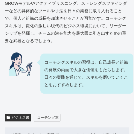
GROWモデルやアクティブリスニング、ストレングスファインダ
ーなどの具体的なツールや手法を日々の業務に取り入れること
で、個人と組織の成長を加速させることが可能です。コーチング
スキルは、変化の激しい現代のビジネス環境において、リーダー
シップを発揮し、チームの潜在能力を最大限に引き出すための重
要な武器となるでしょう。
コーチングスキルの習得は、自己成長と組織
の発展の両面で大きな価値をもたらします。
日々の実践を通じて、スキルを磨いていくこ
とをおすすめします。
ビジネス書
コーチング本