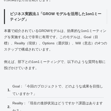
ビジネス実践法.1「GROW モデルを活用した1on1ミー
ティング」
本書で紹介されているGROWモデルは、効果的な1on1ミーティン
グを実施する上で非常に有用です。このモデルは、Goal（目
標）、Reality（現状）、Options（選択肢）、Will（意志）の4つの
ステップで構成されています。
例えば、部下との1on1ミーティングで、以下のような質問を順に
投げかけていきます。
Goal：「今回のプロジェクトで、どのような成果を目指し
ていますか？」
Reality：「現在の進捗状況はどうですか？課題はあります
か？」