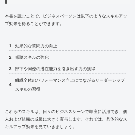
本書を読むことで、ビジネスパーソンは以下のようなスキルアッ
プ効果を得ることができます。
効果的な質問力の向上
傾聴スキルの強化
部下や同僚の潜在能力を引き出す力の獲得
組織全体のパフォーマンス向上につながるリーダーシップ
スキルの習得
これらのスキルは、日々のビジネスシーンで即座に活用でき、個
人および組織の成長に大きく寄与します。それでは、具体的なス
キルアップ効果を見ていきましょう。