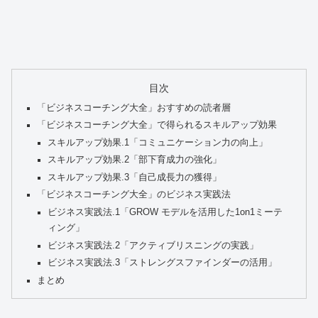
目次
「ビジネスコーチング大全」おすすめの読者層
「ビジネスコーチング大全」で得られるスキルアップ効果
スキルアップ効果.1「コミュニケーション力の向上」
スキルアップ効果.2「部下育成力の強化」
スキルアップ効果.3「自己成長力の獲得」
「ビジネスコーチング大全」のビジネス実践法
ビジネス実践法.1「GROW モデルを活用した1on1ミーテ
ィング」
ビジネス実践法.2「アクティブリスニングの実践」
ビジネス実践法.3「ストレングスファインダーの活用」
まとめ