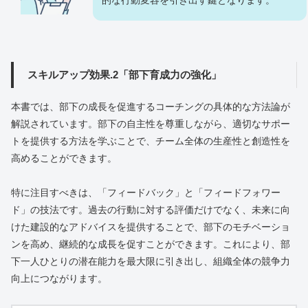
スキルアップ効果.2「部下育成力の強化」
本書では、部下の成長を促進するコーチングの具体的な方法論が
解説されています。部下の自主性を尊重しながら、適切なサポー
トを提供する方法を学ぶことで、チーム全体の生産性と創造性を
高めることができます。
特に注目すべきは、「フィードバック」と「フィードフォワー
ド」の技法です。過去の行動に対する評価だけでなく、未来に向
けた建設的なアドバイスを提供することで、部下のモチベーショ
ンを高め、継続的な成長を促すことができます。これにより、部
下一人ひとりの潜在能力を最大限に引き出し、組織全体の競争力
向上につながります。