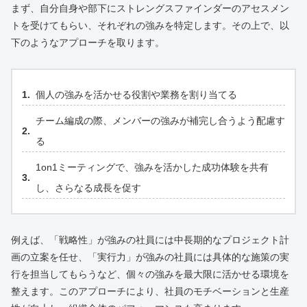
まず、自分自身や部下にストレングスファインダーのアセスメン
トを受けてもらい、それぞれの強みを特定します。その上で、以
下のようなアプローチを取ります。
個人の強みを活かせる役割や業務を割り当てる
チーム編成の際、メンバーの強みが補完し合うよう配慮す
る
1on1ミーティングで、強みを活かした成功体験を共有
し、さらなる成長を促す
例えば、「戦略性」が強みの社員には中長期的なプロジェクト計
画の立案を任せ、「実行力」が強みの社員には具体的な施策の実
行を担当してもらうなど、個々の強みを最大限に活かせる環境を
整えます。このアプローチにより、社員のモチベーションと生産