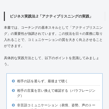
ビジネス実践法.2「アクティブリスニングの実践」
本書では、コーチングの基本スキルとして「アクティブリスニン
グ」の重要性が強調されています。この技法を日々の業務に取り
入れることで、コミュニケーションの質を大きく向上させること
ができます。
具体的な実践方法として、以下のポイントを意識してみましょ
う。
相手の話を遮らず、最後まで聴く
相手の言葉を言い換えて確認する（パラフレージン
グ）
非言語コミュニケーション（表情、姿勢、声のトー