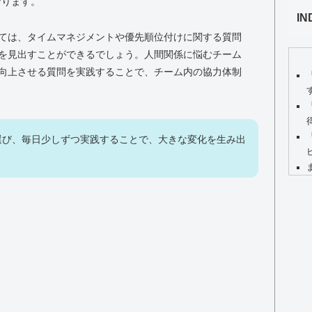
なります。
IN
ては、タイムマネジメントや優先順位付けに関する質問
を見出すことができるでしょう。人間関係に悩むチーム
向上させる質問を実践することで、チーム内の協力体制
選び、毎日少しずつ実践することで、大きな変化を生み出