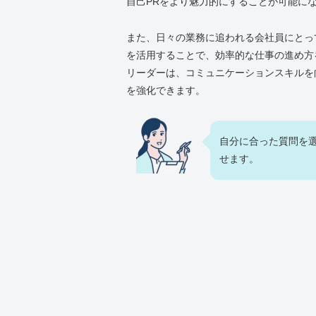
自己PRをより魅力的にすることが可能に
また、日々の業務に追われる会社員にとっ
を活用することで、効率的な仕事の進め方
リーダーは、コミュニケーションスキルを
を強化できます。
自分に合った質問を
せます。