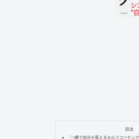
目次
「一瞬で自分を変えるセルフコーチン