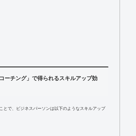
コーチング」で得られるスキルアップ効
ことで、ビジネスパーソンは以下のようなスキルアップ