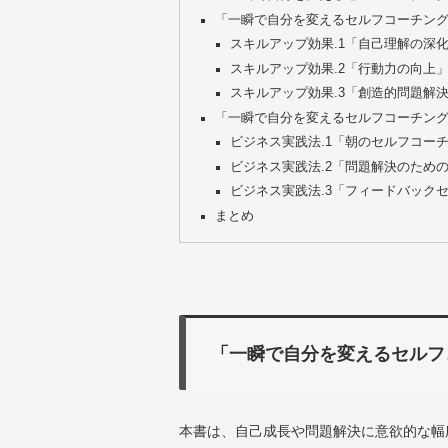
「一瞬で自分を変えるセルフコーチン
スキルアップ効果.1「自己理解の深
スキルアップ効果.2「行動力の向上
スキルアップ効果.3「創造的問題解
「一瞬で自分を変えるセルフコーチン
ビジネス実践法.1「朝のセルフコー
ビジネス実践法.2「問題解決のため
ビジネス実践法.3「フィードバック
まとめ
「一瞬で自分を変えるセルフ
本書は、自己成長や問題解決に意欲的な幅