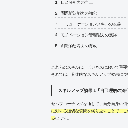
自己分析力の向上
問題解決能力の強化
コミュニケーションスキルの改善
モチベーション管理能力の獲得
創造的思考力の育成
これらのスキルは、ビジネスにおいて重要
それでは、具体的なスキルアップ効果につ
スキルアップ効果.1「自己理解の深
セルフコーチングを通じて、自分自身の価
に対する適切な質問を繰り返すことで、こ
る
のです。