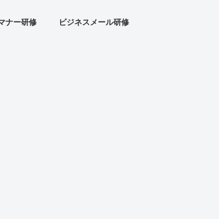
マナー研修
ビジネスメール研修