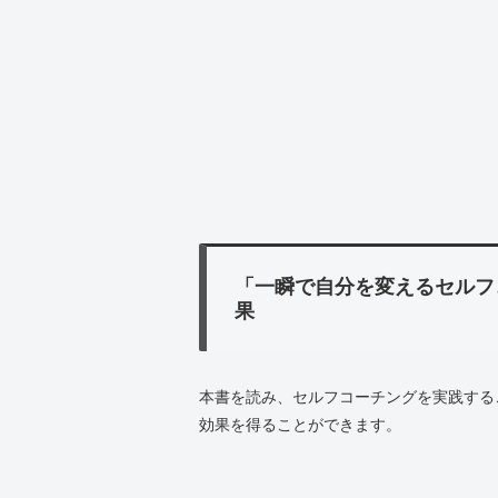
「一瞬で自分を変えるセルフ
果
本書を読み、セルフコーチングを実践する
効果を得ることができます。