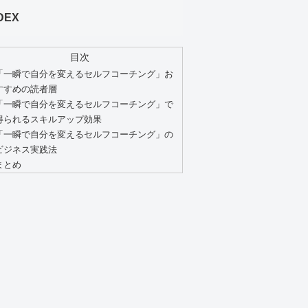
DEX
目次
「一瞬で自分を変えるセルフコーチング」お
すすめの読者層
「一瞬で自分を変えるセルフコーチング」で
得られるスキルアップ効果
「一瞬で自分を変えるセルフコーチング」の
ビジネス実践法
まとめ