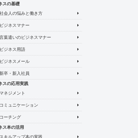
ネスの基礎
社会人の悩みと働き方
ビジネスマナー
言葉遣いのビジネスマナー
ビジネス用語
ビジネスメール
新卒・新入社員
ネスの応用実践
マネジメント
コミュニケーション
コーチング
ネス本の活用
スキルアップ本の実践