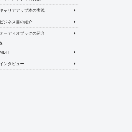
キャリアアップ本の実践
ビジネス書の紹介
オーディオブックの紹介
他
MBTI
インタビュー