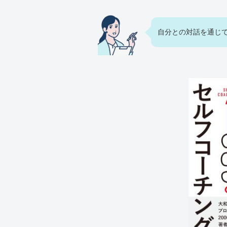
自分との対話を通じ