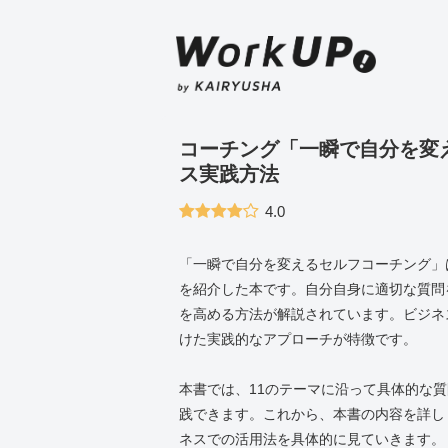
コーチング「一瞬で自分を変
ス実践方法
4.0
「一瞬で自分を変えるセルフコーチング」
を紹介した本です。自分自身に適切な質問
を高める方法が解説されています。ビジネ
けた実践的なアプローチが特徴です。
本書では、11のテーマに沿って具体的な
践できます。これから、本書の内容を詳し
ネスでの活用法を具体的に見ていきます。