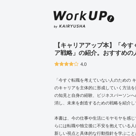
【キャリアアップ本】「今す
ア戦略」の紹介。おすすめの
4.0
「今すぐ転職を考えていない人のための 
のキャリアを主体的に形成していく方法を
の知見と自身の経験、ビジネスパーソンへ
消し、未来を創造するための戦略を紹介し
本書は、今の仕事や生活にモヤモヤを感じ
らには転職や独立後に不安を抱えている人
新しい視点と具体的な行動指針を学ぶこと