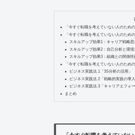
「今すぐ転職を考えていない人のための
「今すぐ転職を考えていない人のための
スキルアップ効果1：キャリア戦略思
スキルアップ効果2：自己分析と環境
スキルアップ効果3：組織との関係性
「今すぐ転職を考えていない人のための
ビジネス実践法.1「3S分析の活用」
ビジネス実践法.2「戦略的実践の導
ビジネス実践法.3「キャリアエフォ
まとめ