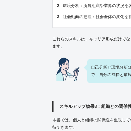
環境分析：所属組織や業界の状況を
社会動向の把握：社会全体の変化を
これらのスキルは、キャリア形成だけでな
ます。
自己分析と環境分析
で、自分の成長と環
スキルアップ効果3：組織との関係
本書では、個人と組織の関係性を重視して
待できます。