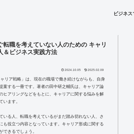
ビジネス
ぐ転職を考えていない人のための キャリ
人＆ビジネス実践方法
2024.10.05
2025.02.09
キャリア戦略」は、現在の職場で働き続けながらも、自身
提案する一冊です。著者の田中研之輔氏は、キャリア論
のヒアリングなどをもとに、キャリアに関する悩みを解
ています。
ている人、転職を考えているがまだ踏み切れない人、さ
にも役立つ内容となっています。キャリア形成に関する
ができるでしょう。