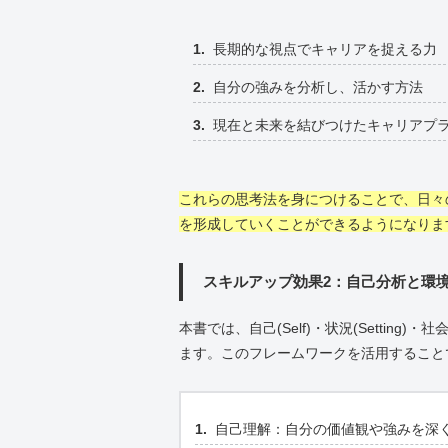
長期的な視点でキャリアを捉える力
自分の強みを分析し、活かす方法
現在と未来を結びつけたキャリアプ
これらの思考法を身につけることで、日々
を形成していくことができるようになりま
スキルアップ効果2：自己分析と環
本書では、自己(Self)・状況(Setting)
ます。このフレームワークを活用すること
自己理解：自分の価値観や強みを深