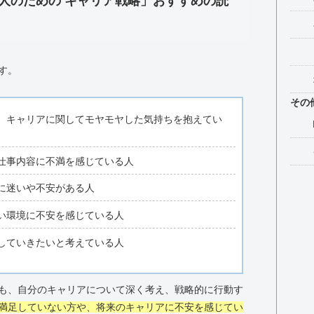
人のための キャリア戦略」おすすめの読
す。
その
、キャリアに関してモヤモヤした気持ちを抱えてい
仕事内容に不満を感じている人
に迷いや不安がある人
い環境に不安を感じている人
していきたいと考えている人
も、自分のキャリアについて深く考え、戦略的に行動す
満足していない方や、将来のキャリアに不安を感じてい