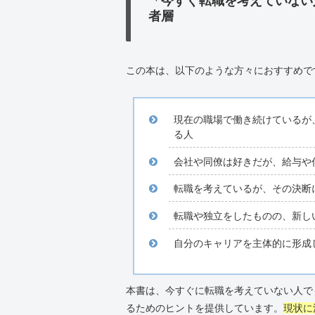
「今すぐ転職を考えていない
者層
この本は、以下のような方々におすすめで
現在の職場で働き続けているが
る人
会社や同僚は好きだが、給与や
転職を考えているが、その決断
転職や独立をしたものの、新し
自分のキャリアを主体的に形成
本書は、今すぐに転職を考えていない人で
るためのヒントを提供しています。
現状に