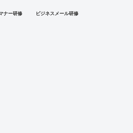
マナー研修
ビジネスメール研修