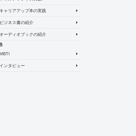
キャリアアップ本の実践
ビジネス書の紹介
オーディオブックの紹介
他
MBTI
インタビュー