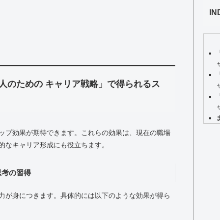
IN
人のための キャリア戦略」で得られるス
ップ効果が期待できます。これらの効果は、現在の職場
的なキャリア形成にも役立ちます。
思考の習得
力が身につきます。具体的には以下のような効果が得ら