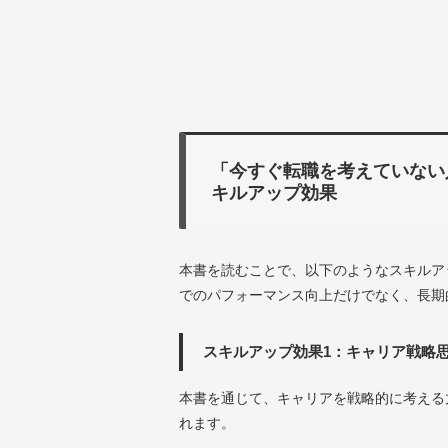
「今すぐ転職を考えていない
キルアップ効果
本書を読むことで、以下のようなスキルア
でのパフォーマンス向上だけでなく、長期
スキルアップ効果1：キャリア戦略
本書を通じて、キャリアを戦略的に考える
れます。