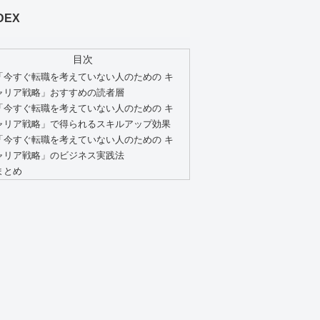
DEX
目次
「今すぐ転職を考えていない人のための キ
ャリア戦略」おすすめの読者層
「今すぐ転職を考えていない人のための キ
ャリア戦略」で得られるスキルアップ効果
「今すぐ転職を考えていない人のための キ
ャリア戦略」のビジネス実践法
まとめ