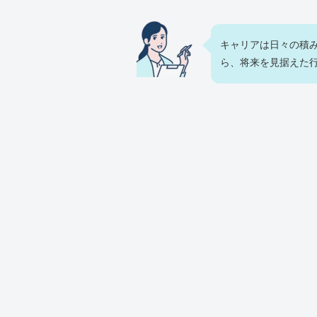
キャリアは日々の積
ら、将来を見据えた