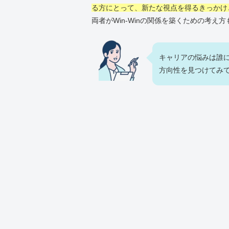
る方にとって、新たな視点を得るきっかけ
両者がWin-Winの関係を築くための考
キャリアの悩みは誰
方向性を見つけてみ