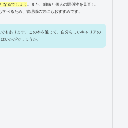
となるでしょう
。また、組織と個人の関係性を見直し、
え方も学べるため、管理職の方にもおすすめです。
にでもあります。この本を通じて、自分らしいキャリアの
てはいかがでしょうか。