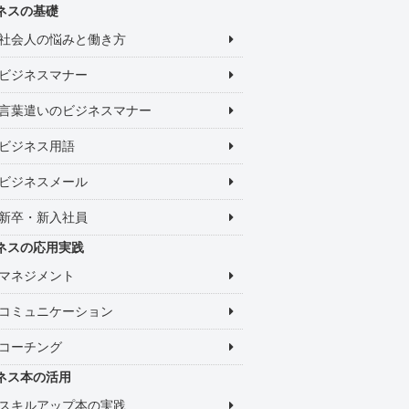
ネスの基礎
社会人の悩みと働き方
ビジネスマナー
言葉遣いのビジネスマナー
ビジネス用語
ビジネスメール
新卒・新入社員
ネスの応用実践
マネジメント
コミュニケーション
コーチング
ネス本の活用
スキルアップ本の実践