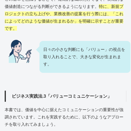
価値創造につながる判断ができるようになります。
特に、新規プ
ロジェクトの立ち上げや、業務改善の提案を行う際には、「これ
によってどのような価値が生まれるか」を明確に示すことが重要
です。
日々の小さな判断にも「バリュー」の視点を
取り入れることで、大きな変化が生まれま
す。
ビジネス実践法.3「バリューコミュニケーション」
本書では、価値を中心に据えたコミュニケーションの重要性が強
調されています。これを実践するために、以下のようなアプロー
チを取り入れてみましょう。