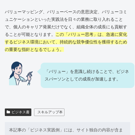
バリューマッピング、バリューベースの意思決定、バリューコミ
ュニケーションといった実践法を日々の業務に取り入れること
で、個人のキャリア発展だけでなく、組織全体の成長にも貢献す
ることが可能となります。
この「バリュー思考」は、急速に変化
するビジネス環境において、持続的な競争優位性を獲得するため
の重要な指針となるでしょう。
「バリュー」を意識し続けることで、ビジネ
スパーソンとしての成長が加速します。
ビジネス書
スキルアップ本
本記事の「ビジネス実践例」には、サイト独自の内容が含ま