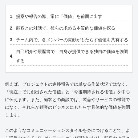
提案や報告の際、常に「価値」を前面に出す
顧客との対話で、彼らの求める本質的な価値を探る
チーム内で、各メンバーの貢献がもたらす価値を共有する
自己紹介や履歴書で、自身が提供できる独自の価値を強調
する
例えば、プロジェクトの進捗報告では単なる作業状況ではなく、
「現在までに創出された価値」と「今後期待される価値」を中心
に伝えます。また、顧客との商談では、製品やサービスの機能で
はなく、それらが顧客のビジネスにもたらす具体的な価値を強調
します。
このようなコミュニケーションスタイルを身につけることで、よ