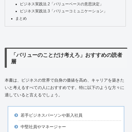
ビジネス実践法.2「バリューベースの意思決定」
ビジネス実践法.3「バリューコミュニケーション」
まとめ
「バリューのことだけ考えろ」おすすめの読者
層
本書は、ビジネスの世界で自身の価値を高め、キャリアを築きた
いと考えるすべての人におすすめです。特に以下のような方々に
適していると言えるでしょう。
若手ビジネスパーソンや新入社員
中堅社員やマネージャー