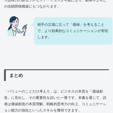
り説得力のあるプレゼンテーションが可能になり、顧客や上司と
の信頼関係構築にもつながります。
相手の立場に立って「価値」を考えること
で、より効果的なコミュニケーションが実現
します。
まとめ
「バリューのことだけ考えろ」は、ビジネスの本質を「価値創
造」に見出し、その重要性を説いた一冊です。本書を通じて、読
者は価値創造の本質理解、戦略的思考力の向上、コミュニケーシ
ョン能力の強化といったスキルを獲得できます。