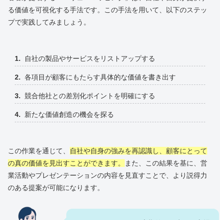
る価値を可視化する手法です。この手法を用いて、以下のステッ
プで実践してみましょう。
自社の製品やサービスをリストアップする
各項目が顧客にもたらす具体的な価値を書き出す
競合他社との差別化ポイントを明確にする
新たな価値創造の機会を探る
この作業を通じて、
自社や自身の強みを再認識し、顧客にとって
の真の価値を見出すことができます。
また、この結果を基に、営
業活動やプレゼンテーションの内容を見直すことで、より説得力
のある提案が可能になります。