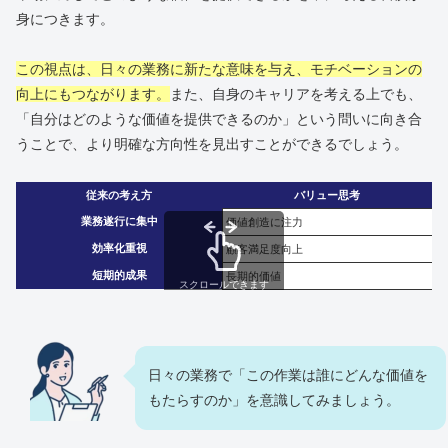
身につきます。
この視点は、日々の業務に新たな意味を与え、モチベーションの
向上にもつながります。
また、自身のキャリアを考える上でも、
「自分はどのような価値を提供できるのか」という問いに向き合
うことで、より明確な方向性を見出すことができるでしょう。
従来の考え方
バリュー思考
業務遂行に集中
価値創造に注力
効率化重視
顧客満足度向上
短期的成果
長期的価値
スクロールできます
日々の業務で「この作業は誰にどんな価値を
もたらすのか」を意識してみましょう。