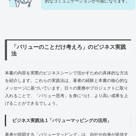
的なコミュニケーションが可能になります。
「バリューのことだけ考えろ」のビジネス実践
法
本書の内容を実際のビジネスシーンで活かすための具体的な方法
を紹介します。これらの実践法は、著者の経験と本書の核心的な
メッセージに基づいています。日々の業務やプロジェクトに取り
入れることで、「バリュー思考」を身につけ、より高い成果を上
げることができるでしょう。
ビジネス実践法.1「バリューマッピングの活用」
著者が提唱する「バリューマッピング」は、自社や自身が提供す