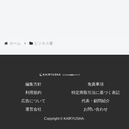
ホーム
ビジネス書
編集方針
免責事項
利用規約
特定商取引法に基づく表記
広告について
代表・顧問紹介
運営会社
お問い合わせ
Copyright © KAIRYUSHA .