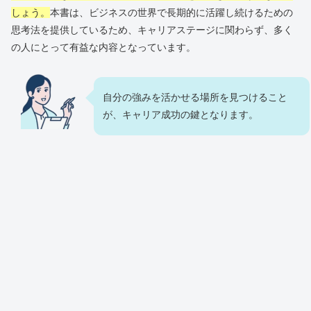
しょう。
本書は、ビジネスの世界で長期的に活躍し続けるための
思考法を提供しているため、キャリアステージに関わらず、多く
の人にとって有益な内容となっています。
自分の強みを活かせる場所を見つけること
が、キャリア成功の鍵となります。