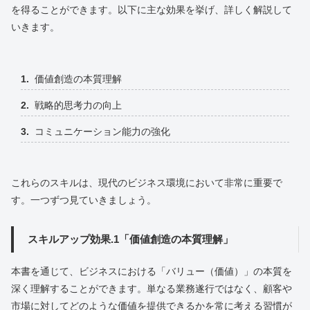
を得ることができます。以下に主な効果を挙げ、詳しく解説して
いきます。
価値創造の本質理解
戦略的思考力の向上
コミュニケーション能力の強化
これらのスキルは、現代のビジネス環境において非常に重要で
す。一つずつ見ていきましょう。
スキルアップ効果.1「価値創造の本質理解」
本書を通じて、ビジネスにおける「バリュー（価値）」の本質を
深く理解することができます。単なる業務遂行ではなく、顧客や
市場に対してどのような価値を提供できるかを常に考える習慣が