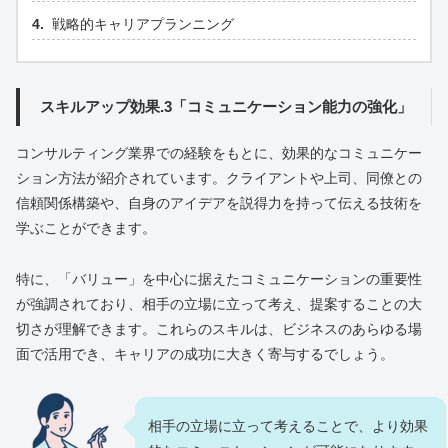
戦略的キャリアプランニング
スキルアップ効果.3「コミュニケーション能力の強化」
コンサルティング業界での経験をもとに、効果的なコミュニケー
ション方法が紹介されています。クライアントや上司、同僚との
信頼関係構築や、自身のアイデアを説得力を持って伝える技術を
学ぶことができます。
特に、「バリュー」を中心に据えたコミュニケーションの重要性
が強調されており、相手の立場に立って考え、提案することの大
切さが理解できます。これらのスキルは、ビジネスのあらゆる場
面で活用でき、キャリアの成功に大きく寄与するでしょう。
相手の立場に立って考えることで、より効果