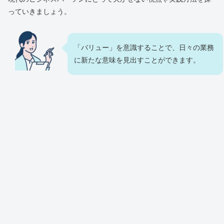
っていきましょう。
「バリュー」を意識することで、日々の業務
に新たな意味を見出すことができます。