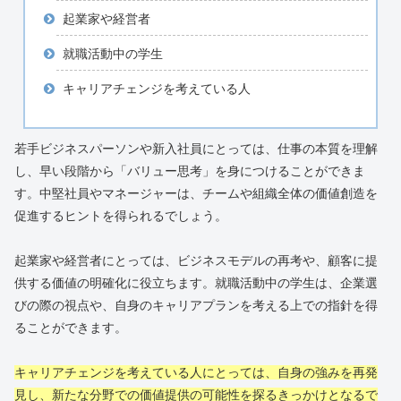
起業家や経営者
就職活動中の学生
キャリアチェンジを考えている人
若手ビジネスパーソンや新入社員にとっては、仕事の本質を理解
し、早い段階から「バリュー思考」を身につけることができま
す。中堅社員やマネージャーは、チームや組織全体の価値創造を
促進するヒントを得られるでしょう。
起業家や経営者にとっては、ビジネスモデルの再考や、顧客に提
供する価値の明確化に役立ちます。就職活動中の学生は、企業選
びの際の視点や、自身のキャリアプランを考える上での指針を得
ることができます。
キャリアチェンジを考えている人にとっては、自身の強みを再発
見し、新たな分野での価値提供の可能性を探るきっかけとなるで