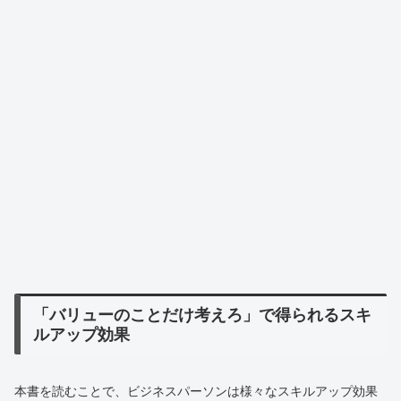
「バリューのことだけ考えろ」で得られるスキ
ルアップ効果
本書を読むことで、ビジネスパーソンは様々なスキルアップ効果