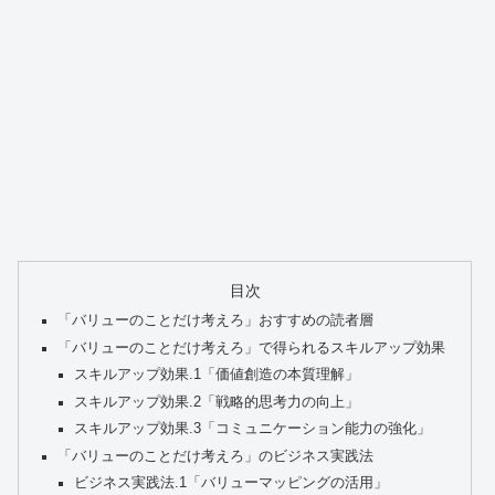
目次
「バリューのことだけ考えろ」おすすめの読者層
「バリューのことだけ考えろ」で得られるスキルアップ効果
スキルアップ効果.1「価値創造の本質理解」
スキルアップ効果.2「戦略的思考力の向上」
スキルアップ効果.3「コミュニケーション能力の強化」
「バリューのことだけ考えろ」のビジネス実践法
ビジネス実践法.1「バリューマッピングの活用」