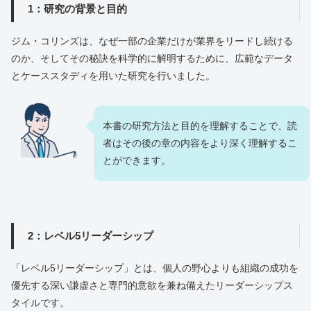
1：研究の背景と目的
ジム・コリンズは、なぜ一部の企業だけが業界をリードし続ける
のか、そしてその秘訣を科学的に解明するために、広範なデータ
とケーススタディを用いた研究を行いました。
本書の研究方法と目的を理解することで、読
者はその後の章の内容をより深く理解するこ
とができます。
2：レベル5リーダーシップ
「レベル5リーダーシップ」とは、個人の野心よりも組織の成功を
優先する深い謙虚さと専門的意欲を兼ね備えたリーダーシップス
タイルです。