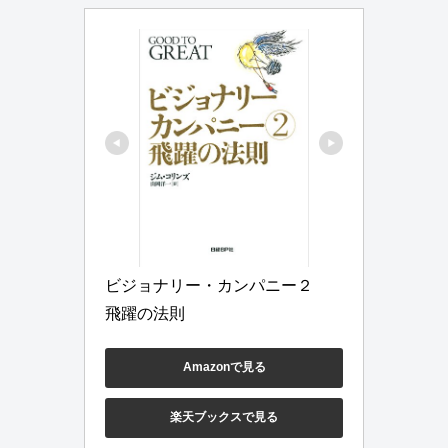
ビジョナリー・カンパニー２　
飛躍の法則
Amazonで見る
楽天ブックスで見る