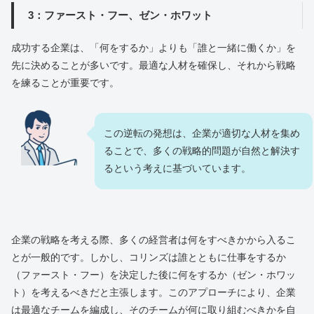
3：ファースト・フー、ゼン・ホワット
成功する企業は、「何をするか」よりも「誰と一緒に働くか」を
先に決めることが多いです。最適な人材を確保し、それから戦略
を練ることが重要です。
この逆転の発想は、企業が適切な人材を集め
ることで、多くの戦略的問題が自然と解決す
るという考えに基づいています。
企業の戦略を考える際、多くの経営者は何をすべきかから入るこ
とが一般的です。しかし、コリンズは誰とともに仕事をするか
（ファースト・フー）を決定した後に何をするか（ゼン・ホワッ
ト）を考えるべきだと主張します。このアプローチにより、企業
は最適なチームを編成し、そのチームが何に取り組むべきかを自