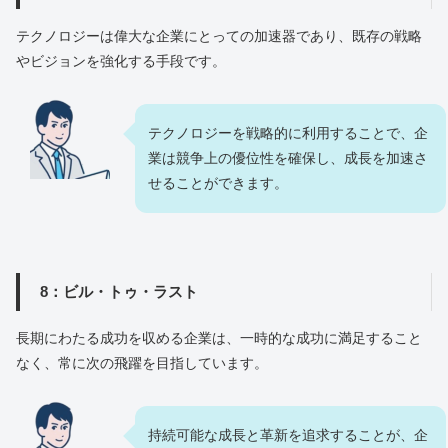
テクノロジーは偉大な企業にとっての加速器であり、既存の戦略
やビジョンを強化する手段です。
テクノロジーを戦略的に利用することで、企
業は競争上の優位性を確保し、成長を加速さ
せることができます。
8：ビル・トゥ・ラスト
長期にわたる成功を収める企業は、一時的な成功に満足すること
なく、常に次の飛躍を目指しています。
持続可能な成長と革新を追求することが、企