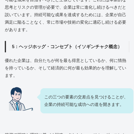
思考とリスクの管理が必要で、企業は常に進化し続けるべきだと
説いています。持続可能な成果を達成するためには、企業が自己
満足に陥ることなく、常に市場や技術の変化に適応し続ける必要
があります。
5：ヘッジホッグ・コンセプト（イソギンチャク概念）
優れた企業は、自分たちが何を最も得意としているか、何に情熱
を持っているか、そして経済的に何が最も効果的かを理解してい
ます。
この三つの要素の交差点を見つけることが、
企業の持続可能な成功への道を開きます。