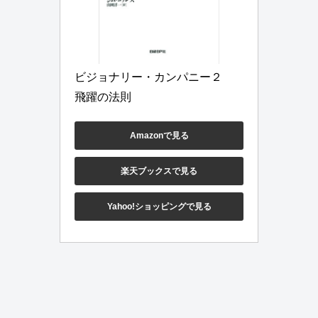
ビジョナリー・カンパニー２　
飛躍の法則
Amazonで見る
楽天ブックスで見る
Yahoo!ショッピングで見る