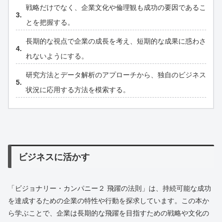
戦略だけでなく、企業文化や倫理観も成功の要因であるこ
とを把握する。
長期的な視点で企業の成長を考え、短期的な成果に惑わさ
れないようにする。
研究方法とデータ解析のアプローチから、独自のビジネス
状況に応用する方法を模索する。
ビジネスに活かす
「ビジョナリー・カンパニー２ 飛躍の法則」は、持続可能な成功
を達成するための企業の特性や行動を探求しています。この本か
ら学ぶことで、企業は長期的な飛躍を目指すための戦略や文化の