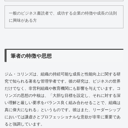
一般のビジネス書読者で、成功する企業の特徴や成長の法則
に興味がある方
筆者の特徴や思想
ジム・コリンズは、組織の持続可能な成長と性能向上に関する研
究で知られる著名な管理学者です。彼の研究は、ビジネスの世界
だけでなく、非営利組織や教育機関にも影響を与えています。コ
リンズの思想の中核は、「大胆な目標を設定し、それに対する深
い理解と厳しい要求をバランス良く組み合わせることで、組織は
真に偉大になれる」というものです。彼はまた、リーダーシップ
においては謙虚さとプロフェッショナルな意欲が非常に重要であ
ると強調しています。