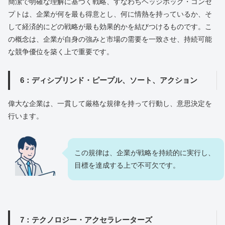
簡潔で明確な理解に基づく戦略、すなわちヘッジホッグ・コンセ
プトは、企業が何を最も得意とし、何に情熱を持っているか、そ
して経済的にどの戦略が最も効果的かを結びつけるものです。こ
の概念は、企業が自身の強みと市場の需要を一致させ、持続可能
な競争優位を築く上で重要です。
6：ディシプリンド・ピープル、ソート、アクション
偉大な企業は、一貫して厳格な規律を持って行動し、意思決定を
行います。
この規律は、企業が戦略を持続的に実行し、
目標を達成する上で不可欠です。
7：テクノロジー・アクセラレーターズ