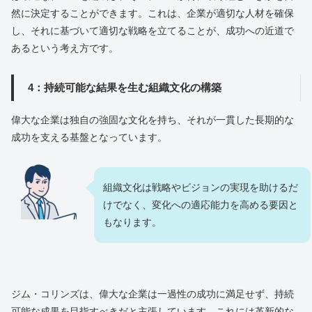
然に決定することができます。これは、企業が適切な人材を確保
し、それに基づいて適切な戦略を立てることが、成功への近道で
あるという考え方です。
4：持続可能な結果を生む組織文化の構築
偉大な企業は独自の強固な文化を持ち、それが一貫した長期的な
成功を支える基盤となっています。
組織文化は戦略やビジョンの実現を助けるだ
けでなく、変化への適応能力を高める要因と
もなります。
ジム・コリンズは、偉大な企業は一過性の成功に満足せず、持続
可能な成果を目指すべきだと主張しています。これには革新的な