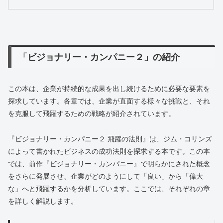
「ビジョナリー・カンパニー２」の紹介
この本は、企業が持続的な成果を出し続けるために必要な要素を
探求しています。各章では、企業が直面する様々な挑戦と、それ
を克服して飛躍するための戦略が紹介されています。
『ビジョナリー・カンパニー２ 飛躍の法則』は、ジム・コリンズ
によって書かれたビジネスの成功法則を探求する本です。この本
では、前作『ビジョナリー・カンパニー』で明らかにされた概念
をさらに発展させ、企業がどのようにして「良い」から「偉大
な」へと飛躍するかを分析しています。ここでは、それぞれの章
を詳しく解説します。