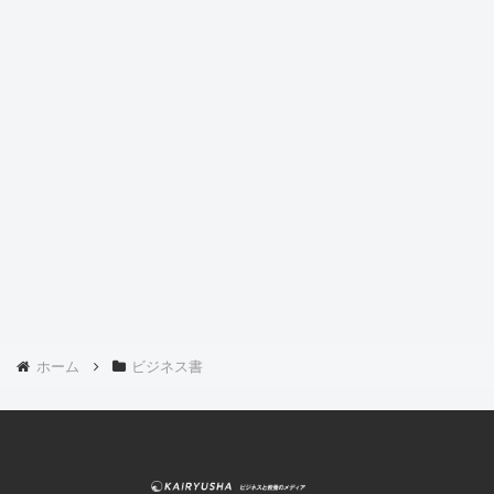
ホーム
ビジネス書