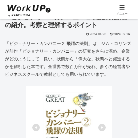
メニュー
「ビジョナリー・カンパニー２ 飛躍の法則」
の紹介。考察と理解するポイント
2024.04.23
2024.09.16
「ビジョナリー・カンパニー２ 飛躍の法則」は、ジム・コリンズ
が前作「ビジョナリー・カンパニー」の研究をさらに深め、企業
がどのようにして「良い」状態から「偉大な」状態へと躍進する
かを解析した本です。全世界で数百万部が売れ、多くの経営者や
ビジネススクールで教材としても用いられています。