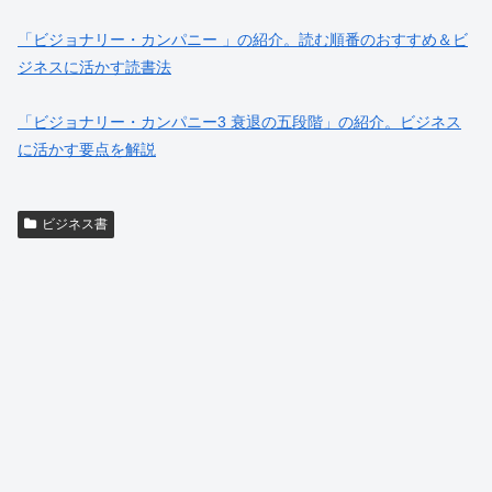
「ビジョナリー・カンパニー 」の紹介。読む順番のおすすめ＆ビ
ジネスに活かす読書法
「ビジョナリー・カンパニー3 衰退の五段階」の紹介。ビジネス
に活かす要点を解説
ビジネス書