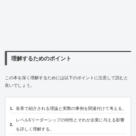
理解するためのポイント
この本を深く理解するためには以下のポイントに注意して読むと
良いでしょう。
各章で紹介される理論と実際の事例を関連付けて考える。
レベル5リーダーシップの特性とそれが企業に与える影響
を詳しく理解する。