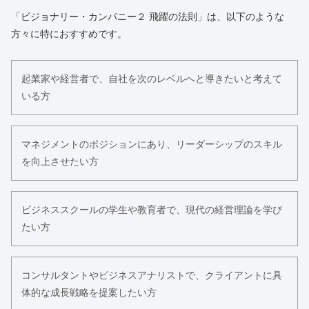
「ビジョナリー・カンパニー２ 飛躍の法則」は、以下のような
方々に特におすすめです。
起業家や経営者で、自社を次のレベルへと導きたいと考えて
いる方
マネジメントのポジションにあり、リーダーシップのスキル
を向上させたい方
ビジネススクールの学生や教育者で、現代の経営理論を学び
たい方
コンサルタントやビジネスアナリストで、クライアントに具
体的な成長戦略を提案したい方