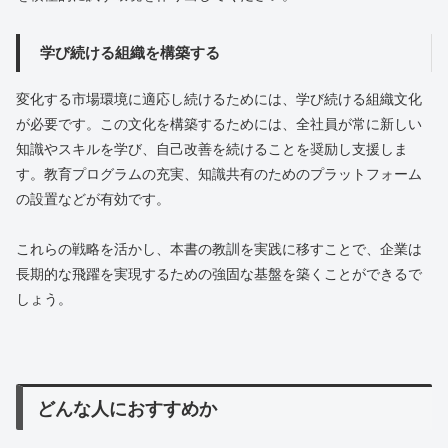
学び続ける組織を構築する
変化する市場環境に適応し続けるためには、学び続ける組織文化
が必要です。この文化を構築するためには、全社員が常に新しい
知識やスキルを学び、自己改善を続けることを奨励し支援しま
す。教育プログラムの充実、知識共有のためのプラットフォーム
の設置などが有効です。
これらの戦略を活かし、本書の教訓を実践に移すことで、企業は
長期的な飛躍を実現するための強固な基盤を築くことができるで
しょう。
どんな人におすすめか