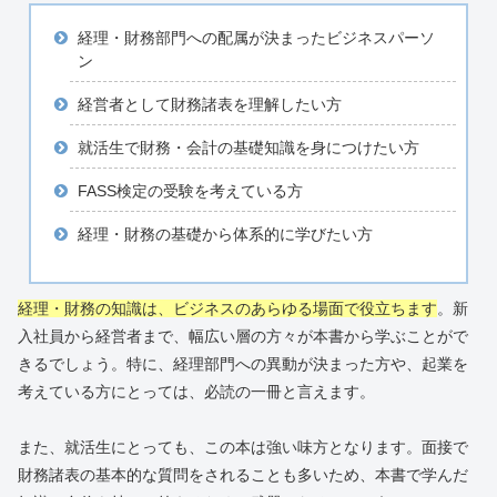
経理・財務部門への配属が決まったビジネスパーソ
ン
経営者として財務諸表を理解したい方
就活生で財務・会計の基礎知識を身につけたい方
FASS検定の受験を考えている方
経理・財務の基礎から体系的に学びたい方
経理・財務の知識は、ビジネスのあらゆる場面で役立ちます
。新
入社員から経営者まで、幅広い層の方々が本書から学ぶことがで
きるでしょう。特に、経理部門への異動が決まった方や、起業を
考えている方にとっては、必読の一冊と言えます。
また、就活生にとっても、この本は強い味方となります。面接で
財務諸表の基本的な質問をされることも多いため、本書で学んだ