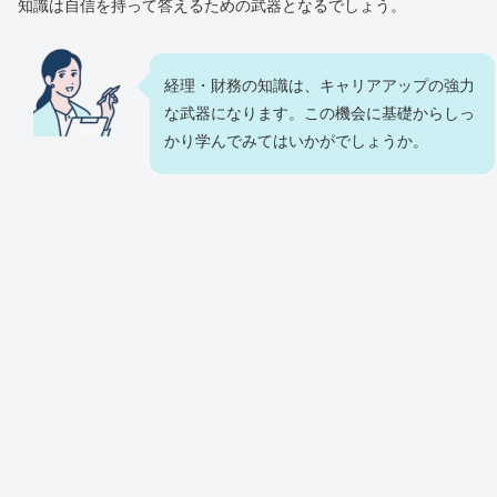
知識は自信を持って答えるための武器となるでしょう。
経理・財務の知識は、キャリアアップの強力
な武器になります。この機会に基礎からしっ
かり学んでみてはいかがでしょうか。