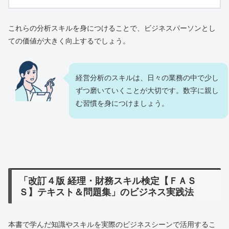
これらの分析スキルを身につけることで、ビジネスパーソンとし
ての価値が大きく向上するでしょう。
経営分析のスキルは、日々の業務の中で少し
ずつ磨いていくことが大切です。数字に親し
む習慣を身につけましょう。
「改訂４版 経理・財務スキル検定【ＦＡＳ
Ｓ】テキスト＆問題集」のビジネス実践法
本書で学んだ知識やスキルを実際のビジネスシーンで活用するこ