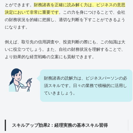
とができます。
財務諸表を正確に読み解く力は、ビジネスの意思
決定において非常に重要です
。この力を身につけることで、会社
の財務状況を的確に把握し、適切な判断を下すことができるよう
になります。
例えば、取引先の信用調査や、投資判断の際にも、この知識は大
いに役立つでしょう。また、自社の財務状況を理解することで、
より効果的な経営戦略の立案にも貢献できます。
財務諸表の読解力は、ビジネスパーソンの必
須スキルです。日々の業務で積極的に活用し
ていきましょう。
スキルアップ効果2：経理実務の基本スキル習得