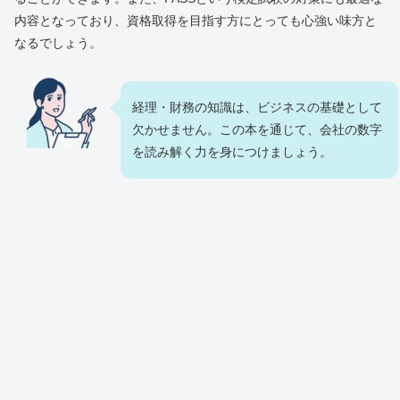
内容となっており、資格取得を目指す方にとっても心強い味方と
なるでしょう。
経理・財務の知識は、ビジネスの基礎として
欠かせません。この本を通じて、会社の数字
を読み解く力を身につけましょう。