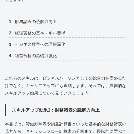
財務諸表の読解力向上
経理実務の基本スキル習得
ビジネス数字への理解深化
経営分析の基礎力強化
これらのスキルは、ビジネスパーソンとしての総合力を高めるだ
けでなく、キャリアアップにも直結します。それでは、具体的な
スキルアップ効果について見ていきましょう。
スキルアップ効果1：財務諸表の読解力向上
本書では、貸借対照表や損益計算書といった基本的な財務諸表の
見方から、キャッシュフロー計算書の分析まで、段階的に学ぶこ