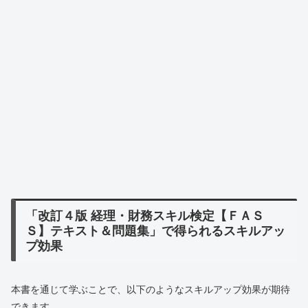
「改訂４版 経理・財務スキル検定【ＦＡＳ
Ｓ】テキスト＆問題集」で得られるスキルアッ
プ効果
本書を通じて学ぶことで、以下のようなスキルアップ効果が期待
できます。