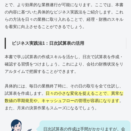
とで、より効果的な業務遂行が可能になります。ここでは、本書
の内容に基づいた具体的なビジネス実践法をご紹介します。これ
らの方法を日々の業務に取り入れることで、経理・財務のスキル
を着実に向上させることができるでしょう。
ビジネス実践法1：日次試算表の活用
本書で学ぶ試算表の作成スキルを活かし、日次で試算表を作成・
確認する習慣をつけましょう。これにより、会社の財務状況をリ
アルタイムで把握することができます。
具体的には、毎日の業務終了時に、その日の取引を全て仕訳し、
試算表を作成します。
日々の小さな変化を捉えることで、異常な
数値の早期発見や、キャッシュフローの管理が容易になります
。
また、月末の決算作業もスムーズになるでしょう。
日次試算表の作成は手間がかかりますが、会