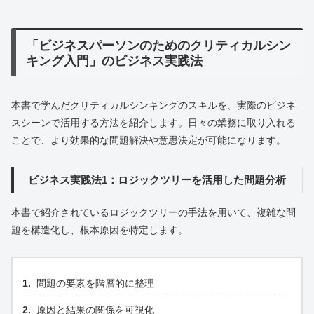
「ビジネスパーソンのためのクリティカルシン
キング入門」のビジネス実践法
本書で学んだクリティカルシンキングのスキルを、実際のビジネ
スシーンで活用する方法を紹介します。日々の業務に取り入れる
ことで、より効果的な問題解決や意思決定が可能になります。
ビジネス実践法1：ロジックツリーを活用した問題分析
本書で紹介されているロジックツリーの手法を用いて、複雑な問
題を構造化し、根本原因を特定します。
問題の要素を階層的に整理
原因と結果の関係を可視化