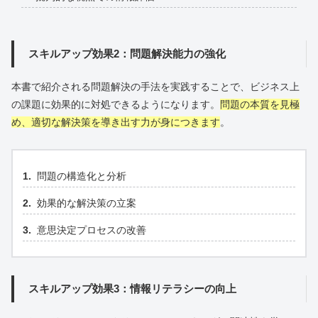
スキルアップ効果2：問題解決能力の強化
本書で紹介される問題解決の手法を実践することで、ビジネス上
の課題に効果的に対処できるようになります。
問題の本質を見極
め、適切な解決策を導き出す力が身につきます
。
問題の構造化と分析
効果的な解決策の立案
意思決定プロセスの改善
スキルアップ効果3：情報リテラシーの向上