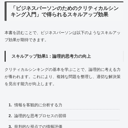
「ビジネスパーソンのためのクリティカルシン
キング入門」で得られるスキルアップ効果
本書を読むことで、ビジネスパーソンは以下のようなスキルアッ
プ効果が期待できます。
スキルアップ効果1：論理的思考力の向上
クリティカルシンキングの基本を学ぶことで、論理的に考える力
が養われます。これにより、複雑な問題を整理し、適切な解決策
を見出す能力が向上します。
情報を客観的に分析する力
論理的な思考プロセスの習得
批判的な視点での情報評価