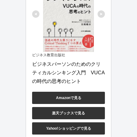
ビジネス教育出版社
ビジネスパーソンのためのクリ
ティカルシンキング入門　VUCA
の時代の思考のヒント
Amazonで見る
楽天ブックスで見る
Yahoo!ショッピングで見る