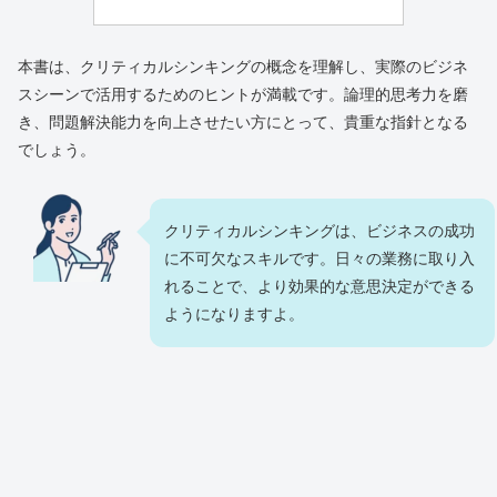
本書は、クリティカルシンキングの概念を理解し、実際のビジネ
スシーンで活用するためのヒントが満載です。論理的思考力を磨
き、問題解決能力を向上させたい方にとって、貴重な指針となる
でしょう。
クリティカルシンキングは、ビジネスの成功
に不可欠なスキルです。日々の業務に取り入
れることで、より効果的な意思決定ができる
ようになりますよ。