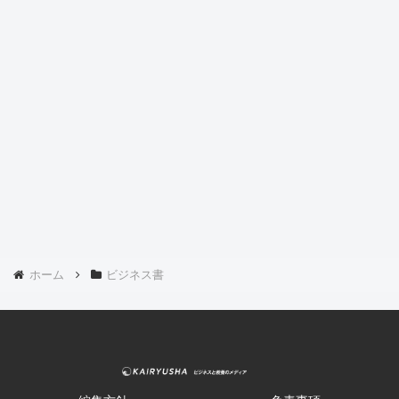
ホーム
ビジネス書