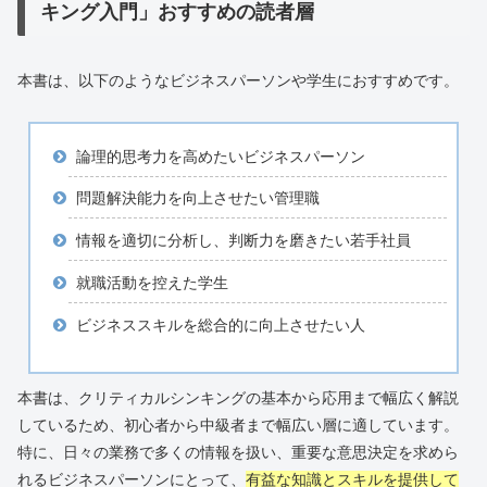
キング入門」おすすめの読者層
本書は、以下のようなビジネスパーソンや学生におすすめです。
論理的思考力を高めたいビジネスパーソン
問題解決能力を向上させたい管理職
情報を適切に分析し、判断力を磨きたい若手社員
就職活動を控えた学生
ビジネススキルを総合的に向上させたい人
本書は、クリティカルシンキングの基本から応用まで幅広く解説
しているため、初心者から中級者まで幅広い層に適しています。
特に、日々の業務で多くの情報を扱い、重要な意思決定を求めら
れるビジネスパーソンにとって、
有益な知識とスキルを提供して