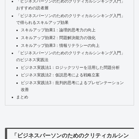
「ビジネスパーソンのためのクリティカルシンキング入門」
おすすめの読者層
「ビジネスパーソンのためのクリティカルシンキング入門」
で得られるスキルアップ効果
スキルアップ効果1：論理的思考力の向上
スキルアップ効果2：問題解決能力の強化
スキルアップ効果3：情報リテラシーの向上
「ビジネスパーソンのためのクリティカルシンキング入門」
のビジネス実践法
ビジネス実践法1：ロジックツリーを活用した問題分析
ビジネス実践法2：仮説思考による戦略立案
ビジネス実践法3：批判的思考によるプレゼンテーション
改善
まとめ
「ビジネスパーソンのためのクリティカルシン