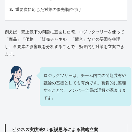
重要度に応じた対策の優先順位付け
例えば、売上低下の問題に直面した際、ロジックツリーを使って
「商品」「価格」「販売チャネル」「競合」などの要因を整理
し、各要素の影響度を分析することで、効果的な対策を立案でき
ます。
ロジックツリーは、チーム内での問題共有や
議論の基盤としても有効です。視覚的に整理
することで、メンバー全員の理解が深まりま
すよ。
ビジネス実践法2：仮説思考による戦略立案