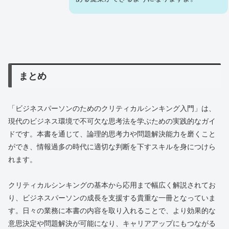
まとめ
「ビジネスパーソンのためのクリティカルシンキング入門」は、
現代のビジネス環境で不可欠な思考法を学ぶための実践的なガイ
ドです。本書を通じて、論理的思考力や問題解決能力を磨くこと
ができ、情報過多の時代に適切な判断を下すスキルを身につけら
れます。
クリティカルシンキングの基本から応用まで幅広く解説されてお
り、ビジネスパーソンの成長を支援する貴重な一冊となっていま
す。日々の業務に本書の内容を取り入れることで、より効果的な
意思決定や問題解決が可能になり、キャリアアップにもつながる