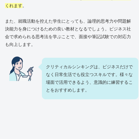
くれます
。
また、就職活動を控えた学生にとっても、論理的思考力や問題解
決能力を身につけるための良い教材となるでしょう。ビジネス社
会で求められる思考法を学ぶことで、面接や筆記試験での対応力
も向上します。
クリティカルシンキングは、ビジネスだけで
なく日常生活でも役立つスキルです。様々な
場面で活用できるよう、意識的に練習するこ
とをおすすめします。