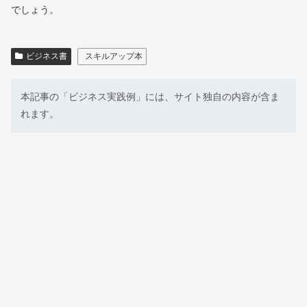
でしょう。
ビジネス書
スキルアップ本
本記事の「ビジネス実践例」には、サイト独自の内容が含ま
れます。