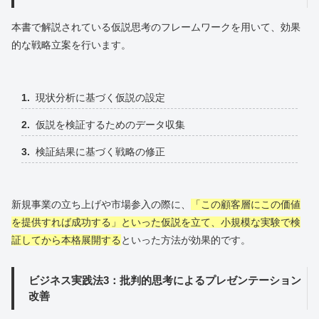
本書で解説されている仮説思考のフレームワークを用いて、効果
的な戦略立案を行います。
現状分析に基づく仮説の設定
仮説を検証するためのデータ収集
検証結果に基づく戦略の修正
新規事業の立ち上げや市場参入の際に、
「この顧客層にこの価値
を提供すれば成功する」といった仮説を立て、小規模な実験で検
証してから本格展開する
といった方法が効果的です。
ビジネス実践法3：批判的思考によるプレゼンテーション
改善