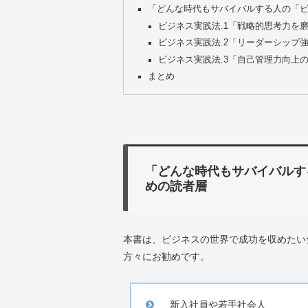
「どんな時代もサバイバルする人の「
ビジネス実践法.1「戦略的思考力を
ビジネス実践法.2「リーダーシップ
ビジネス実践法.3「自己管理力向上
まとめ
「どんな時代もサバイバルす
めの読者層
本書は、ビジネスの世界で成功を収めたい
方々にお勧めです。
新入社員や若手社会人