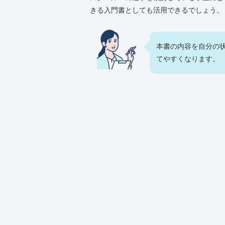
きる入門書としても活用できるでしょう。
本書の内容を自分の
てやすくなります。