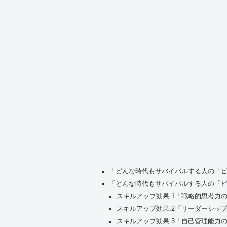
「どんな時代もサバイバルする人の「
「どんな時代もサバイバルする人の「
スキルアップ効果.1「戦略的思考力
スキルアップ効果.2「リーダーシッ
スキルアップ効果.3「自己管理能力