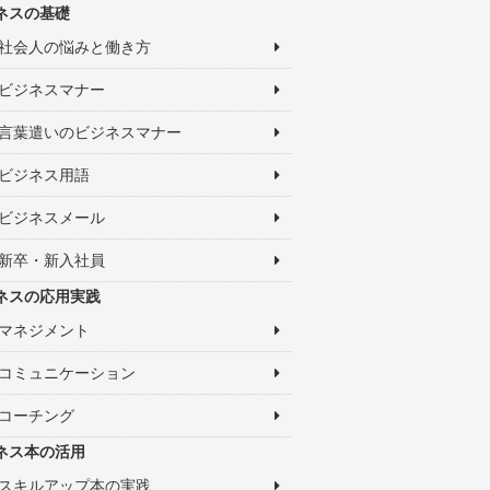
ネスの基礎
社会人の悩みと働き方
ビジネスマナー
言葉遣いのビジネスマナー
ビジネス用語
ビジネスメール
新卒・新入社員
ネスの応用実践
マネジメント
コミュニケーション
コーチング
ネス本の活用
スキルアップ本の実践