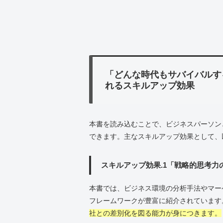
「どんな時代もサバイバルす
れるスキルアップ効果
本書を読み込むことで、ビジネスパーソン
できます。主なスキルアップ効果として、
スキルアップ効果.1「戦略的思考力
本書では、ビジネス環境の分析手法やマー
フレームワークが豊富に紹介されています
社との差別化を図る能力が身につきます。