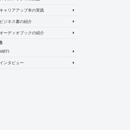
キャリアアップ本の実践
ビジネス書の紹介
オーディオブックの紹介
他
MBTI
インタビュー