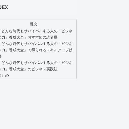
DEX
目次
「どんな時代もサバイバルする人の「ビジネ
ス力」養成大全」おすすめの読者層
「どんな時代もサバイバルする人の「ビジネ
ス力」養成大全」で得られるスキルアップ効
果
「どんな時代もサバイバルする人の「ビジネ
ス力」養成大全」のビジネス実践法
まとめ