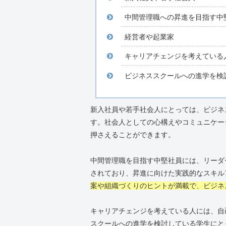
中間管理職への昇進を目指す中
経営者や起業家
キャリアチェンジを考えている
ビジネススクールへの進学を検
新入社員や若手社会人にとっては、ビジネ
す。社会人としての心構えやコミュニケー
押さえることができます。
中間管理職を目指す中堅社員には、リーダ
されており、昇進に向けた実践的なスキル
案や組織づくりのヒントが満載で、ビジネ
キャリアチェンジを考えている人には、自
スクールへの進学を検討している学生にと