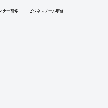
マナー研修
ビジネスメール研修