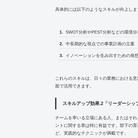
具体的には以下のようなスキルが向上しま
SWOT分析やPEST分析などの環境
中長期的な視点での事業計画の立案
イノベーションを生み出すための発
これらのスキルは、日々の業務における意
面で活用できます。
スキルアップ効果.2「リーダーシッ
チームを率いる立場にある人、またはそれ
ントに関する章は特に有益です。部下の育
ど、実践的なテクニックが満載です。