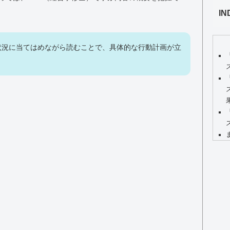
IN
状況に当てはめながら読むことで、具体的な行動計画が立