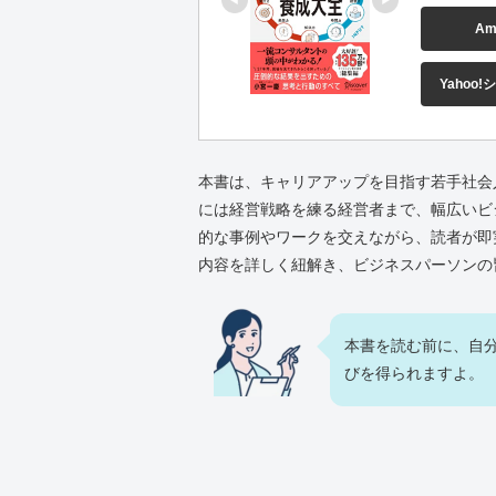
Am
Yahoo
本書は、キャリアアップを目指す若手社会
には経営戦略を練る経営者まで、幅広いビ
的な事例やワークを交えながら、読者が即
内容を詳しく紐解き、ビジネスパーソンの
本書を読む前に、自
びを得られますよ。