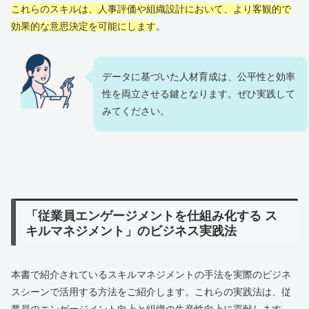
これらのスキルは、人事評価や組織設計において、より客観的で
効果的な意思決定を可能にします
。
データに基づいた人材育成は、公平性と効率
性を両立させる鍵となります。ぜひ実践して
みてください。
「従業員エンゲージメントを仕組み化する ス
キルマネジメント」のビジネス実践法
本書で紹介されているスキルマネジメントの手法を実際のビジネ
スシーンで活用する方法をご紹介します。これらの実践法は、従
業員のエンゲージメント向上と組織の生産性向上に貢献します。