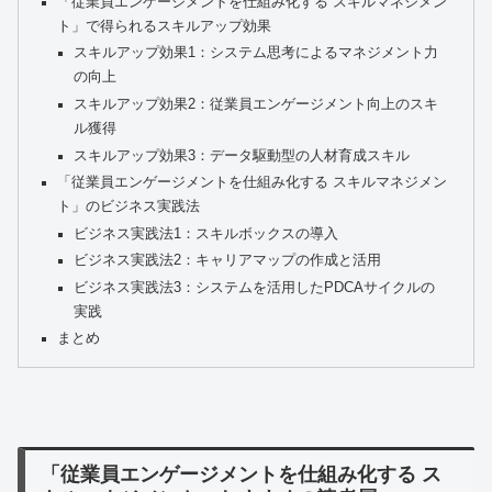
「従業員エンゲージメントを仕組み化する スキルマネジメン
ト」で得られるスキルアップ効果
スキルアップ効果1：システム思考によるマネジメント力
の向上
スキルアップ効果2：従業員エンゲージメント向上のスキ
ル獲得
スキルアップ効果3：データ駆動型の人材育成スキル
「従業員エンゲージメントを仕組み化する スキルマネジメン
ト」のビジネス実践法
ビジネス実践法1：スキルボックスの導入
ビジネス実践法2：キャリアマップの作成と活用
ビジネス実践法3：システムを活用したPDCAサイクルの
実践
まとめ
「従業員エンゲージメントを仕組み化する ス