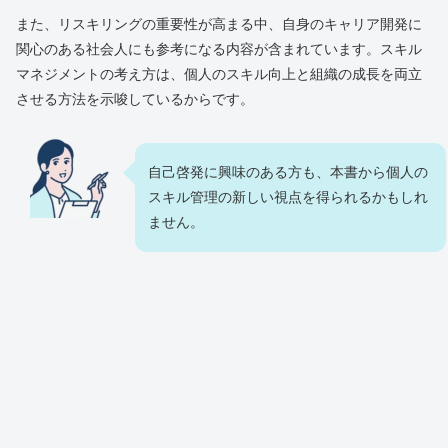
また、リスキリングの重要性が高まる中、自身のキャリア開発に
関心のある社会人にも参考になる内容が含まれています。スキル
マネジメントの考え方は、個人のスキル向上と組織の成長を両立
させる方法を示唆しているからです。
自己啓発に興味のある方も、本書から個人の
スキル管理の新しい視点を得られるかもしれ
ません。