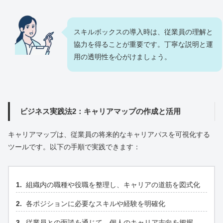
スキルボックスの導入時は、従業員の理解と
協力を得ることが重要です。丁寧な説明と運
用の透明性を心がけましょう。
ビジネス実践法2：キャリアマップの作成と活用
キャリアマップは、従業員の将来的なキャリアパスを可視化する
ツールです。以下の手順で実践できます：
組織内の職種や役職を整理し、キャリアの道筋を図式化
各ポジションに必要なスキルや経験を明確化
従業員との面談を通じて、個人のキャリア志向を把握