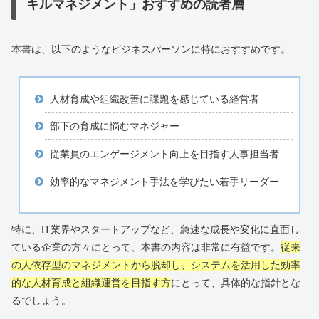
キルマネジメント」おすすめの読者層
本書は、以下のようなビジネスパーソンに特におすすめです。
人材育成や組織改善に課題を感じている経営者
部下の育成に悩むマネジャー
従業員のエンゲージメント向上を目指す人事担当者
効率的なマネジメント手法を学びたい若手リーダー
特に、IT業界やスタートアップなど、急速な成長や変化に直面し
ている企業の方々にとって、本書の内容は非常に有益です。
従来
の人依存型のマネジメントから脱却し、システムを活用した効率
的な人材育成と組織運営を目指す方
にとって、具体的な指針とな
るでしょう。