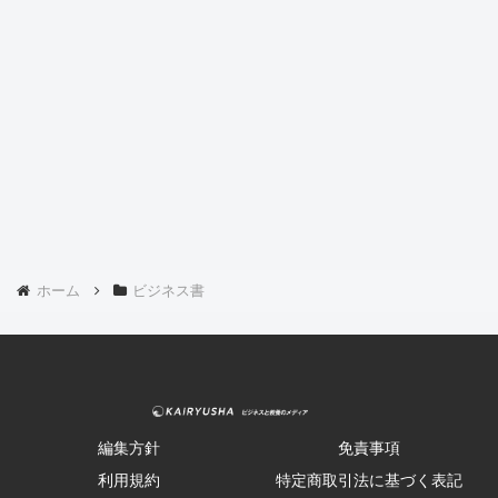
ホーム
ビジネス書
編集方針
免責事項
利用規約
特定商取引法に基づく表記