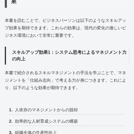
果
本書を読むことで、ビジネスパーソンは以下のようなスキルアッ
プ効果を期待できます。これらの効果は、現代の変化の激しいビ
ジネス環境において非常に重要です。
スキルアップ効果1：システム思考によるマネジメント力
の向上
本書で紹介されるスキルマネジメントの手法を学ぶことで、マネ
ジメントを「仕組み志向」で考える力が身につきます。これによ
り、以下のような効果が期待できます。
人依存のマネジメントからの脱却
効率的な人材育成システムの構築
組織全体の生産性向上