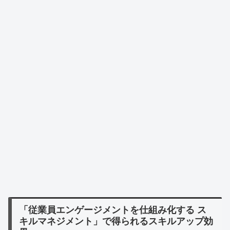
「従業員エンゲージメントを仕組み化する ス
キルマネジメント」で得られるスキルアップ効