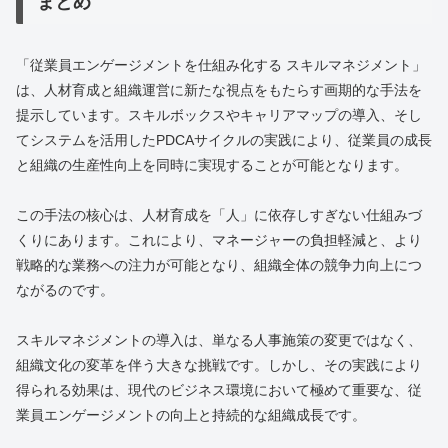
まとめ
「従業員エンゲージメントを仕組み化する スキルマネジメント」
は、人材育成と組織運営に新たな視点をもたらす画期的な手法を
提示しています。スキルボックスやキャリアマップの導入、そし
てシステムを活用したPDCAサイクルの実践により、従業員の成長
と組織の生産性向上を同時に実現することが可能となります。
この手法の核心は、人材育成を「人」に依存しすぎない仕組みづ
くりにあります。これにより、マネージャーの負担軽減と、より
戦略的な業務への注力が可能となり、組織全体の競争力向上につ
ながるのです。
スキルマネジメントの導入は、単なる人事施策の変更ではなく、
組織文化の変革を伴う大きな挑戦です。しかし、その実践により
得られる効果は、現代のビジネス環境において極めて重要な、従
業員エンゲージメントの向上と持続的な組織成長です。