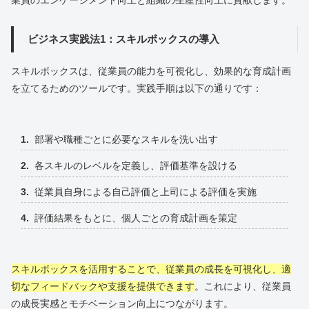
ビジネス実践法1：スキルボックスの導入
スキルボックスは、従業員の能力を可視化し、効果的な育成計画
を立てるためのツールです。実践手順は以下の通りです：
部署や職種ごとに必要なスキルを洗い出す
各スキルのレベルを定義し、評価基準を設ける
従業員自身による自己評価と上司による評価を実施
評価結果をもとに、個人ごとの育成計画を策定
スキルボックスを活用することで、従業員の成長を可視化し、適
切なフィードバックや支援を提供できます
。これにより、従業員
の成長実感とモチベーション向上につながります。