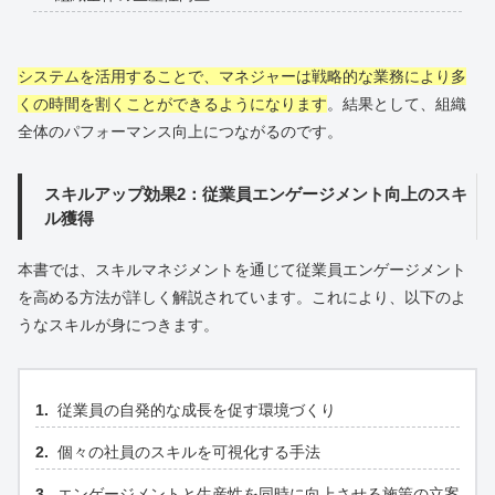
システムを活用することで、マネジャーは戦略的な業務により多
くの時間を割くことができるようになります
。結果として、組織
全体のパフォーマンス向上につながるのです。
スキルアップ効果2：従業員エンゲージメント向上のスキ
ル獲得
本書では、スキルマネジメントを通じて従業員エンゲージメント
を高める方法が詳しく解説されています。これにより、以下のよ
うなスキルが身につきます。
従業員の自発的な成長を促す環境づくり
個々の社員のスキルを可視化する手法
エンゲージメントと生産性を同時に向上させる施策の立案