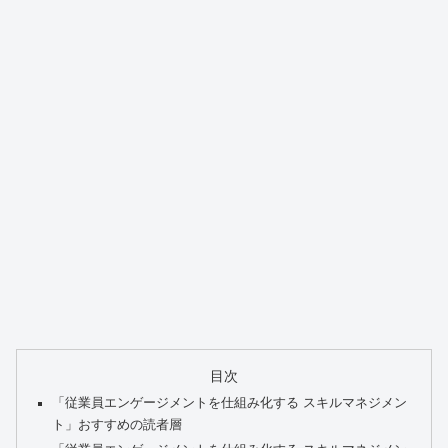
目次
「従業員エンゲージメントを仕組み化する スキルマネジメン
ト」おすすめの読者層