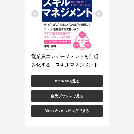
従業員エンゲージメントを仕組
み化する　スキルマネジメント
Amazonで見る
楽天ブックスで見る
Yahoo!ショッピングで見る