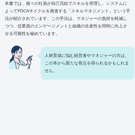
本書では、個々の社員が自己完結でスキルを管理し、システムに
よってPDCAサイクルを推進する「スキルマネジメント」という手
法が紹介されています。この手法は、マネジャーの負担を軽減し
つつ、従業員のエンゲージメントと組織の生産性を同時に向上さ
せる可能性を秘めています。
人材育成に悩む経営者やマネジャーの方は、
この本から新たな視点を得られるかもしれま
せん。