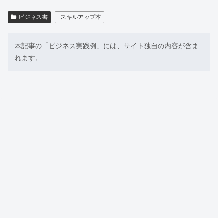
ビジネス書
スキルアップ本
本記事の「ビジネス実践例」には、サイト独自の内容が含ま
れます。