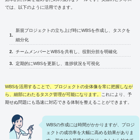
では、以下のように活用できます。
新規プロジェクトの立ち上げ時にWBSを作成し、タスクを
細分化
チームメンバーとWBSを共有し、役割分担を明確化
定期的にWBSを更新し、進捗状況を可視化
WBSを活用することで、プロジェクトの全体像を常に把握しなが
ら、細部にわたるタスク管理が可能になります。
これにより、予
期せぬ問題にも迅速に対応できる体制を整えることができます。
WBSの作成には時間がかかりますが、プロジ
ェクトの成功率を大幅に高める効果がありま