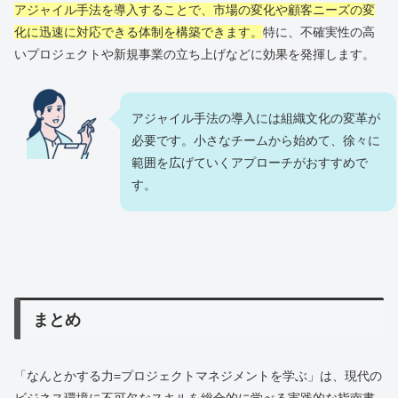
アジャイル手法を導入することで、市場の変化や顧客ニーズの変
化に迅速に対応できる体制を構築できます。
特に、不確実性の高
いプロジェクトや新規事業の立ち上げなどに効果を発揮します。
アジャイル手法の導入には組織文化の変革が
必要です。小さなチームから始めて、徐々に
範囲を広げていくアプローチがおすすめで
す。
まとめ
「なんとかする力=プロジェクトマネジメントを学ぶ」は、現代の
ビジネス環境に不可欠なスキルを総合的に学べる実践的な指南書