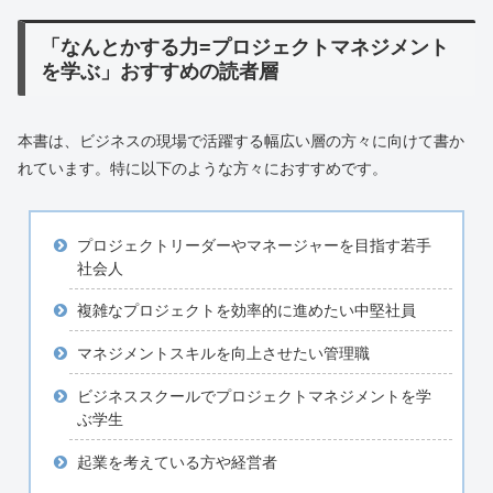
「なんとかする力=プロジェクトマネジメント
を学ぶ」おすすめの読者層
本書は、ビジネスの現場で活躍する幅広い層の方々に向けて書か
れています。特に以下のような方々におすすめです。
プロジェクトリーダーやマネージャーを目指す若手
社会人
複雑なプロジェクトを効率的に進めたい中堅社員
マネジメントスキルを向上させたい管理職
ビジネススクールでプロジェクトマネジメントを学
ぶ学生
起業を考えている方や経営者