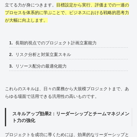
立てる力が身につきます。
目標設定から実行、評価までの一連の
プロセスを体系的に学ぶことで、ビジネスにおける戦略的思考力
が大幅に向上します。
長期的視点でのプロジェクト計画立案能力
リスク分析と対策立案スキル
リソース配分の最適化能力
これらのスキルは、日々の業務から大規模プロジェクトまで、あ
らゆる場面で活用できる汎用性の高いものです。
スキルアップ効果2：リーダーシップとチームマネジメン
ト力の強化
プロジェクトを成功に導くためには、効果的なリーダーシップと