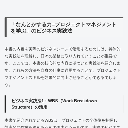
「なんとかする力=プロジェクトマネジメント
を学ぶ」のビジネス実践法
本書の内容を実際のビジネスシーンで活用するためには、具体的
な実践法を理解し、日々の業務に取り入れていくことが重要で
す。ここでは、本書の核心的な内容に基づいた実践法を紹介しま
す。これらの方法を自身の仕事に適用することで、プロジェクト
マネジメントスキルを効果的に向上させることができるでしょ
う。
ビジネス実践法1：WBS（Work Breakdown
Structure）の活用
本書で紹介されているWBSは、プロジェクトの全体像を把握し、
効率的に作業を進めるための強力なツールです。実際のビジネス