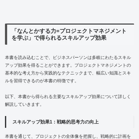
「なんとかする力=プロジェクトマネジメント
を学ぶ」で得られるスキルアップ効果
本書を読み込むことで、ビジネスパーソンは多岐にわたるスキル
アップ効果を得ることができます。プロジェクトマネジメントの
基本的な考え方から実践的なテクニックまで、幅広い知識とスキ
ルを習得できるのが本書の特徴です。
以下、本書から得られる主要なスキルアップ効果について詳しく
解説していきます。
スキルアップ効果1：戦略的思考力の向上
本書を通じて、プロジェクトの全体像を把握し、戦略的に計画を