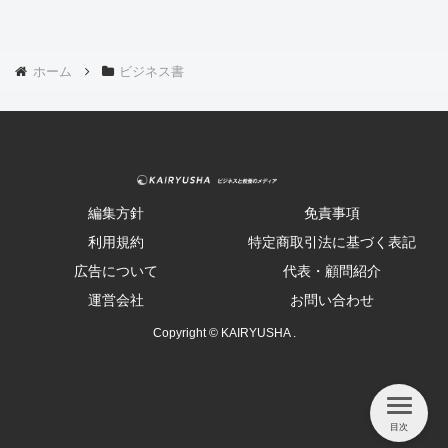
ホーム
ビジネス書
編集方針
免責事項
利用規約
特定商取引法に基づく表記
広告について
代表・顧問紹介
運営会社
お問い合わせ
Copyright © KAIRYUSHA .
目次