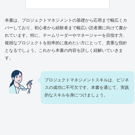
本書は、プロジェクトマネジメントの基礎から応用まで幅広くカ
バーしており、初心者から経験者まで幅広い読者層に向けて書か
れています。特に、チームリーダーやマネージャーを目指す方、
複雑なプロジェクトを効率的に進めたい方にとって、貴重な指針
となるでしょう。これから本書の内容を詳しく紐解いていきま
す。
プロジェクトマネジメントスキルは、ビジネ
スの成功に不可欠です。本書を通じて、実践
的なスキルを身につけましょう。