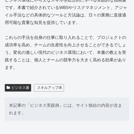
です。本書で紹介されているWBSやリスクマネジメント、アジャ
イル手法などの具体的なツールと方法論は、日々の業務に直接適
用可能な貴重な知見を提供しています。
これらの手法を自身の仕事に取り入れることで、プロジェクトの
成功率を高め、チームの生産性を向上させることができるでしょ
う。変化の激しい現代のビジネス環境において、本書の教えを実
践することは、個人とチームの競争力を大きく高める効果があり
ます。
ビジネス書
スキルアップ本
本記事の「ビジネス実践例」には、サイト独自の内容が含ま
れます。