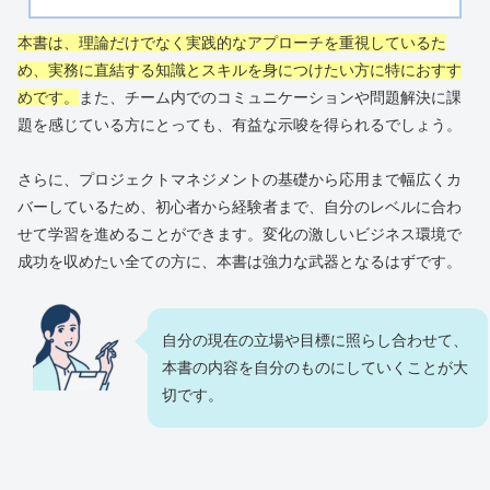
本書は、理論だけでなく実践的なアプローチを重視しているた
め、実務に直結する知識とスキルを身につけたい方に特におすす
めです。
また、チーム内でのコミュニケーションや問題解決に課
題を感じている方にとっても、有益な示唆を得られるでしょう。
さらに、プロジェクトマネジメントの基礎から応用まで幅広くカ
バーしているため、初心者から経験者まで、自分のレベルに合わ
せて学習を進めることができます。変化の激しいビジネス環境で
成功を収めたい全ての方に、本書は強力な武器となるはずです。
自分の現在の立場や目標に照らし合わせて、
本書の内容を自分のものにしていくことが大
切です。