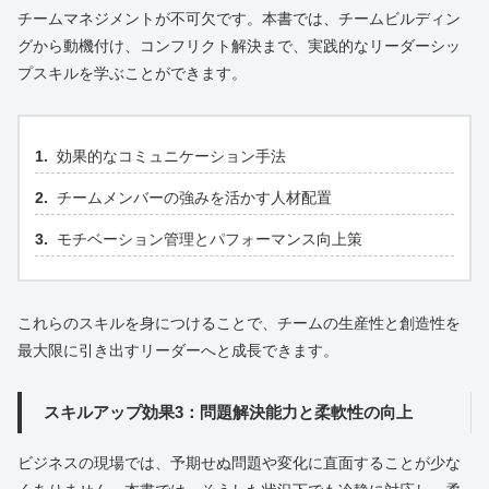
チームマネジメントが不可欠です。本書では、チームビルディン
グから動機付け、コンフリクト解決まで、実践的なリーダーシッ
プスキルを学ぶことができます。
効果的なコミュニケーション手法
チームメンバーの強みを活かす人材配置
モチベーション管理とパフォーマンス向上策
これらのスキルを身につけることで、チームの生産性と創造性を
最大限に引き出すリーダーへと成長できます。
スキルアップ効果3：問題解決能力と柔軟性の向上
ビジネスの現場では、予期せぬ問題や変化に直面することが少な