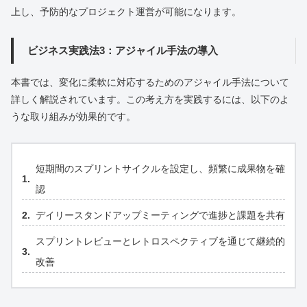
上し、予防的なプロジェクト運営が可能になります。
ビジネス実践法3：アジャイル手法の導入
本書では、変化に柔軟に対応するためのアジャイル手法について
詳しく解説されています。この考え方を実践するには、以下のよ
うな取り組みが効果的です。
短期間のスプリントサイクルを設定し、頻繁に成果物を確
認
デイリースタンドアップミーティングで進捗と課題を共有
スプリントレビューとレトロスペクティブを通じて継続的
改善