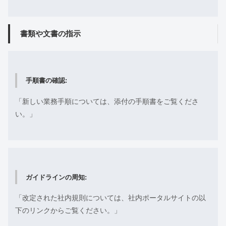
書類や文書の指示
手順書の確認:
「新しい業務手順については、添付の手順書をご覧くださ
い。」
ガイドラインの周知:
「改定された社内規則については、社内ポータルサイトの以
下のリンクからご覧ください。」