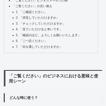
「ご覧ください」ビジネスメールでの例
「ご覧ください」の言い換え
1. 「ご確認ください」
2. 「拝見していただけますか」
3. 「チェックしていただけますか」
4. 「見ていただけると幸いです」
5. 「確認のほど、よろしくお願いいたします」
6. 「ご一読ください」
7. 「目を通していただけますか」
「ご覧ください」のビジネスにおける意味と使
用シーン
どんな時に使う？