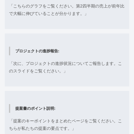
「こちらのグラフをご覧ください。第2四半期の売上が前年比
で大幅に伸びていることが分かります。」
プロジェクトの進捗報告:
「次に、プロジェクトの進捗状況についてご報告します。こ
のスライドをご覧ください。」
提案書のポイント説明:
「提案のキーポイントをまとめたページをご覧ください。こ
ちらが私たちの提案の要点です。」