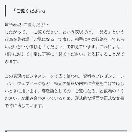
「ご覧ください」
敬語表現: ご覧ください
したがって、「ご覧ください」という表現では、「見る」という
行為を尊敬語「ご覧になる」で表し、相手にその行為をしてもら
いたいという依頼を「ください」で加えています。これにより、
相手に対して非常に丁寧に「見てください」と依頼することがで
きます。
この表現はビジネスシーンで広く使われ、資料やプレゼンテーシ
ョン、ウェブページなど、特定の情報や内容に注意を向けてほし
いときに用います。尊敬語としての「ご覧になる」と依頼の「く
ださい」が組み合わさっているため、形式的な場面や正式な文書
で特に適しています。