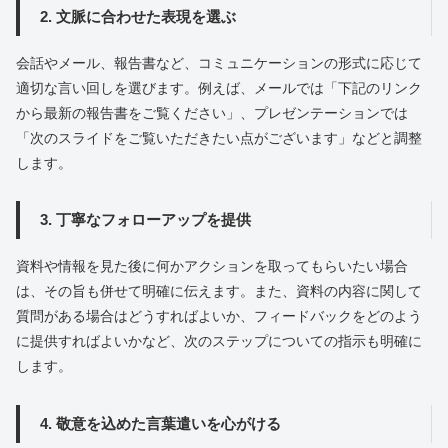
2. 文脈に合わせた表現を選ぶ
会話やメール、報告書など、コミュニケーションの形式に応じて
適切な言い回しを選びます。例えば、メールでは「下記のリンク
から最新の報告書をご覧ください」、プレゼンテーションでは
「次のスライドをご覧いただきたい点がございます」などと調整
します。
3. 丁寧なフォローアップを提供
資料や情報を見た後に何かアクションを取ってもらいたい場合
は、その旨も併せて明確に伝えます。また、資料の内容に関して
質問がある場合はどうすればよいか、フィードバックをどのよう
に提供すればよいかなど、次のステップについての指示も明確に
します。
4. 敬意を込めた言葉遣いを心がける