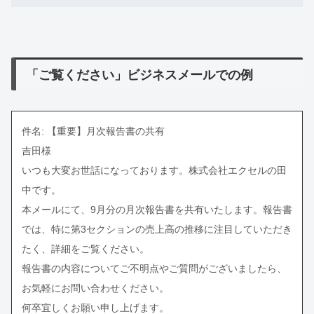
「ご覧ください」ビジネスメールでの例
件名: 【重要】月次報告書の共有
吉田様
いつも大変お世話になっております。株式会社エクセルの田
中です。
本メールにて、9月分の月次報告書を共有いたします。報告書
では、特に第3セクションの売上高の推移に注目していただき
たく、詳細をご覧ください。
報告書の内容についてご不明点やご質問がございましたら、
お気軽にお問い合わせください。
何卒宜しくお願い申し上げます。