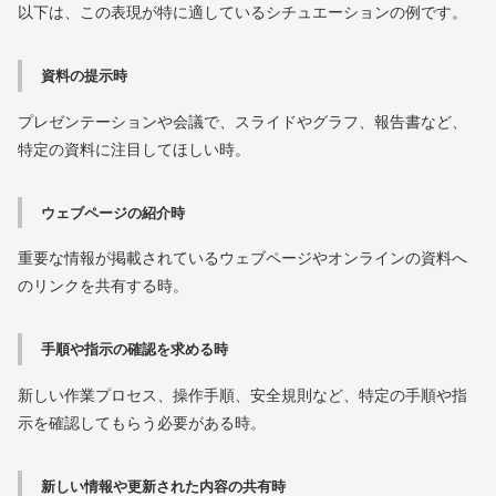
以下は、この表現が特に適しているシチュエーションの例です。
資料の提示時
プレゼンテーションや会議で、スライドやグラフ、報告書など、
特定の資料に注目してほしい時。
ウェブページの紹介時
重要な情報が掲載されているウェブページやオンラインの資料へ
のリンクを共有する時。
手順や指示の確認を求める時
新しい作業プロセス、操作手順、安全規則など、特定の手順や指
示を確認してもらう必要がある時。
新しい情報や更新された内容の共有時