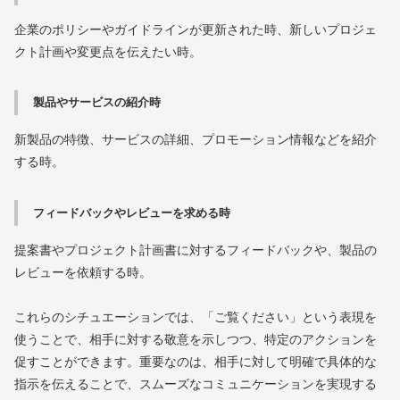
企業のポリシーやガイドラインが更新された時、新しいプロジェ
クト計画や変更点を伝えたい時。
製品やサービスの紹介時
新製品の特徴、サービスの詳細、プロモーション情報などを紹介
する時。
フィードバックやレビューを求める時
提案書やプロジェクト計画書に対するフィードバックや、製品の
レビューを依頼する時。
これらのシチュエーションでは、「ご覧ください」という表現を
使うことで、相手に対する敬意を示しつつ、特定のアクションを
促すことができます。重要なのは、相手に対して明確で具体的な
指示を伝えることで、スムーズなコミュニケーションを実現する