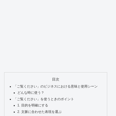
目次
「ご覧ください」のビジネスにおける意味と使用シーン
どんな時に使う？
「ご覧ください」を使うときのポイント
1. 目的を明確にする
2. 文脈に合わせた表現を選ぶ