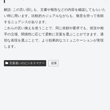
解説: この言い回しも、文書や報告などの内容を確認してもらいた
い時に用います。比較的カジュアルながらも、敬意を持って依頼
するニュアンスがあります。
これらの言い換えを使うことで、同じ依頼や要求でも、状況や相
手の立場、関係性に応じて柔軟に言葉を選ぶことができます。適
切な表現を選ぶことで、より効果的なコミュニケーションが実現
します。
言葉遣いのビジネスマナー
提案