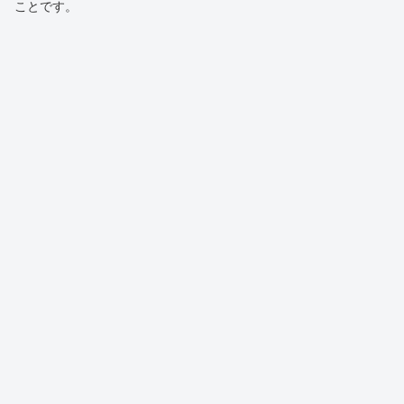
ことです。