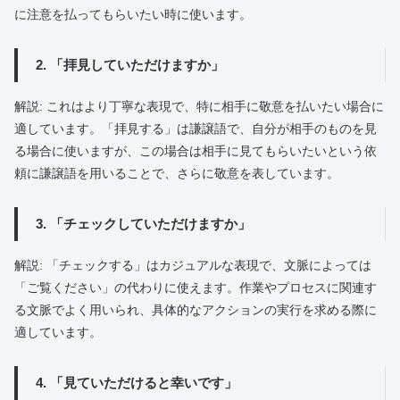
に注意を払ってもらいたい時に使います。
2. 「拝見していただけますか」
解説: これはより丁寧な表現で、特に相手に敬意を払いたい場合に
適しています。「拝見する」は謙譲語で、自分が相手のものを見
る場合に使いますが、この場合は相手に見てもらいたいという依
頼に謙譲語を用いることで、さらに敬意を表しています。
3. 「チェックしていただけますか」
解説: 「チェックする」はカジュアルな表現で、文脈によっては
「ご覧ください」の代わりに使えます。作業やプロセスに関連す
る文脈でよく用いられ、具体的なアクションの実行を求める際に
適しています。
4. 「見ていただけると幸いです」