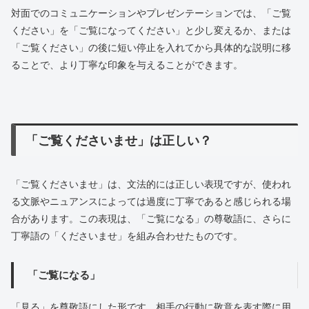
対面でのコミュニケーションやプレゼンテーションでは、「ご覧
ください」を「ご覧になってください」と少し変えるか、または
「ご覧ください」の後に短い停止を入れてから具体的な説明に移
ることで、より丁寧な印象を与えることができます。
「ご覧くださいませ」は正しい？
「ご覧くださいませ」は、文法的には正しい表現ですが、使われ
る文脈やニュアンスによっては過度に丁寧であると感じられる場
合があります。この表現は、「ご覧になる」の尊敬語に、さらに
丁寧語の「くださいませ」を組み合わせたものです。
「ご覧になる」
「見る」を尊敬語にした形です。相手の行動に敬意を表す際に用