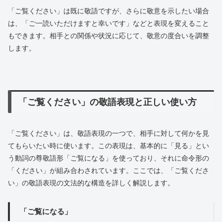
「ご覧ください」は既に敬語ですが、さらに敬意を示したい場合
は、「ご一読いただけますと幸いです」などと表現を変えること
もできます。相手との関係や状況に応じて、敬意の度合いを調整
します。
「ご覧ください」の敬語表現と正しい使い方
「ご覧ください」は、敬語表現の一つで、相手に対して何かを見
てもらいたい時に使います。この表現は、基本的に「見る」とい
う動詞の尊敬語形「ご覧になる」を使っており、それに命令形の
「ください」が組み合わされています。ここでは、「ご覧くださ
い」の敬語表現の文法的な構造を詳しく解説します。
「ご覧になる」