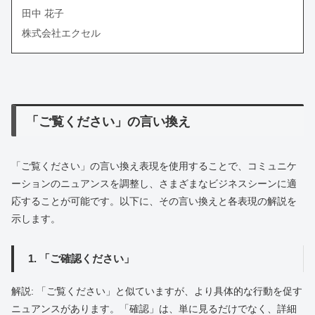
田中 花子
株式会社エクセル
「ご覧ください」の言い換え
「ご覧ください」の言い換え表現を使用することで、コミュニケ
ーションのニュアンスを調整し、さまざまなビジネスシーンに適
応することが可能です。以下に、その言い換えと各表現の解説を
示します。
1. 「ご確認ください」
解説: 「ご覧ください」と似ていますが、より具体的な行動を促す
ニュアンスがあります。「確認」は、単に見るだけでなく、詳細