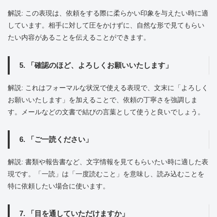
解説: この表現は、依頼をする際に柔らかい印象を与えたい時に適
しています。相手に対して圧をかけずに、自然な形で見てもらい
たい内容があることを伝えることができます。
5. 「確認のほど、よろしくお願いいたします」
解説: これはフォーマルな状況で使える表現で、文末に「よろしく
お願いいたします」を加えることで、依頼の丁寧さを強調しま
す。メールなどの文書で結びの言葉として使うと良いでしょう。
6. 「ご一読ください」
解説: 書類や報告書など、文字情報を見てもらいたい時に適した表
現です。「一読」は「一度読むこと」を意味し、読み込むことを
特に依頼したい場合に使います。
7. 「目を通していただけますか」