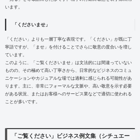
います。
「くださいませ」
「ください」よりも一層丁寧な表現です。「ください」が既に丁
寧語ですが、「ませ」を付けることでさらに敬意の度合いを増し
ています。
このように、「ご覧くださいませ」は文法的には間違っていない
ものの、その極めて高い丁寧さから、日常的なビジネスのコミュ
ニケーションやカジュアルな場では過剰に感じられる可能性があ
ります。主に、非常にフォーマルな文脈や、高い敬意を示す必要
がある状況、またはお客様へのサービス業などで適切に使われる
ことが多いです。
「ご覧ください」ビジネス例文集（シチュエー