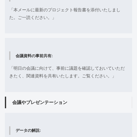
「本メールに最新のプロジェクト報告書を添付いたしまし
た。ご一読ください。」
会議資料の事前共有:
「明日の会議に向けて、事前に議題を確認しておいていただ
きたく、関連資料を共有いたします。ご覧ください。」
会議やプレゼンテーション
データの解説: