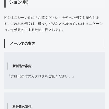
ション別）
ビジネスシーン別に「ご覧ください」を使った例文を紹介しま
す。これらの例文は、様々なビジネスの場面でのコミュニケーシ
ョンを効果的にするために役立ちます。
メールでの案内
新製品の案内:
「詳細は添付のカタログをご覧ください。」
報告書の送付: