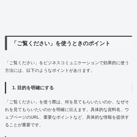
「ご覧ください」を使うときのポイント
「ご覧ください」をビジネスコミュニケーションで効果的に使う
方法には、以下のようなポイントがあります。
1. 目的を明確にする
「ご覧ください」を使う際は、何を見てもらいたいのか、なぜそ
れを見てもらいたいのかを明確に伝えます。具体的な資料名、ウ
ェブページのURL、重要なポイントなど、具体的な情報を提供す
ることが重要です。