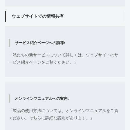
ウェブサイトでの情報共有
サービス紹介ページへの誘導:
「私たちの新サービスについて詳しくは、ウェブサイトのサ
ービス紹介ページをご覧ください。」
オンラインマニュアルへの案内:
「製品の使用方法については、オンラインマニュアルをご覧
ください。そちらに詳細な説明があります。」