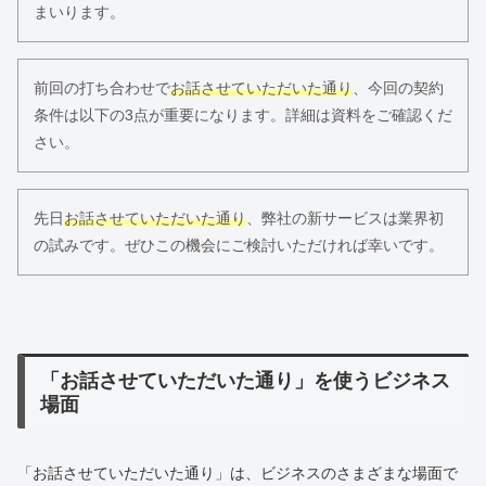
まいります。
前回の打ち合わせで
お話させていただいた通り
、今回の契約
条件は以下の3点が重要になります。詳細は資料をご確認くだ
さい。
先日
お話させていただいた通り
、弊社の新サービスは業界初
の試みです。ぜひこの機会にご検討いただければ幸いです。
「お話させていただいた通り」を使うビジネス
場面
「お話させていただいた通り」は、ビジネスのさまざまな場面で