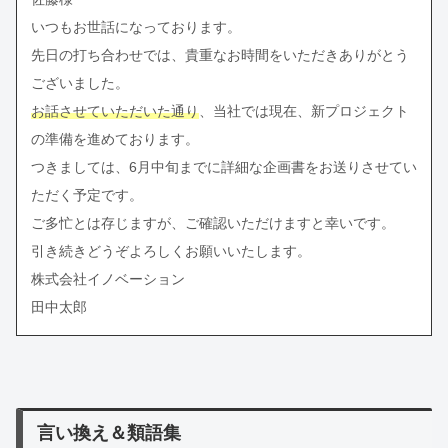
いつもお世話になっております。
先日の打ち合わせでは、貴重なお時間をいただきありがとう
ございました。
お話させていただいた通り
、当社では現在、新プロジェクト
の準備を進めております。
つきましては、6月中旬までに詳細な企画書をお送りさせてい
ただく予定です。
ご多忙とは存じますが、ご確認いただけますと幸いです。
引き続きどうぞよろしくお願いいたします。
株式会社イノベーション
田中太郎
言い換え＆類語集