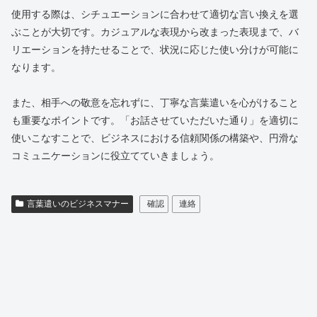
使用する際は、シチュエーションに合わせて適切な言い換えを選
ぶことが大切です。カジュアルな表現から改まった表現まで、バ
リエーションを持たせることで、状況に応じた使い分けが可能に
なります。
また、相手への敬意を忘れずに、丁寧な言葉遣いを心がけること
も重要なポイントです。「お話させていただいた通り」を適切に
使いこなすことで、ビジネスにおける信頼関係の構築や、円滑な
コミュニケーションに役立てていきましょう。
言葉遣いのビジネスマナー
確認
連絡