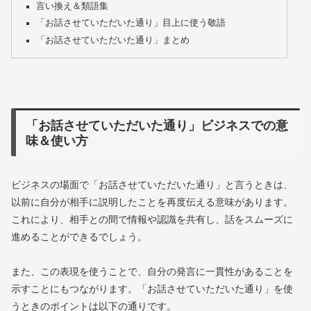
言い換え＆類語集
「お話させていただいた通り」目上に使う敬語
「お話させていただいた通り」まとめ
「お話させていただいた通り」ビジネスでの意
味＆使い方
ビジネスの場面で「お話させていただいた通り」と言うときは、
以前に自分が相手に説明したことを再度伝える意味があります。
これにより、相手との間で情報や認識を共有し、話をスムーズに
進めることができるでしょう。
また、この表現を使うことで、自分の発言に一貫性があることを
示すことにもつながります。「お話させていただいた通り」を使
うときのポイントは以下の通りです。