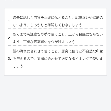
過去に話した内容を正確に伝えること。記憶違いや誤解の
ないよう、しっかりと確認しておきましょう。
あくまでも謙虚な姿勢で使うこと。上から目線にならない
よう、丁寧な言葉遣いを心がけましょう。
話の流れに合わせて使うこと。唐突に使うと不自然な印象
を与えるので、文脈に合わせて適切なタイミングで使いま
しょう。