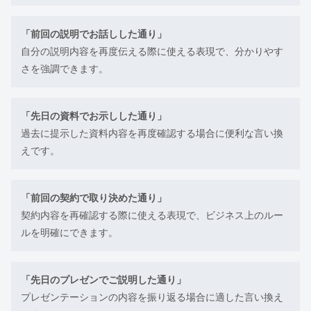
「前回の説明でお話しした通り」
自分の説明内容を再度伝える際に使える表現で、分かりやす
さを強調できます。
「先日の資料でお示しした通り」
過去に提示した資料内容を再度確認する場合に便利な言い換
えです。
「前回の契約で取り決めた通り」
契約内容を再確認する際に使える表現で、ビジネス上のルー
ルを明確にできます。
「先日のプレゼンでご説明した通り」
プレゼンテーションの内容を振り返る場合に適した言い換え