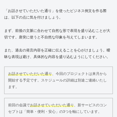
「お話させていただいた通り」を使ったビジネス例文を作る際
は、以下の点に気を付けましょう。
まず、前後の文脈に合わせて自然な形で表現を盛り込むことが大
切です。唐突に使うと不自然な印象を与えてしまいます。
また、過去の発言内容を正確に伝えることを心がけましょう。曖
昧な表現は避け、具体的な内容を盛り込むようにしてください。
お話させていただいた通り
、今回のプロジェクトは来月から
開始する予定です。スケジュールの詳細は別途ご連絡いたし
ます。
前回の会議で
お話させていただいた通り
、新サービスのコン
セプトは「簡単・便利・安心」の3つを軸にしています。