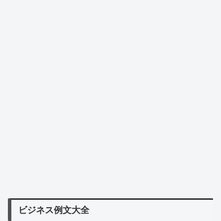
ビジネス例文大全