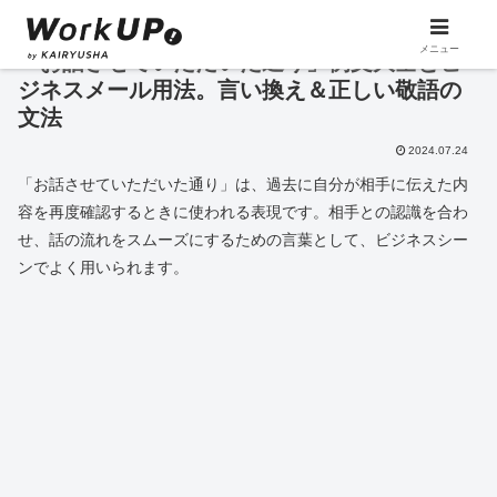
メニュー
「お話させていただいた通り」例文大全とビ
ジネスメール用法。言い換え＆正しい敬語の
文法
2024.07.24
「お話させていただいた通り」は、過去に自分が相手に伝えた内
容を再度確認するときに使われる表現です。相手との認識を合わ
せ、話の流れをスムーズにするための言葉として、ビジネスシー
ンでよく用いられます。