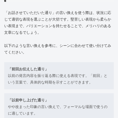
「お話させていただいた通り」の言い換えを使う際は、状況に応
じて適切な表現を選ぶことが大切です。堅苦しい表現から柔らか
い表現まで、バリエーションを持たせることで、メリハリのある
文章になるでしょう。
以下のような言い換えを参考に、シーンに合わせて使い分けてみ
てください。
「前回お伝えした通り」
以前の発言内容を振り返る際に使える表現です。「前回」と
いう言葉で、具体的な時期を示すことができます。
「以前申し上げた通り」
やや改まった印象の言い換えで、フォーマルな場面で使うの
に適しています。