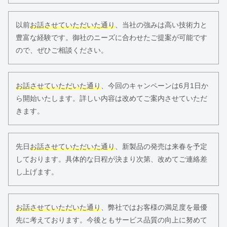
以前
お話させていただいた通り
、当社の強みは高い技術力と
豊富な経験です。御社のニーズに合わせたご提案が可能です
ので、ぜひご相談ください。
お話させていただいた通り
、今回のキャンペーンは6月1日か
ら開始いたします。詳しい内容は改めてご案内させていただ
きます。
先日
お話させていただいた通り
、新製品の発売は来春を予定
しております。具体的な日程が決まり次第、改めてご連絡差
し上げます。
お話させていただいた通り
、弊社ではお客様の満足度を最優
先に考えております。今後ともサービス品質の向上に努めて