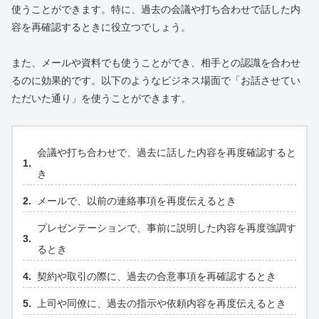
使うことができます。特に、過去の会議や打ち合わせで話した内
容を再確認するときに役立つでしょう。
また、メールや資料でも使うことができ、相手との認識を合わせ
るのに効果的です。以下のようなビジネス場面で「お話させてい
ただいた通り」を使うことができます。
会議や打ち合わせで、過去に話した内容を再度確認すると
き
メールで、以前の連絡事項を再度伝えるとき
プレゼンテーションで、事前に説明した内容を再度強調す
るとき
契約や取引の際に、過去の合意事項を再確認するとき
上司や同僚に、過去の指示や依頼内容を再度伝えるとき