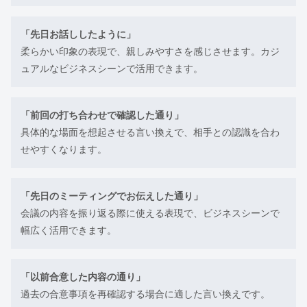
「先日お話ししたように」
柔らかい印象の表現で、親しみやすさを感じさせます。カジ
ュアルなビジネスシーンで活用できます。
「前回の打ち合わせで確認した通り」
具体的な場面を想起させる言い換えで、相手との認識を合わ
せやすくなります。
「先日のミーティングでお伝えした通り」
会議の内容を振り返る際に使える表現で、ビジネスシーンで
幅広く活用できます。
「以前合意した内容の通り」
過去の合意事項を再確認する場合に適した言い換えです。