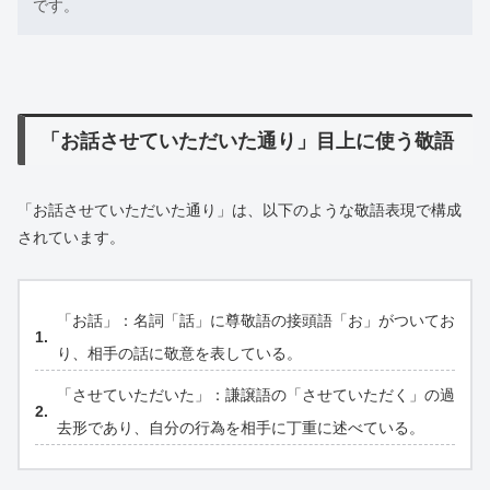
です。
「お話させていただいた通り」目上に使う敬語
「お話させていただいた通り」は、以下のような敬語表現で構成
されています。
「お話」：名詞「話」に尊敬語の接頭語「お」がついてお
り、相手の話に敬意を表している。
「させていただいた」：謙譲語の「させていただく」の過
去形であり、自分の行為を相手に丁重に述べている。