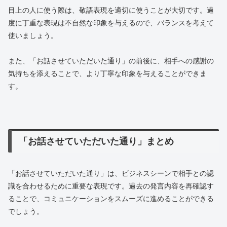
目上の人に使う際は、敬語表現を適切に使うことが大切です。過
度に丁重な表現は不自然な印象を与えるので、バランスを考えて
使いましょう。
また、「お話させていただいた通り」の前後に、相手への感謝の
気持ちを添えることで、より丁寧な印象を与えることができま
す。
「お話させていただいた通り」まとめ
「お話させていただいた通り」は、ビジネスシーンで相手との認
識を合わせるために重要な表現です。過去の発言内容を再確認す
ることで、コミュニケーションをスムーズに進めることができる
でしょう。