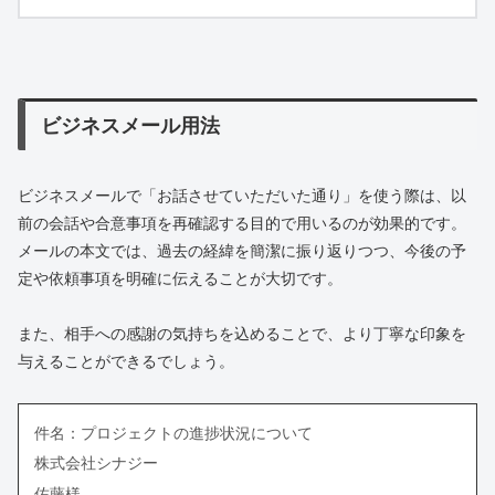
ビジネスメール用法
ビジネスメールで「お話させていただいた通り」を使う際は、以
前の会話や合意事項を再確認する目的で用いるのが効果的です。
メールの本文では、過去の経緯を簡潔に振り返りつつ、今後の予
定や依頼事項を明確に伝えることが大切です。
また、相手への感謝の気持ちを込めることで、より丁寧な印象を
与えることができるでしょう。
件名：プロジェクトの進捗状況について
株式会社シナジー
佐藤様