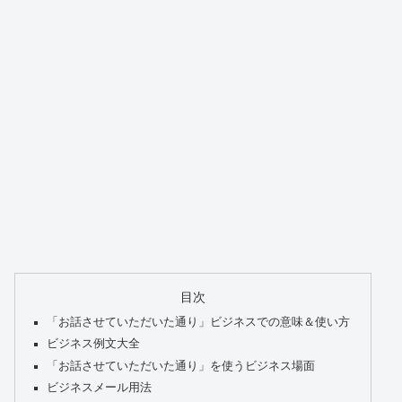
目次
「お話させていただいた通り」ビジネスでの意味＆使い方
ビジネス例文大全
「お話させていただいた通り」を使うビジネス場面
ビジネスメール用法