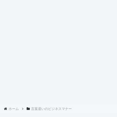
ホーム
言葉遣いのビジネスマナー