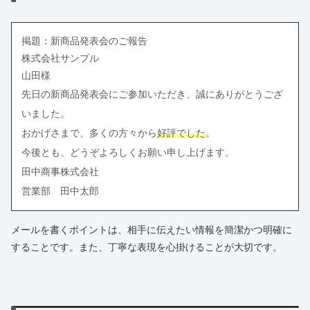
掲題：新商品発表会のご報告
株式会社サンプル
山田様
先日の新商品発表会にご参加いただき、誠にありがとうござ
いました。
おかげさまで、多くの方々から
好評でした
。
今後とも、どうぞよろしくお願い申し上げます。
田中商事株式会社
営業部 田中太郎
メールを書くポイントは、相手に伝えたい情報を簡潔かつ明確に
することです。また、丁寧な表現を心掛けることが大切です。