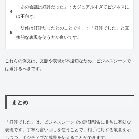
「あの会議は好評だった」：カジュアルすぎてビジネスに
は不向き。
「研修は好評だったとのことです」：「好評でした」と直
接的な表現を使う方が良いです。
これらの例文は、文脈や表現が不適切なため、ビジネスシーンで
は避けるべきです。
まとめ
「好評でした」は、ビジネスシーンでの評価報告に非常に有効な
表現です。丁寧な言い回しを使うことで、相手に対する敬意を示
しつつ、ポジティブな成果を伝えることができます。