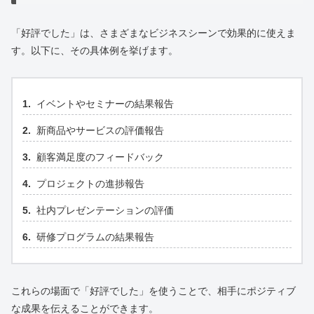
「好評でした」は、さまざまなビジネスシーンで効果的に使えま
す。以下に、その具体例を挙げます。
イベントやセミナーの結果報告
新商品やサービスの評価報告
顧客満足度のフィードバック
プロジェクトの進捗報告
社内プレゼンテーションの評価
研修プログラムの結果報告
これらの場面で「好評でした」を使うことで、相手にポジティブ
な成果を伝えることができます。