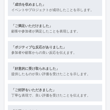
「成功を収めました」
イベントやプロジェクトが成功したことを示します。
「ご満足いただけました」
顧客や参加者が満足したことを表現します。
「ポジティブな反応がありました」
参加者や顧客からの良い反応を伝えます。
「好意的に受け取られました」
提供したものが良い評価を受けたことを示します。
「ご好評をいただきました」
丁寧な表現で、良い評価を受けたことを伝えます。