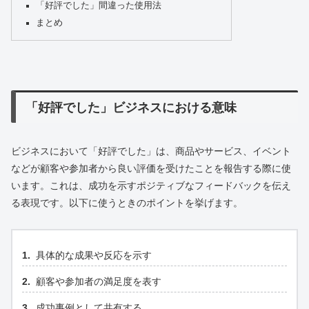
「好評でした」間違った使用法
まとめ
「好評でした」ビジネスにおける意味
ビジネスにおいて「好評でした」は、商品やサービス、イベント
などが顧客や参加者から良い評価を受けたことを報告する際に使
います。これは、成功を示すポジティブなフィードバックを伝え
る表現です。以下に使うときのポイントを挙げます。
具体的な成果や反応を示す
顧客や参加者の満足度を表す
成功事例として共有する