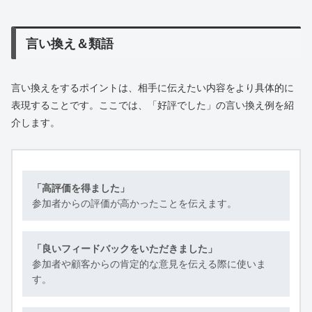
言い換え＆類語
言い換えをするポイントは、相手に伝えたい内容をより具体的に
表現することです。ここでは、「好評でした」の言い換え例を紹
介します。
「高評価を得ました」
参加者からの評価が高かったことを伝えます。
「良いフィードバックをいただきました」
参加者や顧客からの肯定的な意見を伝える際に使いま
す。