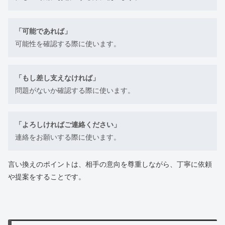
「可能であれば」
可能性を確認する際に使います。
「もし差し支えなければ」
問題がないか確認する際に使います。
「よろしければご連絡ください」
連絡をお願いする際に使います。
言い換えのポイントは、相手の意向を尊重しながら、丁寧に依頼
や提案をすることです。