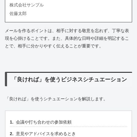
株式会社サンプル
佐藤太郎
メールを作るポイントは、相手に対する敬意を忘れず、丁寧な表
現を心掛けることです。また、具体的な日時や詳細を明記するこ
とで、相手に分かりやすく伝えることが重要です。
「良ければ」を使うビジネスシチュエーション
「良ければ」を使うシチュエーションを解説します。
会議や打ち合わせの参加依頼
意見やアドバイスを求めるとき