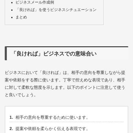
ビジネスメール作成例
「良ければ」を使うビジネスシチュエーション
まとめ
「良ければ」ビジネスでの意味合い
ビジネスにおいて「良ければ」は、相手の意向を尊重しながら提
案や依頼をする際に使います。丁寧で控えめな表現であり、相手
に対して柔軟な態度を示します。以下のポイントに注意して使う
と良いでしょう。
相手の意向を尊重するために使います。
提案や依頼を柔らかく伝える表現です。