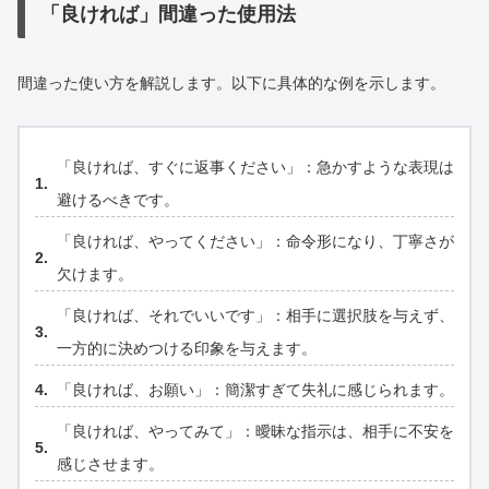
「良ければ」間違った使用法
間違った使い方を解説します。以下に具体的な例を示します。
「良ければ、すぐに返事ください」：急かすような表現は
避けるべきです。
「良ければ、やってください」：命令形になり、丁寧さが
欠けます。
「良ければ、それでいいです」：相手に選択肢を与えず、
一方的に決めつける印象を与えます。
「良ければ、お願い」：簡潔すぎて失礼に感じられます。
「良ければ、やってみて」：曖昧な指示は、相手に不安を
感じさせます。