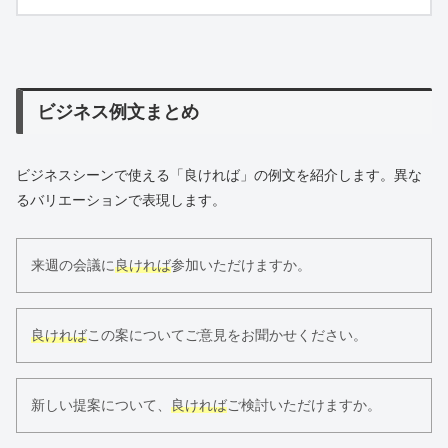
ビジネス例文まとめ
ビジネスシーンで使える「良ければ」の例文を紹介します。異な
るバリエーションで表現します。
来週の会議に
良ければ
参加いただけますか。
良ければ
この案についてご意見をお聞かせください。
新しい提案について、
良ければ
ご検討いただけますか。