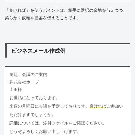
「良ければ」を使うポイントは、相手に選択の余地を与えつつ、
柔らかく依頼や提案を伝えることです。
ビジネスメール作成例
掲題：会議のご案内
株式会社ホープ
山田様
お世話になっております。
来週の月曜日に会議を予定しております。
良ければ
ご参加い
ただけますでしょうか。
詳細については、添付ファイルをご確認ください。
どうぞよろしくお願い申し上げます。