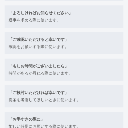
「よろしければお知らせください」
返事を求める際に使います。
「ご確認いただけると幸いです」
確認をお願いする際に使います。
「もしお時間がございましたら」
時間があるか尋ねる際に使います。
「ご検討いただければ幸いです」
提案を考慮してほしいときに使います。
「お手すきの際に」
忙しい時期にお願いする際に使います。