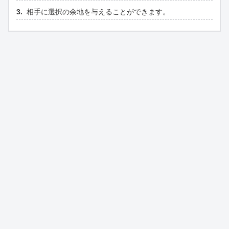
相手に選択の余地を与えることができます。