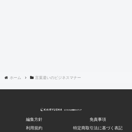
ホーム
言葉遣いのビジネスマナー
編集方針
免責事項
利用規約
特定商取引法に基づく表記