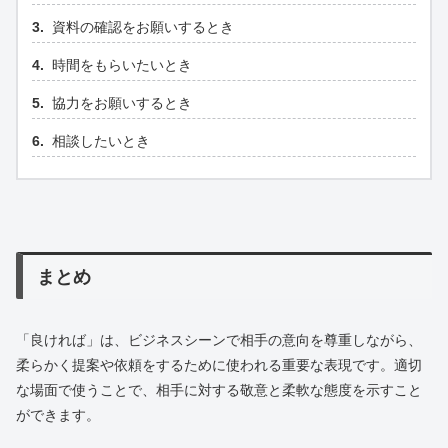
資料の確認をお願いするとき
時間をもらいたいとき
協力をお願いするとき
相談したいとき
まとめ
「良ければ」は、ビジネスシーンで相手の意向を尊重しながら、
柔らかく提案や依頼をするために使われる重要な表現です。適切
な場面で使うことで、相手に対する敬意と柔軟な態度を示すこと
ができます。