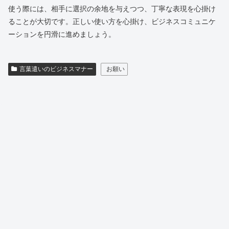
使う際には、相手に選択の余地を与えつつ、丁寧な表現を心掛け
ることが大切です。正しい使い方を心掛け、ビジネスコミュニケ
ーションを円滑に進めましょう。
言葉遣いのビジネスマナー
お願い