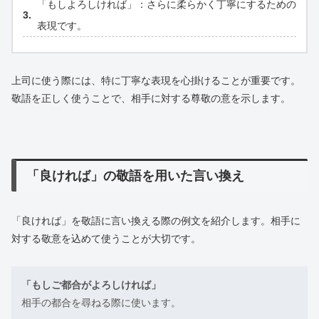
「もしよろしければ」：さらに柔らかく丁寧にするための
表現です。
上司に使う際には、特に丁寧な表現を心掛けることが重要です。
敬語を正しく使うことで、相手に対する尊敬の意を示します。
「良ければ」の敬語を用いた言い換え
「良ければ」を敬語に言い換える際の例文を紹介します。相手に
対する敬意を込めて使うことが大切です。
「もしご都合がよろしければ」
相手の都合を尋ねる際に使います。