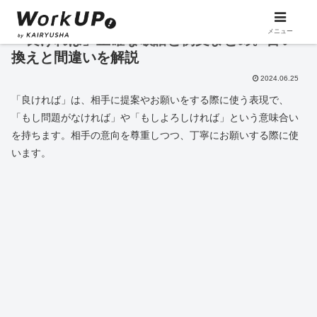
メニュー
「良ければ」正確な敬語と例文まとめ。言い
換えと間違いを解説
2024.06.25
「良ければ」は、相手に提案やお願いをする際に使う表現で、
「もし問題がなければ」や「もしよろしければ」という意味合い
を持ちます。相手の意向を尊重しつつ、丁寧にお願いする際に使
います。