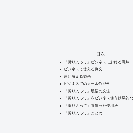
目次
「折り入って」ビジネスにおける意味
ビジネスで使える例文
言い換え＆類語
ビジネスでのメール作成例
「折り入って」敬語の文法
「折り入って」をビジネス使う効果的
「折り入って」間違った使用法
「折り入って」まとめ