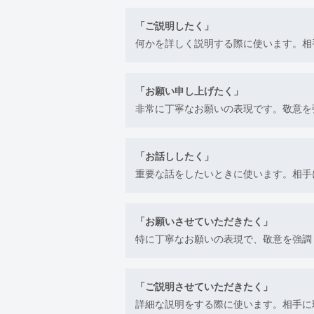
「ご説明したく」
何かを詳しく説明する際に使います。相
「お願い申し上げたく」
非常に丁寧なお願いの表現です。敬意を
「お話ししたく」
重要な話をしたいときに使います。相手
「お願いさせていただきたく」
特に丁寧なお願いの表現で、敬意を強調
「ご説明させていただきたく」
詳細な説明をする際に使います。相手に