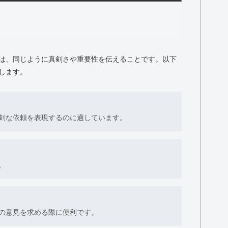
は、同じように真剣さや重要性を伝えることです。以下
します。
剣な依頼を表現するのに適しています。
。
の意見を求める際に便利です。