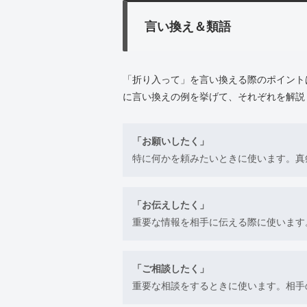
言い換え＆類語
「折り入って」を言い換える際のポイント
に言い換えの例を挙げて、それぞれを解説
「お願いしたく」
特に何かを頼みたいときに使います。真
「お伝えしたく」
重要な情報を相手に伝える際に使います
「ご相談したく」
重要な相談をするときに使います。相手