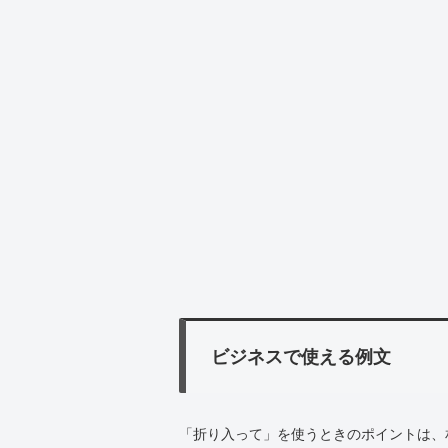
ビジネスで使える例文
「折り入って」を使うときのポイントは、