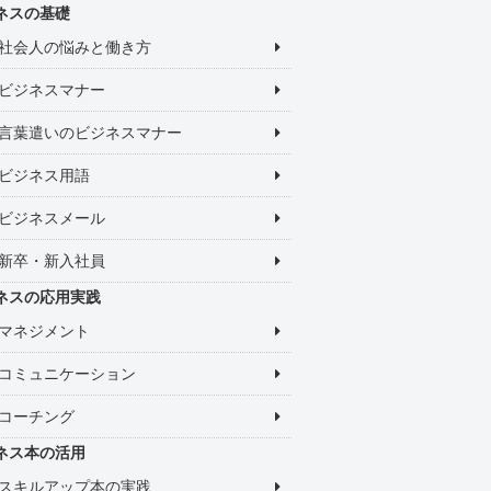
ネスの基礎
社会人の悩みと働き方
ビジネスマナー
言葉遣いのビジネスマナー
ビジネス用語
ビジネスメール
新卒・新入社員
ネスの応用実践
マネジメント
コミュニケーション
コーチング
ネス本の活用
スキルアップ本の実践