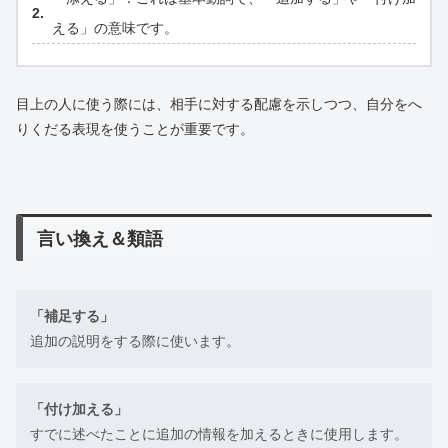
える」の意味です。
目上の人に使う際には、相手に対する配慮を示しつつ、自分をへ
りくだる表現を使うことが重要です。
言い換え＆類語
「補足する」
追加の説明をする際に使います。
「付け加える」
すでに述べたことに追加の情報を加えるときに使用します。