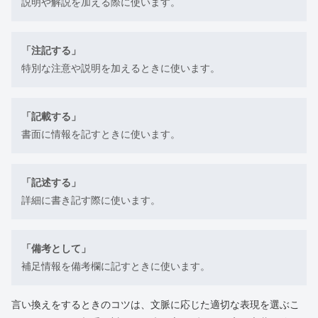
説明や解説を加える際に使います。
「注記する」
特別な注意や説明を加えるときに使います。
「記載する」
書面に情報を記すときに使います。
「記述する」
詳細に書き記す際に使います。
「備考として」
補足情報を備考欄に記すときに使います。
言い換えをするときのコツは、文脈に応じた適切な表現を選ぶこ