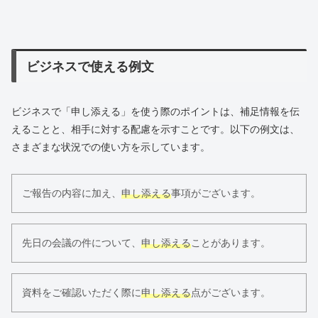
ビジネスで使える例文
ビジネスで「申し添える」を使う際のポイントは、補足情報を伝
えることと、相手に対する配慮を示すことです。以下の例文は、
さまざまな状況での使い方を示しています。
ご報告の内容に加え、
申し添える
事項がございます。
先日の会議の件について、
申し添える
ことがあります。
資料をご確認いただく際に
申し添える
点がございます。