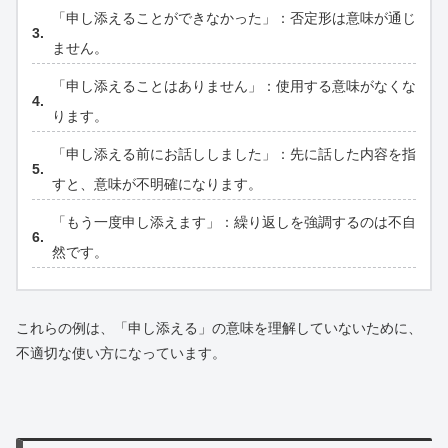
「申し添えることができなかった」：否定形は意味が通じ
ません。
「申し添えることはありません」：使用する意味がなくな
ります。
「申し添える前にお話ししました」：先に話した内容を指
すと、意味が不明確になります。
「もう一度申し添えます」：繰り返しを強調するのは不自
然です。
これらの例は、「申し添える」の意味を理解していないために、
不適切な使い方になっています。