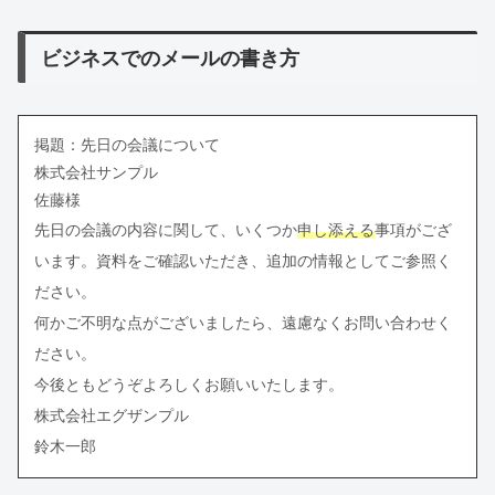
ビジネスでのメールの書き方
掲題：先日の会議について
株式会社サンプル
佐藤様
先日の会議の内容に関して、いくつか
申し添える
事項がござ
います。資料をご確認いただき、追加の情報としてご参照く
ださい。
何かご不明な点がございましたら、遠慮なくお問い合わせく
ださい。
今後ともどうぞよろしくお願いいたします。
株式会社エグザンプル
鈴木一郎