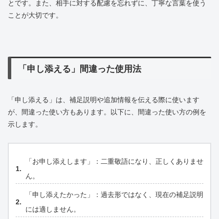
とです。また、相手に対する配慮を忘れずに、丁寧な言葉を使う
ことが大切です。
「申し添える」間違った使用法
「申し添える」は、補足説明や追加情報を伝える際に使います
が、間違った使い方もあります。以下に、間違った使い方の例を
示します。
「お申し添えします」：二重敬語になり、正しくありませ
ん。
「申し添えたかった」：過去形ではなく、現在の補足説明
には適しません。