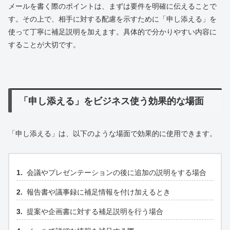
メールを書く際のポイントは、まずは要件を明確に伝えることで
す。その上で、相手に対する配慮を示すために「申し添える」を
使って丁寧に補足説明を加えます。具体的で分かりやすい内容に
することが大切です。
「申し添える」をビジネス使う効果的な場面
「申し添える」は、以下のような場面で効果的に使用できます。
会議やプレゼンテーションの後に追加の説明をする場合
報告書や議事録に補足情報を付け加えるとき
提案や企画書に対する補足説明を行う場合