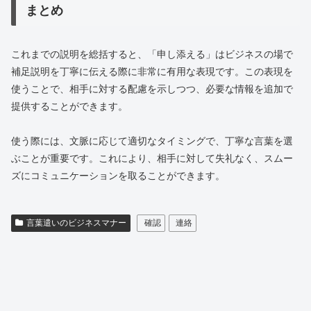
まとめ
これまでの説明を総括すると、「申し添える」はビジネスの場で
補足説明を丁寧に伝える際に非常に有用な表現です。この表現を
使うことで、相手に対する配慮を示しつつ、必要な情報を追加で
提供することができます。
使う際には、文脈に応じて適切なタイミングで、丁寧な言葉を選
ぶことが重要です。これにより、相手に対して失礼なく、スムー
ズにコミュニケーションを取ることができます。
言葉遣いのビジネスマナー
確認
連絡