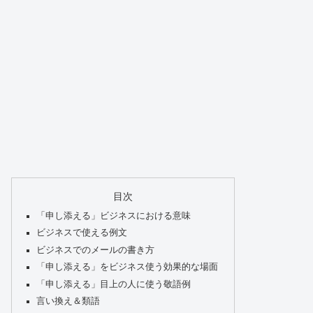
目次
「申し添える」ビジネスにおける意味
ビジネスで使える例文
ビジネスでのメールの書き方
「申し添える」をビジネス使う効果的な場面
「申し添える」目上の人に使う敬語例
言い換え＆類語