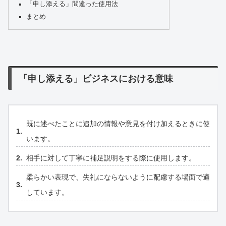
「申し添える」間違った使用法
まとめ
「申し添える」ビジネスにおける意味
既に述べたことに追加の情報や意見を付け加えるときに使
います。
相手に対して丁寧に補足説明をする際に使用します。
柔らかい表現で、失礼にならないように配慮する場面で適
しています。