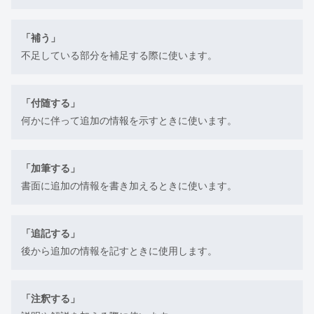
「補う」
不足している部分を補足する際に使います。
「付随する」
何かに伴って追加の情報を示すときに使います。
「加筆する」
書面に追加の情報を書き加えるときに使います。
「追記する」
後から追加の情報を記すときに使用します。
「注釈する」