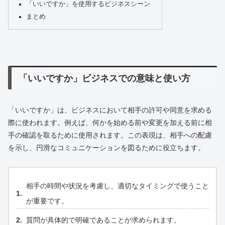
「いいですか」を使用するビジネスシーン
まとめ
「いいですか」ビジネスでの意味と使い方
「いいですか」は、ビジネスにおいて相手の許可や同意を求める
際に使われます。例えば、何かを始める前や変更を加える前に相
手の確認を取るために使用されます。この表現は、相手への配慮
を示し、円滑なコミュニケーションを図るために役立ちます。
相手の時間や状況を考慮し、適切なタイミングで使うこと
が重要です。
質問が具体的で明確であることが求められます。