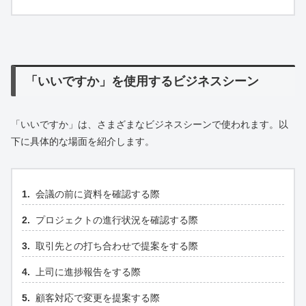
「いいですか」を使用するビジネスシーン
「いいですか」は、さまざまなビジネスシーンで使われます。以
下に具体的な場面を紹介します。
会議の前に資料を確認する際
プロジェクトの進行状況を確認する際
取引先との打ち合わせで提案をする際
上司に進捗報告をする際
顧客対応で変更を提案する際