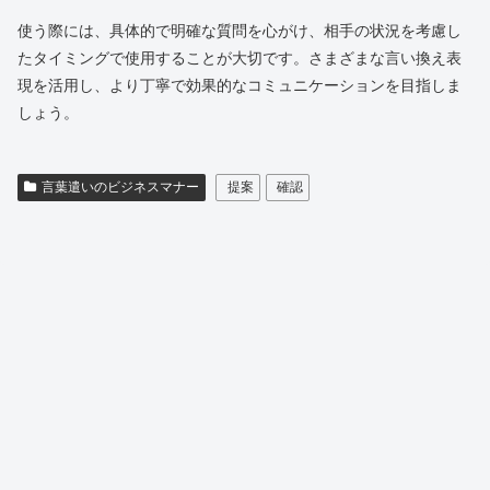
使う際には、具体的で明確な質問を心がけ、相手の状況を考慮し
たタイミングで使用することが大切です。さまざまな言い換え表
現を活用し、より丁寧で効果的なコミュニケーションを目指しま
しょう。
言葉遣いのビジネスマナー
提案
確認