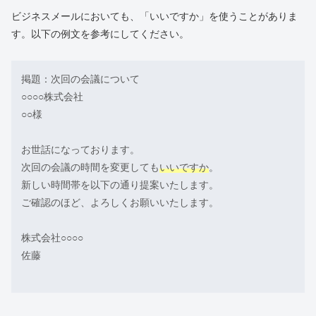
ビジネスメールにおいても、「いいですか」を使うことがありま
す。以下の例文を参考にしてください。
掲題：次回の会議について
○○○○株式会社
○○様
お世話になっております。
次回の会議の時間を変更しても
いいですか
。
新しい時間帯を以下の通り提案いたします。
ご確認のほど、よろしくお願いいたします。
株式会社○○○○
佐藤