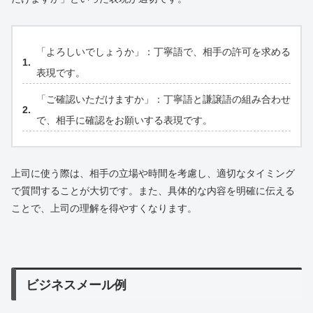
「よろしいでしょうか」：丁寧語で、相手の許可を求める
表現です。
「ご確認いただけますか」：丁寧語と謙譲語の組み合わせ
で、相手に確認をお願いする表現です。
上司に使う際は、相手の立場や時間を考慮し、適切なタイミング
で質問することが大切です。また、具体的な内容を明確に伝える
ことで、上司の理解を得やすくなります。
ビジネスメール例