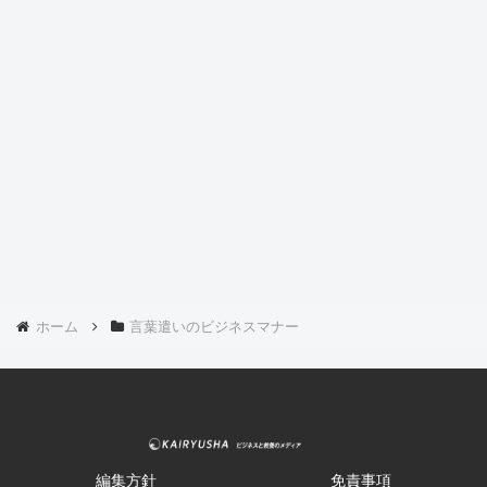
ホーム
言葉遣いのビジネスマナー
編集方針
免責事項