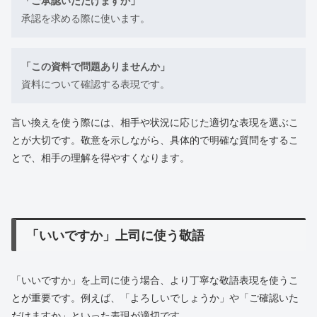
「ご承認いただけますか」
承認を求める際に使います。
「この資料で問題ありませんか」
資料について確認する表現です。
言い換えを使う際には、相手や状況に応じた適切な表現を選ぶこ
とが大切です。敬意を示しながら、具体的で明確な質問をするこ
とで、相手の理解を得やすくなります。
「いいですか」上司に使う敬語
「いいですか」を上司に使う場合、より丁寧な敬語表現を使うこ
とが重要です。例えば、「よろしいでしょうか」や「ご確認いた
だけますか」といった表現が適切です。