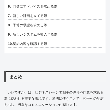
同僚にアドバイスを求める際
新しい計画を立てる際
予算の承認を求める際
新しいシステムを導入する際
契約内容を確認する際
まとめ
「いいですか」は、ビジネスシーンで相手の許可や同意を求める
際に使われる重要な表現です。適切に使うことで、相手への配慮
を示し、円滑なコミュニケーションが図れます。