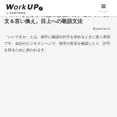
メニュー
「いいですか」の意味と使い方、ビジネス例
文＆言い換え。目上への敬語文法
2024.06.12
「いいですか」とは、相手に確認や許可を求めるときに使う表現
です。会話やビジネスシーンで、相手の意見を確認したり、許可
を得るために使われます。