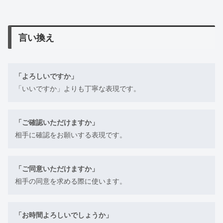
言い換え
「よろしいですか」
「いいですか」よりも丁寧な表現です。
「ご確認いただけますか」
相手に確認をお願いする表現です。
「ご同意いただけますか」
相手の同意を求める際に使います。
「お時間よろしいでしょうか」