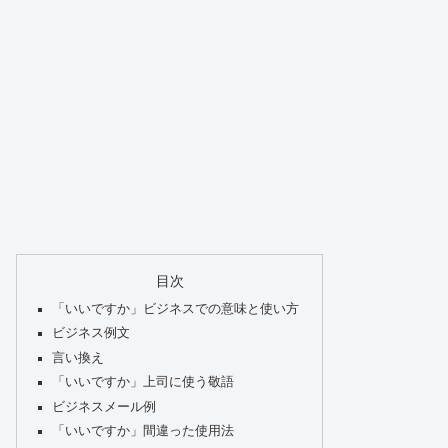
目次
「いいですか」ビジネスでの意味と使い方
ビジネス例文
言い換え
「いいですか」上司に使う敬語
ビジネスメール例
「いいですか」間違った使用法