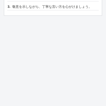
敬意を示しながら、丁寧な言い方を心がけましょう。