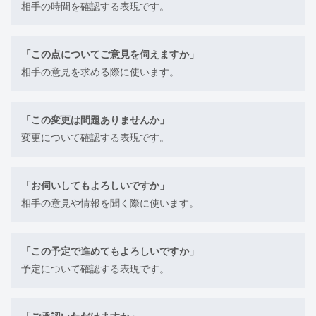
相手の時間を確認する表現です。
「この点についてご意見を伺えますか」
相手の意見を求める際に使います。
「この変更は問題ありませんか」
変更について確認する表現です。
「お伺いしてもよろしいですか」
相手の意見や情報を聞く際に使います。
「この予定で進めてもよろしいですか」
予定について確認する表現です。