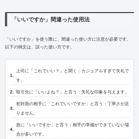
「いいですか」間違った使用法
「いいですか」を使う際に、間違った使い方に注意が必要です。
以下の例文は、誤った使い方です。
上司に「これでいい？」と聞く：カジュアルすぎて失礼で
す。
取引先に「いいよね？」と言う：失礼な印象を与えます。
初対面の相手に「これでいいですか」と言う：丁寧さが足
りません。
急に「いいですか」と言う：相手の準備ができていない場
合が多いです。