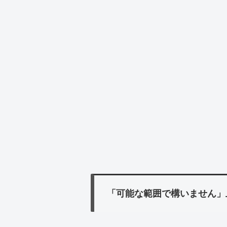
「可能な範囲で構いません」