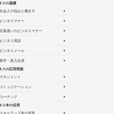
ネスの基礎
社会人の悩みと働き方
ビジネスマナー
言葉遣いのビジネスマナー
ビジネス用語
ビジネスメール
新卒・新入社員
ネスの応用実践
マネジメント
コミュニケーション
コーチング
ネス本の活用
スキルアップ本の実践