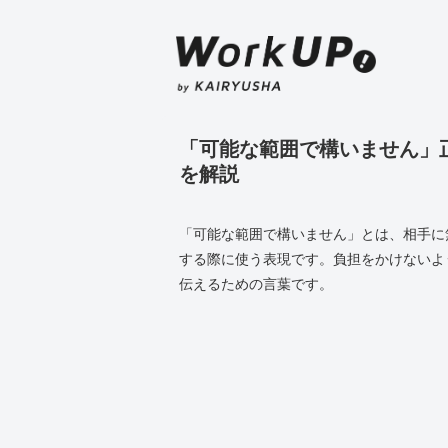
「可能な範囲で構いません」
を解説
「可能な範囲で構いません」とは、相手に
する際に使う表現です。負担をかけないよ
伝えるための言葉です。