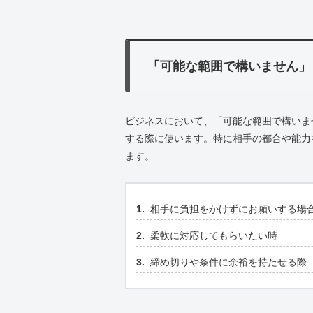
「可能な範囲で構いません」
ビジネスにおいて、「可能な範囲で構いま
する際に使います。特に相手の都合や能力
ます。
相手に負担をかけずにお願いする場
柔軟に対応してもらいたい時
締め切りや条件に余裕を持たせる際