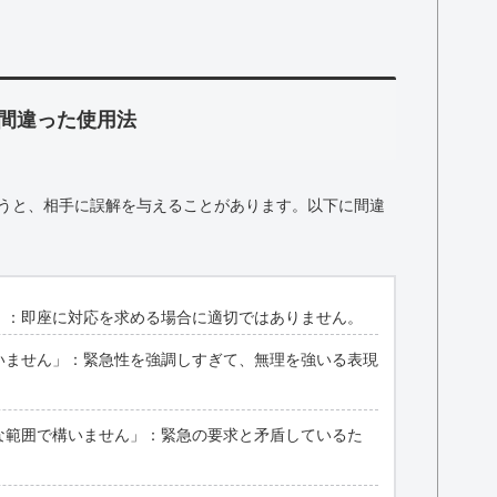
間違った使用法
うと、相手に誤解を与えることがあります。以下に間違
」：即座に対応を求める場合に適切ではありません。
いません」：緊急性を強調しすぎて、無理を強いる表現
な範囲で構いません」：緊急の要求と矛盾しているた