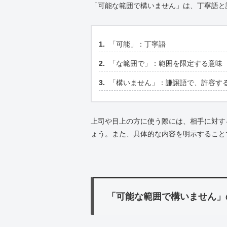
「可能な範囲で構いません」は、丁寧語と
「可能」：丁寧語
「な範囲で」：範囲を限定する意味
「構いません」：謙譲語で、許容す
上司や目上の方に使う際には、相手に対す
ょう。また、具体的な内容を明示すること
「可能な範囲で構いません」