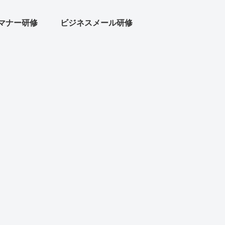
マナー研修
ビジネスメール研修