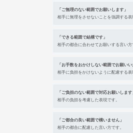
「ご無理のない範囲でお願いします」
相手に無理をさせないことを強調する表
「できる範囲で結構です」
相手の都合に合わせてお願いする言い方
「お手数をおかけしない範囲でお願いい
相手に負担をかけないように配慮する表
「ご負担のない範囲で対応お願いします
相手の負担を考慮した表現です。
「ご都合の良い範囲で構いません」
相手の都合に配慮した言い方です。