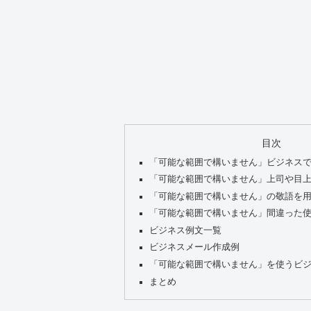
目次
「可能な範囲で構いません」ビジネス
「可能な範囲で構いません」上司や目
「可能な範囲で構いません」の敬語を
「可能な範囲で構いません」間違った
ビジネス例文一覧
ビジネスメール作成例
「可能な範囲で構いません」を使うビ
まとめ