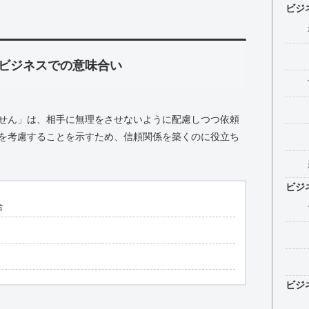
ビジ
ビジネスでの意味合い
せん」は、相手に無理をさせないように配慮しつつ依頼
を考慮することを示すため、信頼関係を築くのに役立ち
ビジ
合
ビジ