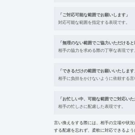
「ご対応可能な範囲でお願いします」
対応可能な範囲を指定する表現です。
「無理のない範囲でご協力いただけると
相手の協力を求める際の丁寧な表現です
「できるだけの範囲でお願いいたします
相手に負担をかけないように依頼する言
「お忙しい中、可能な範囲でご対応いた
相手の忙しさに配慮した表現です。
言い換えをする際には、相手の立場や状況
する配慮を忘れず、柔軟に対応できるよう