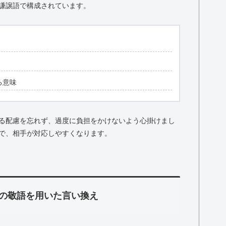
謙譲語で構成されています。
る意味
る配慮を忘れず、過度に負担をかけないよう心掛けまし
で、相手が対応しやすくなります。
の敬語を用いた言い換え