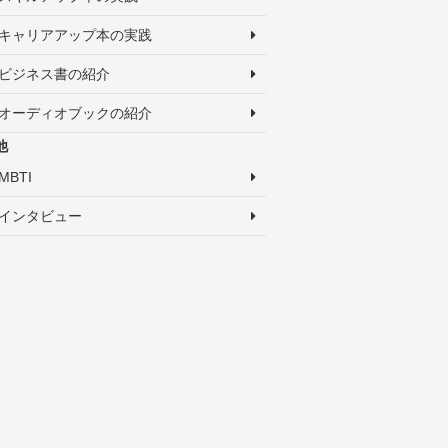
キャリアアップ本の実践
ビジネス書の紹介
オーディオブックの紹介
他
MBTI
インタビュー