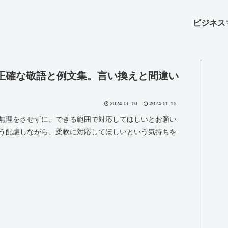
ビジネス
正確な敬語と例文集。言い換えと間違い
2024.06.10
2024.06.15
無理をさせずに、できる範囲で対応してほしいとお願い
う配慮しながら、柔軟に対応してほしいという気持ちを