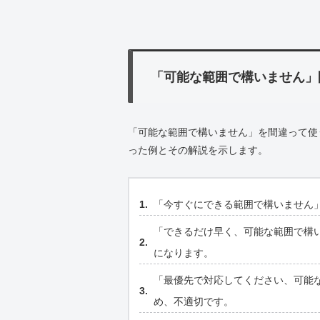
「可能な範囲で構いません」
「可能な範囲で構いません」を間違って使
った例とその解説を示します。
「今すぐにできる範囲で構いません
「できるだけ早く、可能な範囲で構
になります。
「最優先で対応してください、可能
め、不適切です。