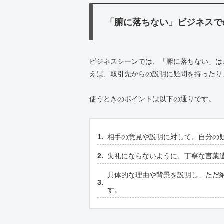
「腑に落ちない」ビジネスで
ビジネスシーンでは、「腑に落ちない」は
えば、取引先からの説明に疑問を持ったり
使うときのポイントは以下の通りです。
相手の意見や説明に対して、自分の
失礼にならないように、丁寧な言葉
具体的な理由や背景を説明し、ただ
す。