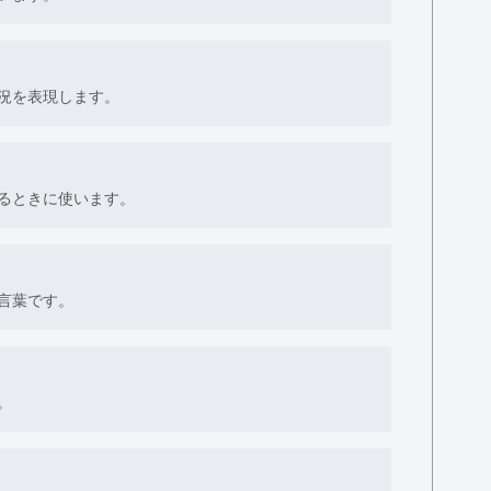
況を表現します。
るときに使います。
言葉です。
。