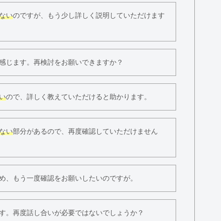
ない
のですが、もう少し詳しく説明していただけます
感じます。再検討をお願いできますか？
い
ので、詳しく教えていただけると助かります。
ない
部分があるので、再度確認していただけません
め、もう一度確認をお願いしたいのですが。
す。再度話し合いが必要ではないでしょうか？