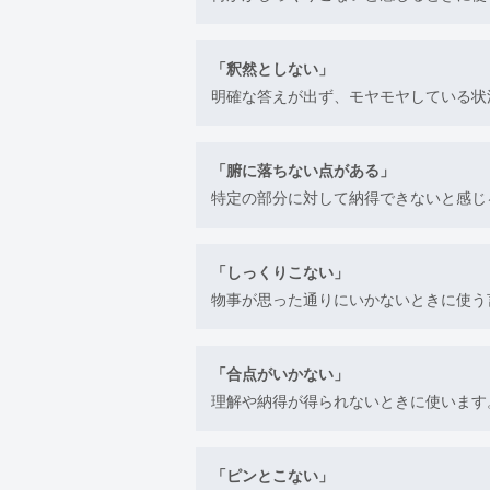
「釈然としない」
明確な答えが出ず、モヤモヤしている状
「腑に落ちない点がある」
特定の部分に対して納得できないと感じ
「しっくりこない」
物事が思った通りにいかないときに使う
「合点がいかない」
理解や納得が得られないときに使います
「ピンとこない」