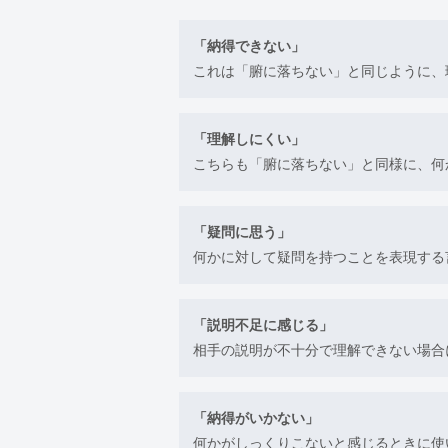
「納得できない」
これは「腑に落ちない」と同じように、
「理解しにくい」
こちらも「腑に落ちない」と同様に、何
「疑問に思う」
何かに対して疑問を持つことを表現する
「説明不足に感じる」
相手の説明が不十分で理解できない場合
「納得がいかない」
何かがしっくりこないと感じるときに使