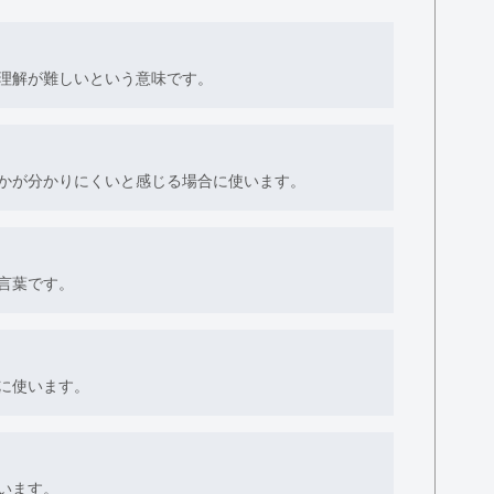
理解が難しいという意味です。
かが分かりにくいと感じる場合に使います。
言葉です。
に使います。
います。