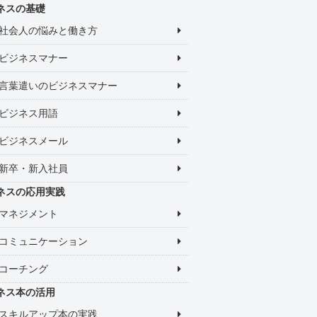
ネスの基礎
社会人の悩みと働き方
ビジネスマナー
言葉遣いのビジネスマナー
ビジネス用語
ビジネスメール
新卒・新入社員
ネスの応用実践
マネジメント
コミュニケーション
コーチング
ネス本の活用
スキルアップ本の実践