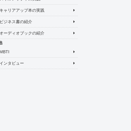
キャリアアップ本の実践
ビジネス書の紹介
オーディオブックの紹介
他
MBTI
インタビュー