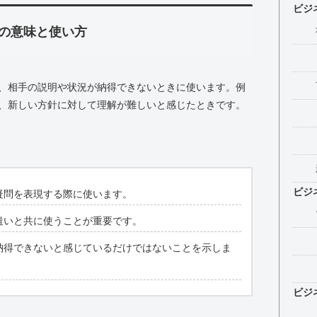
ビジ
の意味と使い方
、相手の説明や状況が納得できないときに使います。例
、新しい方針に対して理解が難しいと感じたときです。
ビジ
疑問を表現する際に使います。
遣いと共に使うことが重要です。
納得できないと感じているだけではないことを示しま
ビジ