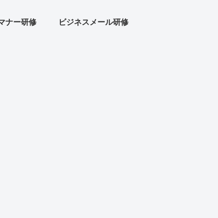
マナー研修
ビジネスメール研修