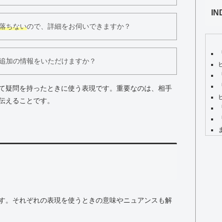
IN
落ちない
ので、詳細をお伺いできますか？
追加の情報をいただけますか？
て疑問を持ったときに使う表現です。重要なのは、相手
伝えることです。
す。それぞれの表現を使うときの意味やニュアンスも解