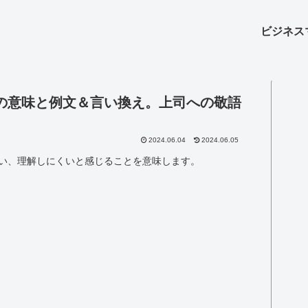
ビジネス
の意味と例文＆言い換え。上司への敬語
2024.06.04
2024.06.05
い、理解しにくいと感じることを意味します。