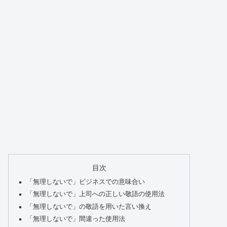
目次
「無理しないで」ビジネスでの意味合い
「無理しないで」上司への正しい敬語の使用法
「無理しないで」の敬語を用いた言い換え
「無理しないで」間違った使用法