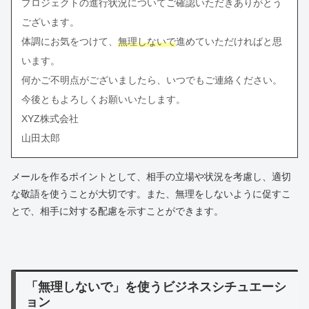
プロジェクトの進行状況についてご確認いただきありがとう
ございます。
体調にお気をつけて、
無理しないで
進めていただければと思
います。
何かご不明点がございましたら、いつでもご連絡ください。
今後ともよろしくお願いいたします。
XYZ株式会社
山田太郎
メールを作るポイントとして、相手の立場や状況を考慮し、適切
な敬語を使うことが大切です。また、無理をしないように促すこ
とで、相手に対する配慮を示すことができます。
「無理しないで」を使うビジネスシチュエーシ
ョン