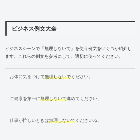
ビジネス例文大全
ビジネスシーンで「無理しないで」を使う例文をいくつか紹介し
ます。これらの例文を参考にして、適切に使ってください。
お体に気をつけて
無理しないで
ください。
ご健康を第一に
無理しないで
進めてください。
仕事が忙しいときは
無理しないで
くださいね。