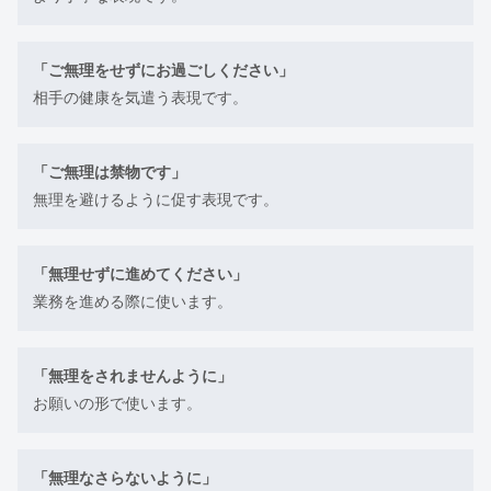
「ご無理をせずにお過ごしください」
相手の健康を気遣う表現です。
「ご無理は禁物です」
無理を避けるように促す表現です。
「無理せずに進めてください」
業務を進める際に使います。
「無理をされませんように」
お願いの形で使います。
「無理なさらないように」