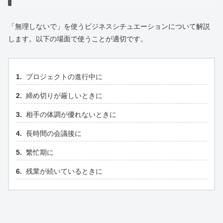
「無理しないで」を使うビジネスシチュエーションについて解説
します。以下の場面で使うことが適切です。
プロジェクトの進行中に
締め切りが厳しいときに
相手の体調が優れないときに
長時間の会議後に
繁忙期に
残業が続いているときに