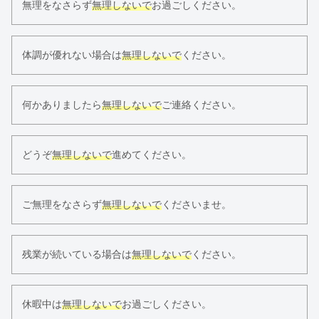
無理をなさらず
無理しないで
お過ごしください。
体調が優れない場合は
無理しないで
ください。
何かありましたら
無理しないで
ご連絡ください。
どうぞ
無理しないで
進めてください。
ご無理をなさらず
無理しないで
くださいませ。
残業が続いている場合は
無理しないで
ください。
休暇中は
無理しないで
お過ごしください。