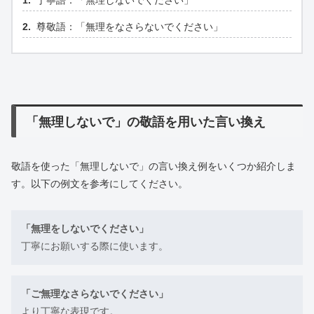
丁寧語：「無理しないでください」
尊敬語：「無理をなさらないでください」
「無理しないで」の敬語を用いた言い換え
敬語を使った「無理しないで」の言い換え例をいくつか紹介しま
す。以下の例文を参考にしてください。
「無理をしないでください」
丁寧にお願いする際に使います。
「ご無理なさらないでください」
より丁寧な表現です。