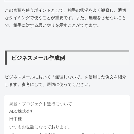
この言葉を使うポイントとして、相手の状況をよく観察し、適切
なタイミングで使うことが重要です。また、無理をさせないこと
で、相手に対する思いやりを示すことができます。
ビジネスメール作成例
ビジネスメールにおいて「無理しないで」を使用した例文を紹介
します。参考にして、適切に使ってください。
掲題：プロジェクト進行について
ABC株式会社
田中様
いつもお世話になっております。