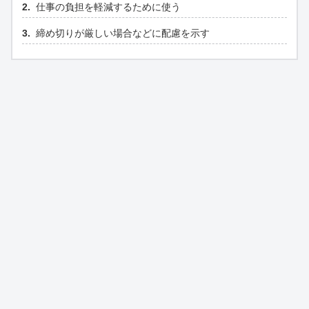
仕事の負担を軽減するために使う
締め切りが厳しい場合などに配慮を示す