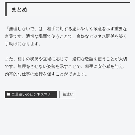
まとめ
「無理しないで」は、相手に対する思いやりや敬意を示す重要な
言葉です。適切な場面で使うことで、良好なビジネス関係を築く
手助けになります。
また、相手の状況や立場に応じて、適切な敬語を使うことが大切
です。無理をさせない姿勢を示すことで、相手に安心感を与え、
効率的な仕事の進行を促すことができます。
言葉遣いのビジネスマナー
気遣い