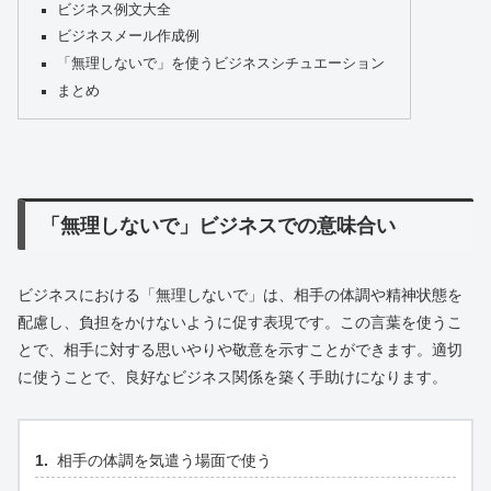
ビジネス例文大全
ビジネスメール作成例
「無理しないで」を使うビジネスシチュエーション
まとめ
「無理しないで」ビジネスでの意味合い
ビジネスにおける「無理しないで」は、相手の体調や精神状態を
配慮し、負担をかけないように促す表現です。この言葉を使うこ
とで、相手に対する思いやりや敬意を示すことができます。適切
に使うことで、良好なビジネス関係を築く手助けになります。
相手の体調を気遣う場面で使う