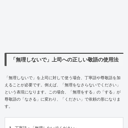
「無理しないで」上司への正しい敬語の使用法
「無理しないで」を上司に対して使う場合、丁寧語や尊敬語を加
えることが必要です。例えば、「無理をなさらないでください」
という表現になります。この場合、「無理をする」の「する」が
尊敬語の「なさる」に変わり、「ください」で依頼の形になりま
す。