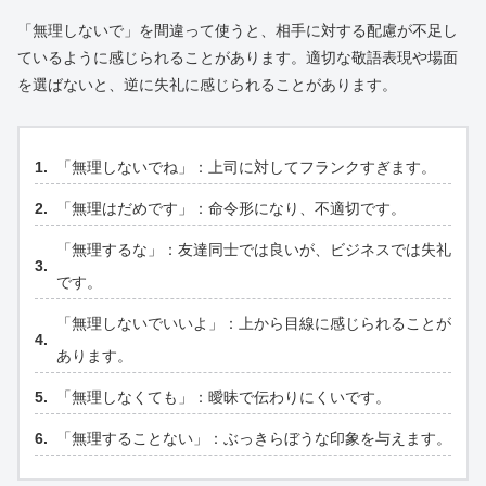
「無理しないで」を間違って使うと、相手に対する配慮が不足し
ているように感じられることがあります。適切な敬語表現や場面
を選ばないと、逆に失礼に感じられることがあります。
「無理しないでね」：上司に対してフランクすぎます。
「無理はだめです」：命令形になり、不適切です。
「無理するな」：友達同士では良いが、ビジネスでは失礼
です。
「無理しないでいいよ」：上から目線に感じられることが
あります。
「無理しなくても」：曖昧で伝わりにくいです。
「無理することない」：ぶっきらぼうな印象を与えます。