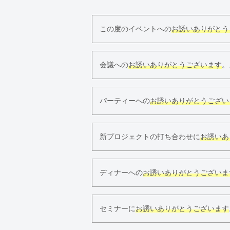
この度のイベントへの
お誘いありがとう
会議への
お誘いありがとうございます
。
パーティーへの
お誘いありがとうござい
新プロジェクトの打ち合わせに
お誘いあ
ディナーへの
お誘いありがとうございま
セミナーに
お誘いありがとうございます