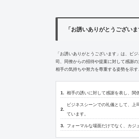
「お誘いありがとうございま
「お誘いありがとうございます」は、ビジ
司、同僚からの招待や提案に対して感謝の
相手の気持ちや努力を尊重する姿勢を示す
相手の誘いに対して感謝を表し、関
ビジネスシーンでの礼儀として、上
ています。
フォーマルな場面だけでなく、カジ