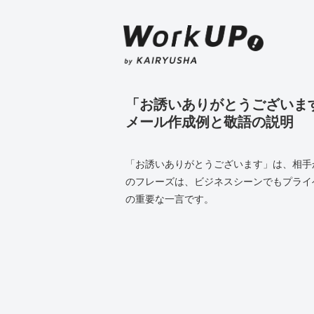
「お誘いありがとうございま
メール作成例と敬語の説明
「お誘いありがとうございます」は、相手
のフレーズは、ビジネスシーンでもプライ
の重要な一言です。