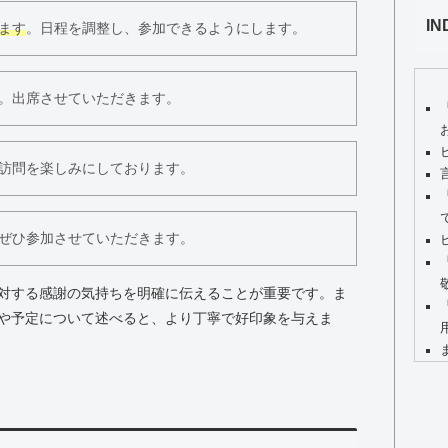
IN
ます
。日程を調整し、参加できるようにします。
。出席させていただきます。
訪問を楽しみにしております。
ぜひ参加させていただきます。
対する感謝の気持ちを明確に伝えることが重要です。ま
や予定について述べると、より丁寧で好印象を与えま