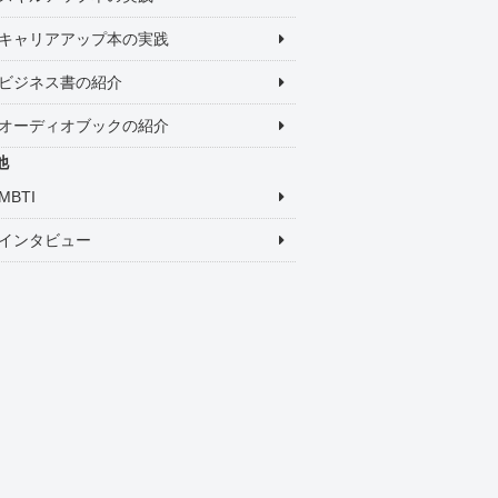
キャリアアップ本の実践
ビジネス書の紹介
オーディオブックの紹介
他
MBTI
インタビュー