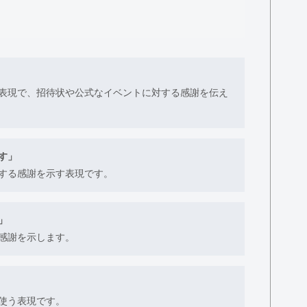
表現で、招待状や公式なイベントに対する感謝を伝え
す」
する感謝を示す表現です。
」
感謝を示します。
使う表現です。