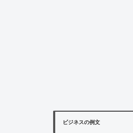
ビジネスの例文