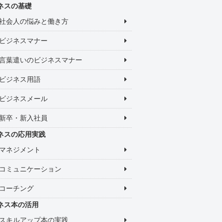
ネスの基礎
社会人の悩みと働き方
ビジネスマナー
言葉遣いのビジネスマナー
ビジネス用語
ビジネスメール
新卒・新入社員
ネスの応用実践
マネジメント
コミュニケーション
コーチング
ネス本の活用
スキルアップ本の実践