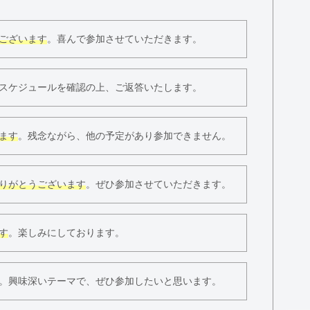
ございます
。喜んで参加させていただきます。
スケジュールを確認の上、ご返答いたします。
ます
。残念ながら、他の予定があり参加できません。
りがとうございます
。ぜひ参加させていただきます。
す
。楽しみにしております。
。興味深いテーマで、ぜひ参加したいと思います。