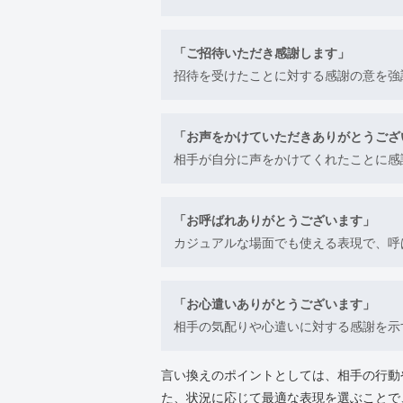
「ご招待いただき感謝します」
招待を受けたことに対する感謝の意を強
「お声をかけていただきありがとうござ
相手が自分に声をかけてくれたことに感
「お呼ばれありがとうございます」
カジュアルな場面でも使える表現で、呼
「お心遣いありがとうございます」
相手の気配りや心遣いに対する感謝を示
言い換えのポイントとしては、相手の行動
た、状況に応じて最適な表現を選ぶことで