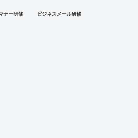
マナー研修
ビジネスメール研修