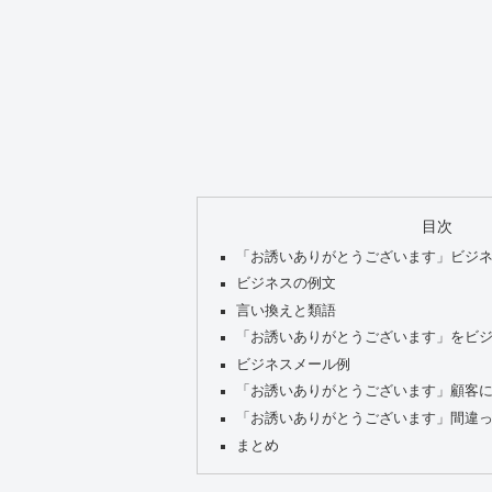
目次
「お誘いありがとうございます」ビジ
ビジネスの例文
言い換えと類語
「お誘いありがとうございます」をビ
ビジネスメール例
「お誘いありがとうございます」顧客
「お誘いありがとうございます」間違
まとめ