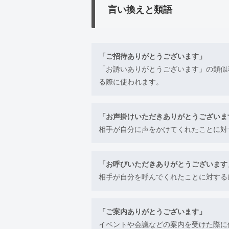
言い換えと類語
「ご招待ありがとうございます」
「お誘いありがとうございます」の類似
る際に使われます。
「お声掛けいただきありがとうございま
相手が自分に声をかけてくれたことに対
「お呼びいただきありがとうございます
相手が自分を呼んでくれたことに対する
「ご案内ありがとうございます」
イベントや会議などの案内を受けた際に