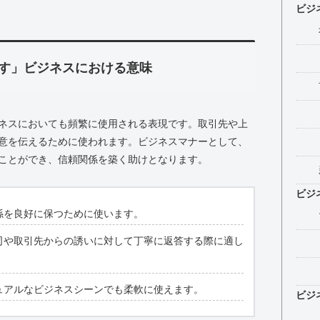
ビジ
す」ビジネスにおける意味
ネスにおいても頻繁に使用される表現です。取引先や上
意を伝えるために使われます。ビジネスマナーとして、
ことができ、信頼関係を築く助けとなります。
ビジ
係を良好に保つために使います。
司や取引先からの誘いに対して丁寧に返答する際に適し
ュアルなビジネスシーンでも柔軟に使えます。
ビジ