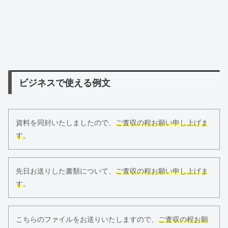
ビジネスで使える例文
資料を同封いたしましたので、
ご査収の程お願い申し上げま
す
。
先日お送りした書類について、
ご査収の程お願い申し上げま
す
。
こちらのファイルをお送りいたしますので、
ご査収の程お願