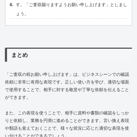
す。「ご査収賜りますようお願い申し上げます」としまし
ょう。
まとめ
「ご査収の程お願い申し上げます」は、ビジネスシーンでの確認
依頼に非常に有用な表現です。正しい使い方を学び、適切な場面
で使用することで、相手に対する敬意や丁寧な依頼を伝えること
ができます。
また、この表現を使うことで、相手に資料や書類の確認をしっか
りと依頼し、業務を円滑に進めることができます。言い換え表現
や類語も覚えておくことで、様々な状況に応じた適切な表現を使
い分けることができるでしょう。