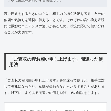
丁寧に確認をお願いする表現です。
言い換えをするときのコツは、相手の立場や状況を考え、自分の
依頼の気持ちを適切に伝えることです。それぞれの言い換え表現
には微妙なニュアンスの違いがあるため、状況に応じて使い分け
ることが大切です。
「ご査収の程お願い申し上げます」間違った使
用法
「ご査収の程お願い申し上げます」を間違って使うと、相手に対
して失礼になったり、意味が伝わらなかったりすることがありま
す。以下に、よくある間違いの例を挙げ、その解説をします。