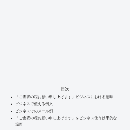
目次
「ご査収の程お願い申し上げます」ビジネスにおける意味
ビジネスで使える例文
ビジネスでのメール例
「ご査収の程お願い申し上げます」をビジネス使う効果的な
場面