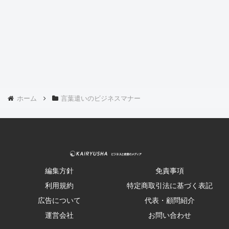
ホーム
言葉遣いのビジネスマナー
編集方針
免責事項
利用規約
特定商取引法に基づく表記
広告について
代表・顧問紹介
運営会社
お問い合わせ