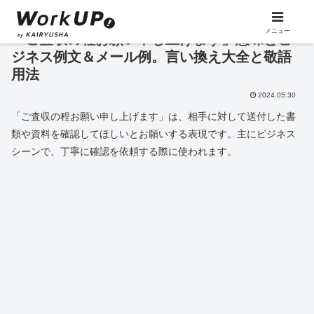
メニュー
「ご査収の程お願い申し上げます」意味とビ
ジネス例文＆メール例。言い換え大全と敬語
用法
2024.05.30
「ご査収の程お願い申し上げます」は、相手に対して送付した書
類や資料を確認してほしいとお願いする表現です。主にビジネス
シーンで、丁寧に確認を依頼する際に使われます。