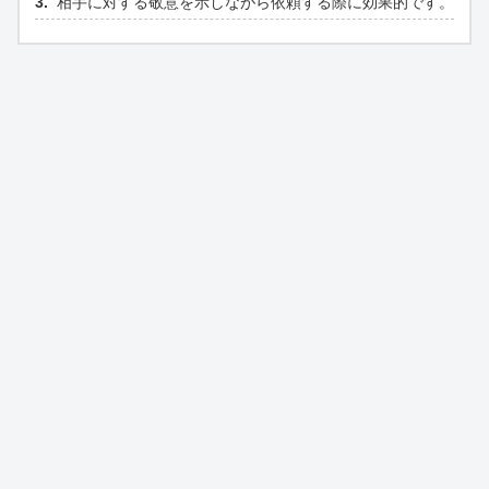
相手に対する敬意を示しながら依頼する際に効果的です。