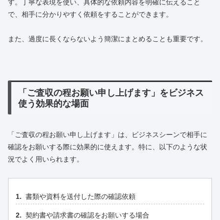
す。丁寧な表現を使い、具体的な依頼内容を明確に伝えること
で、相手に分かりやすく依頼をすることができます。
また、過度に長くならないよう簡潔にまとめることも重要です。
「ご査収の程お願い申し上げます」をビジネス
使う効果的な場面
「ご査収の程お願い申し上げます」は、ビジネスシーンで相手に
確認をお願いする際に効果的に使えます。特に、以下のような状
況でよく用いられます。
書類や資料を送付した際の確認依頼
契約書や請求書の確認をお願いする場合