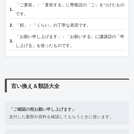
「ご査収」：「査収する」に尊敬語の「ご」をつけたもの
です。
「程」：「くらい」の丁寧な表現です。
「お願い申し上げます」：「お願いする」に謙譲語の「申
し上げる」を使ったものです。
言い換え＆類語大全
「ご確認の程お願い申し上げます」
送付した書類や資料を確認してもらうときに使います。