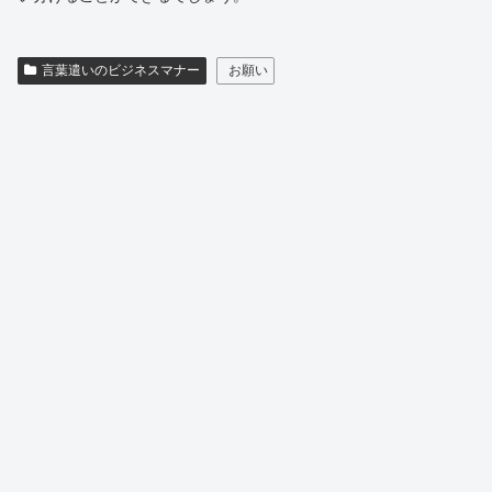
言葉遣いのビジネスマナー
お願い