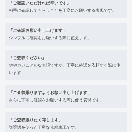
「ご確認いただければ幸いです」
相手に確認してもらうことを丁寧にお願いする表現です。
「ご確認お願い申し上げます」
シンプルに確認をお願いする際に使えます。
「ご査収ください」
ややカジュアルな表現ですが、丁寧に確認を依頼する際に使
います。
「ご査収賜りますようお願い申し上げます」
さらに丁寧に確認をお願いする際に使う表現です。
「ご査収賜りたく存じます」
謙譲語を使った丁寧な依頼表現です。