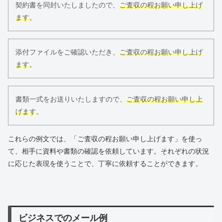
契約書を同封いたしましたので、
ご査収の程お願い申し上げ
ます
。
添付ファイルをご確認いただき、
ご査収の程お願い申し上げ
ます
。
書類一式をお送りいたしますので、
ご査収の程お願い申し上
げます
。
これらの例文では、「ご査収の程お願い申し上げます」を使っ
て、相手に資料や書類の確認を依頼しています。それぞれの状況
に応じた表現を使うことで、丁寧に依頼することができます。
ビジネスでのメール例