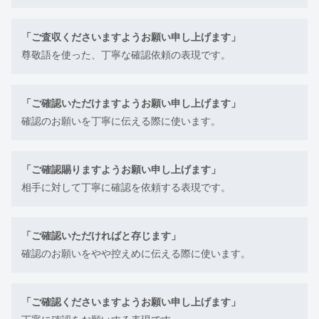
「ご査収くださいますようお願い申し上げます」
尊敬語を使った、丁寧な確認依頼の表現です。
「ご確認いただけますようお願い申し上げます」
確認のお願いを丁寧に伝える際に使います。
「ご確認賜りますようお願い申し上げます」
相手に対して丁寧に確認を依頼する表現です。
「ご確認いただければと存じます」
確認のお願いをやや控えめに伝える際に使います。
「ご確認くださいますようお願い申し上げます」