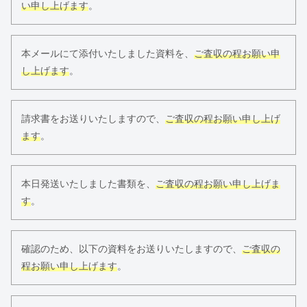
い申し上げます
。
本メールにて添付いたしました資料を、
ご査収の程お願い申
し上げます
。
請求書をお送りいたしますので、
ご査収の程お願い申し上げ
ます
。
本日発送いたしました書類を、
ご査収の程お願い申し上げま
す
。
確認のため、以下の資料をお送りいたしますので、
ご査収の
程お願い申し上げます
。