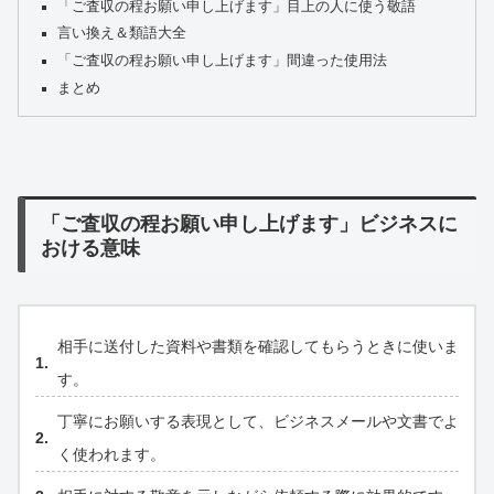
「ご査収の程お願い申し上げます」目上の人に使う敬語
言い換え＆類語大全
「ご査収の程お願い申し上げます」間違った使用法
まとめ
「ご査収の程お願い申し上げます」ビジネスに
おける意味
相手に送付した資料や書類を確認してもらうときに使いま
す。
丁寧にお願いする表現として、ビジネスメールや文書でよ
く使われます。