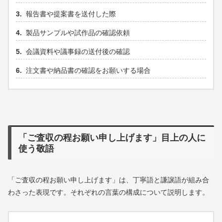
報告書や提案書を送付した際
製品サンプルや試作品の確認依頼
会議資料や議事録の送付後の確認
注文書や納品書の確認をお願いする場合
「ご査収の程お願い申し上げます」目上の人に
使う敬語
「ご査収の程お願い申し上げます」は、丁寧語と謙譲語が組み合
わさった表現です。それぞれの言葉の構成について説明します。