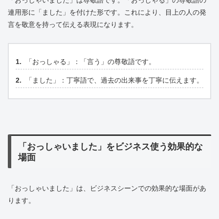
連用形に「ました」を付けた形です。これにより、目上の人の発
言を敬意を持って伝える表現になります。
「おっしゃる」：「言う」の尊敬語です。
「ました」：丁寧語で、過去の出来事を丁寧に伝えます。
「おっしゃいました」をビジネス使う効果的な
場面
「おっしゃいました」は、ビジネスシーンでの効果的な場面があ
ります。