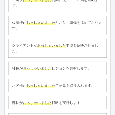
す。
佐藤様が
おっしゃいました
とおり、準備を進めておりま
す。
クライアントが
おっしゃいました
要望を反映させまし
た。
社長が
おっしゃいました
ビジョンを共有します。
お客様が
おっしゃいました
ご意見を取り入れます。
部長が
おっしゃいました
戦略を実行します。