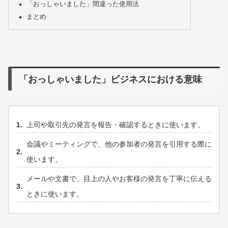
「おっしゃいました」間違った使用法
まとめ
「おっしゃいました」ビジネスにおける意味
上司や取引先の発言を報告・確認するときに使います。
会議やミーティングで、他の参加者の発言を引用する際に
使います。
メールや文書で、目上の人やお客様の発言を丁寧に伝える
ときに使います。