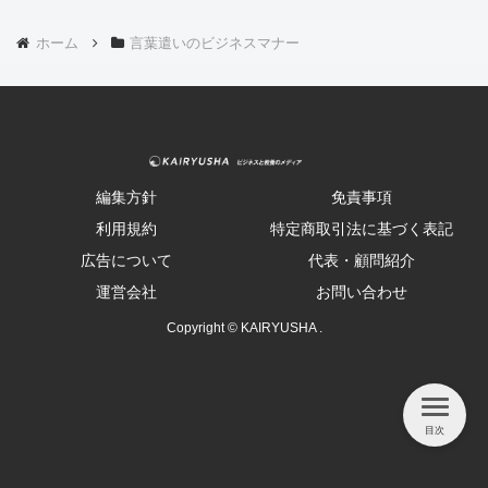
ホーム
言葉遣いのビジネスマナー
編集方針
免責事項
利用規約
特定商取引法に基づく表記
広告について
代表・顧問紹介
運営会社
お問い合わせ
Copyright © KAIRYUSHA .
目次