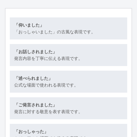
「仰いました」
「おっしゃいました」の古風な表現です。
「お話しされました」
発言内容を丁寧に伝える表現です。
「述べられました」
公式な場面で使われる表現です。
「ご発言されました」
発言に対する敬意を表す表現です。
「おっしゃった」