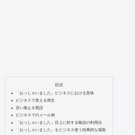
目次
「おっしゃいました」ビジネスにおける意味
ビジネスで使える例文
言い換え＆類語
ビジネスでのメール例
「おっしゃいました」目上に対する敬語の利用法
「おっしゃいました」をビジネス使う効果的な場面