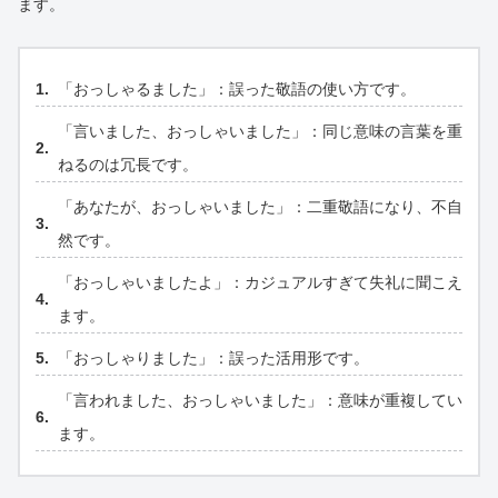
ます。
「おっしゃるました」：誤った敬語の使い方です。
「言いました、おっしゃいました」：同じ意味の言葉を重
ねるのは冗長です。
「あなたが、おっしゃいました」：二重敬語になり、不自
然です。
「おっしゃいましたよ」：カジュアルすぎて失礼に聞こえ
ます。
「おっしゃりました」：誤った活用形です。
「言われました、おっしゃいました」：意味が重複してい
ます。