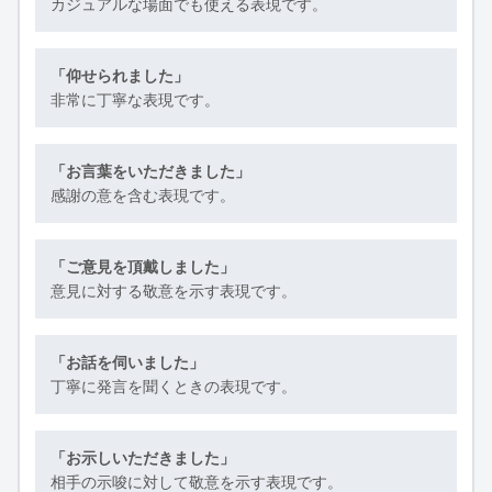
カジュアルな場面でも使える表現です。
「仰せられました」
非常に丁寧な表現です。
「お言葉をいただきました」
感謝の意を含む表現です。
「ご意見を頂戴しました」
意見に対する敬意を示す表現です。
「お話を伺いました」
丁寧に発言を聞くときの表現です。
「お示しいただきました」
相手の示唆に対して敬意を示す表現です。