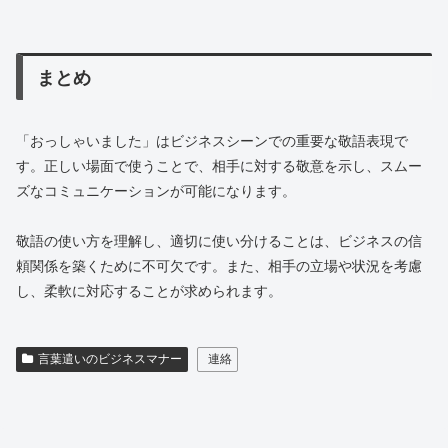
まとめ
「おっしゃいました」はビジネスシーンでの重要な敬語表現で
す。正しい場面で使うことで、相手に対する敬意を示し、スムー
ズなコミュニケーションが可能になります。
敬語の使い方を理解し、適切に使い分けることは、ビジネスの信
頼関係を築くために不可欠です。また、相手の立場や状況を考慮
し、柔軟に対応することが求められます。
言葉遣いのビジネスマナー
連絡