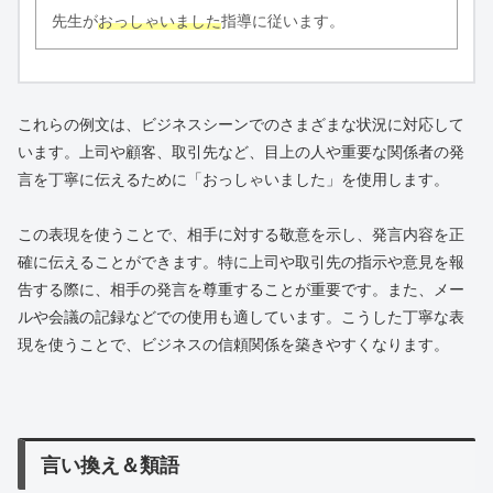
先生が
おっしゃいました
指導に従います。
これらの例文は、ビジネスシーンでのさまざまな状況に対応して
います。上司や顧客、取引先など、目上の人や重要な関係者の発
言を丁寧に伝えるために「おっしゃいました」を使用します。
この表現を使うことで、相手に対する敬意を示し、発言内容を正
確に伝えることができます。特に上司や取引先の指示や意見を報
告する際に、相手の発言を尊重することが重要です。また、メー
ルや会議の記録などでの使用も適しています。こうした丁寧な表
現を使うことで、ビジネスの信頼関係を築きやすくなります。
言い換え＆類語