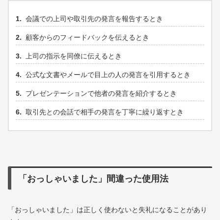
会議での上司や取引先の発言を報告するとき
顧客からのフィードバックを伝えるとき
上司の指示を同僚に伝えるとき
公式な文書やメールで目上の人の発言を引用するとき
プレゼンテーションで他者の発言を紹介するとき
取引先との会話で相手の発言を丁寧に繰り返すとき
「おっしゃいました」間違った使用法
「おっしゃいました」は正しく使わないと失礼になることがあり