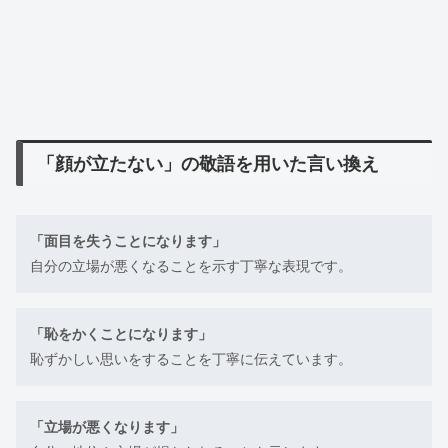
「顔が立たない」の敬語を用いた言い換え
「面目を失うことになります」
自分の立場が悪くなることを示す丁寧な表現です。
「恥をかくことになります」
恥ずかしい思いをすることを丁寧に伝えています。
「立場が悪くなります」