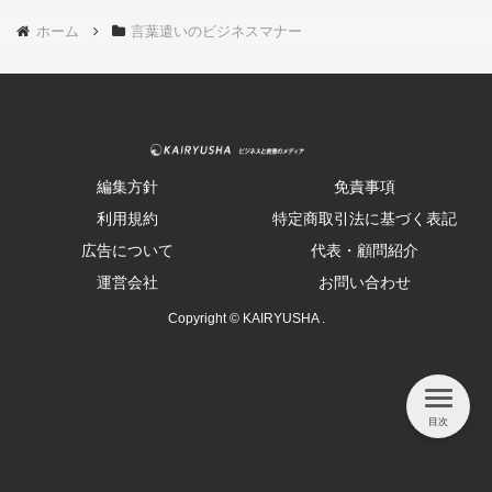
ホーム
言葉遣いのビジネスマナー
編集方針
免責事項
利用規約
特定商取引法に基づく表記
広告について
代表・顧問紹介
運営会社
お問い合わせ
Copyright © KAIRYUSHA .
目次