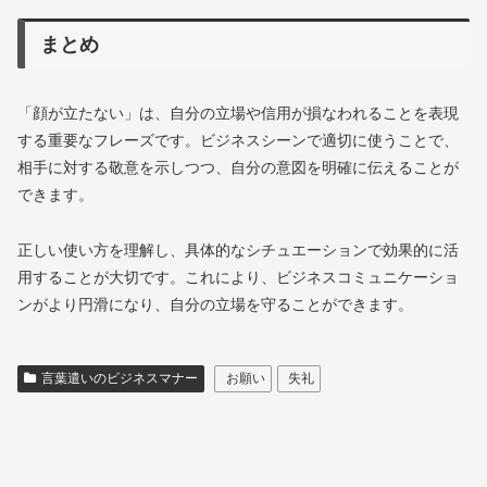
まとめ
「顔が立たない」は、自分の立場や信用が損なわれることを表現
する重要なフレーズです。ビジネスシーンで適切に使うことで、
相手に対する敬意を示しつつ、自分の意図を明確に伝えることが
できます。
正しい使い方を理解し、具体的なシチュエーションで効果的に活
用することが大切です。これにより、ビジネスコミュニケーショ
ンがより円滑になり、自分の立場を守ることができます。
言葉遣いのビジネスマナー
お願い
失礼