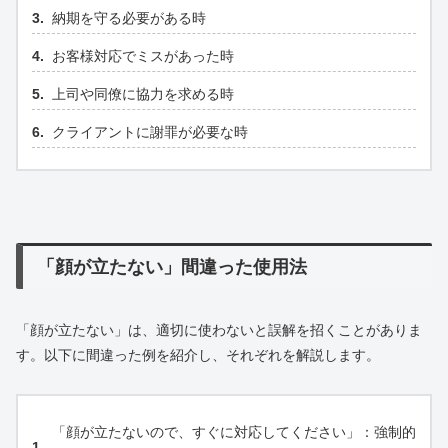
納期を守る必要がある時
お客様対応でミスがあった時
上司や同僚に協力を求める時
クライアントに謝罪が必要な時
「顔が立たない」間違った使用法
「顔が立たない」は、適切に使わないと誤解を招くことがありま
す。以下に間違った例を紹介し、それぞれを解説します。
「顔が立たないので、すぐに対応してください」：強制的