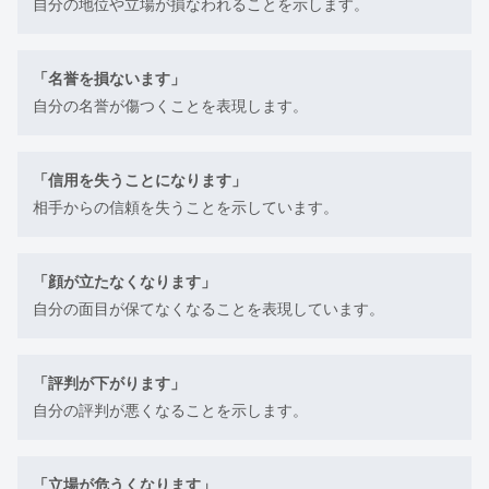
自分の地位や立場が損なわれることを示します。
「名誉を損ないます」
自分の名誉が傷つくことを表現します。
「信用を失うことになります」
相手からの信頼を失うことを示しています。
「顔が立たなくなります」
自分の面目が保てなくなることを表現しています。
「評判が下がります」
自分の評判が悪くなることを示します。
「立場が危うくなります」