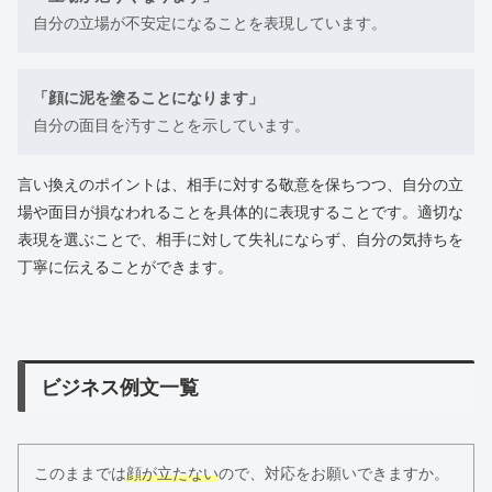
自分の立場が不安定になることを表現しています。
「顔に泥を塗ることになります」
自分の面目を汚すことを示しています。
言い換えのポイントは、相手に対する敬意を保ちつつ、自分の立
場や面目が損なわれることを具体的に表現することです。適切な
表現を選ぶことで、相手に対して失礼にならず、自分の気持ちを
丁寧に伝えることができます。
ビジネス例文一覧
このままでは
顔が立たない
ので、対応をお願いできますか。