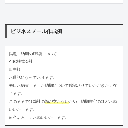
ビジネスメール作成例
掲題：納期の確認について
ABC株式会社
田中様
お世話になっております。
先日お約束しました納期について確認させていただきたく存
じます。
このままでは弊社の
顔が立たない
ため、納期厳守のほどお願
いいたします。
何卒よろしくお願いいたします。