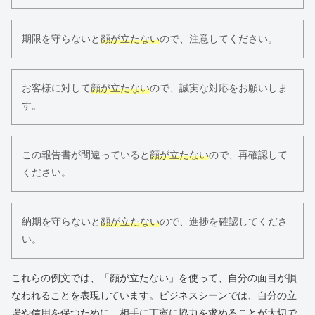
期限を守らないと
顔が立たない
ので、注意してください。
お客様に対して
顔が立たない
ので、誠実な対応をお願いしま
す。
この報告書が間違っていると
顔が立たない
ので、再確認して
ください。
納期を守らないと
顔が立たない
ので、進捗を確認してくださ
い。
これらの例文では、「顔が立たない」を使って、自分の面目が損
なわれることを表現しています。ビジネスシーンでは、自分の立
場や信用を保つために、相手に丁寧に協力を求めることが大切で