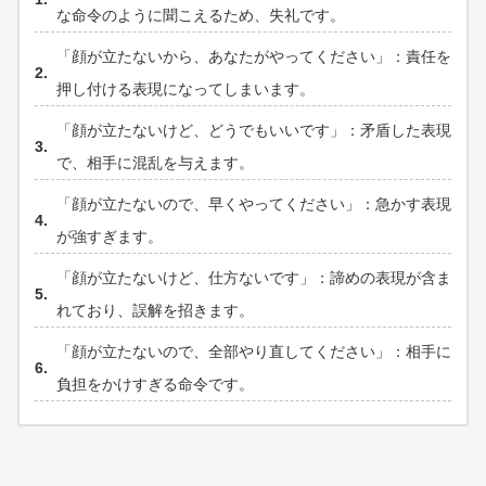
な命令のように聞こえるため、失礼です。
「顔が立たないから、あなたがやってください」：責任を
押し付ける表現になってしまいます。
「顔が立たないけど、どうでもいいです」：矛盾した表現
で、相手に混乱を与えます。
「顔が立たないので、早くやってください」：急かす表現
が強すぎます。
「顔が立たないけど、仕方ないです」：諦めの表現が含ま
れており、誤解を招きます。
「顔が立たないので、全部やり直してください」：相手に
負担をかけすぎる命令です。