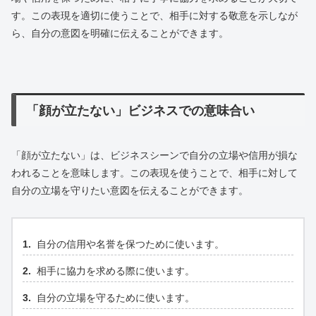
す。この表現を適切に使うことで、相手に対する敬意を示しなが
ら、自分の意図を明確に伝えることができます。
「顔が立たない」ビジネスでの意味合い
「顔が立たない」は、ビジネスシーンで自分の立場や信用が損な
われることを意味します。この表現を使うことで、相手に対して
自分の立場を守りたい意図を伝えることができます。
自分の信用や名誉を保つために使います。
相手に協力を求める際に使います。
自分の立場を守るために使います。