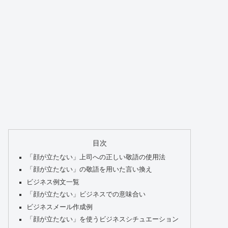
目次
「顔が立たない」上司への正しい敬語の使用法
「顔が立たない」の敬語を用いた言い換え
ビジネス例文一覧
「顔が立たない」ビジネスでの意味合い
ビジネスメール作成例
「顔が立たない」を使うビジネスシチュエーション