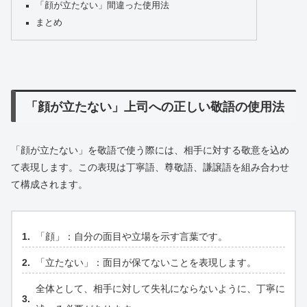
「顔が立たない」間違った使用法
まとめ
「顔が立たない」上司への正しい敬語の使用法
「顔が立たない」を敬語で使う際には、相手に対する敬意を込め
て表現します。この表現は丁寧語、尊敬語、謙譲語を組み合わせ
て構成されます。
「顔」：自分の面目や立場を示す言葉です。
「立たない」：面目が保てないことを表現します。
全体として、相手に対して失礼にならないように、丁寧に