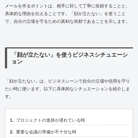
メールを作るポイントは、相手に対して丁寧に依頼することと、
具体的な理由を伝えることです。「顔が立たない」を使うこと
で、自分の立場を守るための真剣な依頼であることを示します。
「顔が立たない」を使うビジネスシチュエーシ
ョン
「顔が立たない」は、ビジネスシーンで自分の立場や信用を守り
たい時に使います。以下に具体的なシチュエーションを紹介しま
す。
プロジェクトの進捗が遅れている時
重要な会議の準備が不十分な時