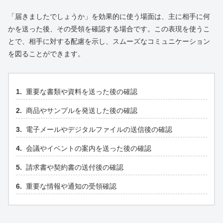
「届きましたでしょうか」を効果的に使う場面は、主に相手に何
かを送った後、その受領を確認する場合です。この表現を使うこ
とで、相手に対する配慮を示し、スムーズなコミュニケーション
を図ることができます。
重要な書類や資料を送った後の確認
商品やサンプルを発送した後の確認
電子メールやデジタルファイルの送信後の確認
会議やイベントの案内を送った後の確認
請求書や契約書の送付後の確認
重要な情報や通知の受領確認