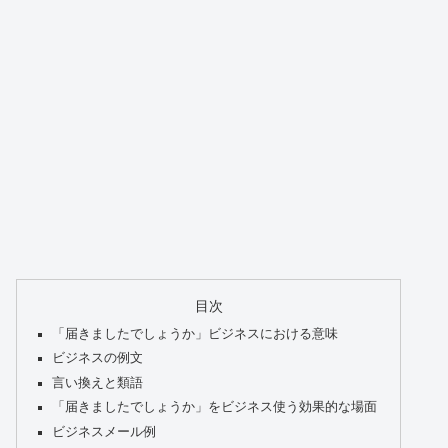
目次
「届きましたでしょうか」ビジネスにおける意味
ビジネスの例文
言い換えと類語
「届きましたでしょうか」をビジネス使う効果的な場面
ビジネスメール例