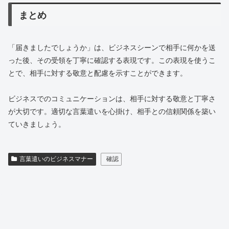
まとめ
「届きましたでしょうか」は、ビジネスシーンで相手に何かを送
った後、その受領を丁寧に確認する表現です。この表現を使うこ
とで、相手に対する敬意と配慮を示すことができます。
ビジネスでのコミュニケーションは、相手に対する敬意と丁寧さ
が大切です。適切な言葉遣いを心掛け、相手との信頼関係を築い
ていきましょう。
言葉遣いのビジネスマナー
確認