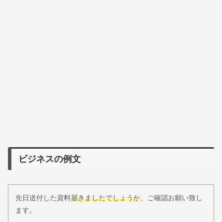
ビジネスの例文
先日送付した資料
届きましたでしょうか
、ご確認お願い致し
ます。