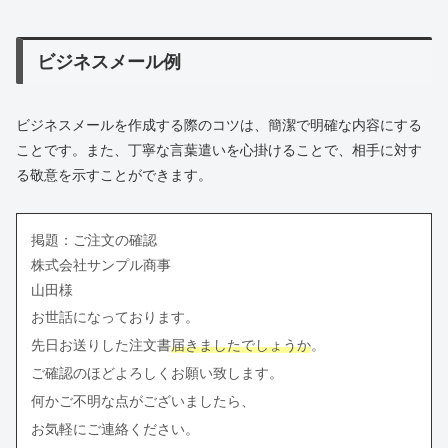
ビジネスメール例
ビジネスメールを作成する際のコツは、簡潔で明確な内容にする
ことです。また、丁寧な言葉遣いを心掛けることで、相手に対す
る敬意を示すことができます。
掲題：ご注文の確認
株式会社サンプル商事
山田様
お世話になっております。
先日お送りした注文書
届きましたでしょうか
。
ご確認のほどよろしくお願い致します。
何かご不明な点がございましたら、
お気軽にご連絡ください。