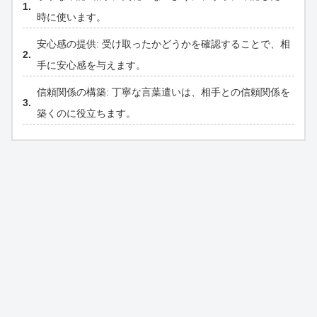
時に使います。
安心感の提供: 受け取ったかどうかを確認することで、相
手に安心感を与えます。
信頼関係の構築: 丁寧な言葉遣いは、相手との信頼関係を
築くのに役立ちます。