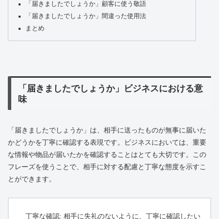
「届きましたでしょうか」顧客に使う敬語
「届きましたでしょうか」間違った使用法
まとめ
「届きましたでしょうか」ビジネスにおける意
味
「届きましたでしょうか」は、相手に送ったものが無事に届いた
かどうかを丁寧に確認する表現です。ビジネスにおいては、重要
な情報や物品が届いたかを確認することはとても大切です。この
フレーズを使うことで、相手に対する配慮と丁寧な態度を示すこ
とができます。
丁寧な確認: 相手に失礼のないように、丁寧に確認したい