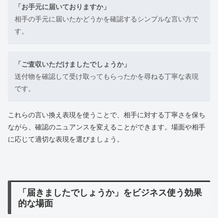
「お手元に届いておりますか」
相手の手元に届いたかどうかを確認するシンプルな言い方で
す。
「ご査収いただけましたでしょうか」
送付物を確認して受け取ってもらったかを尋ねる丁寧な表現
です。
これらの言い換え表現を使うことで、相手に対する丁寧さを保ち
ながら、確認のニュアンスを変えることができます。場面や相手
に応じて適切な表現を選びましょう。
「届きましたでしょうか」をビジネス使う効果
的な場面