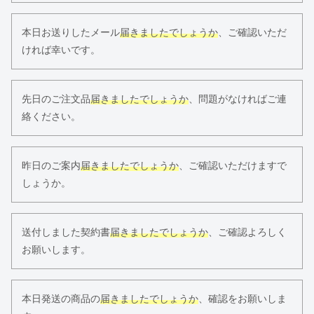
本日お送りしたメール
届きましたでしょうか
、ご確認いただ
ければ幸いです。
先日のご注文品
届きましたでしょうか
、問題がなければご連
絡ください。
昨日のご案内
届きましたでしょうか
、ご確認いただけますで
しょうか。
送付しました契約書
届きましたでしょうか
、ご確認よろしく
お願いします。
本日発送の商品の
届きましたでしょうか
、確認をお願いしま