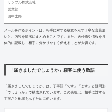
サンプル株式会社
営業部
田中太郎
メールを作るポイントは、相手に対する敬意を示す丁寧な言葉遣
いと、内容を簡潔にまとめることです。また、送付物や情報を具
体的に記載し、相手に分かりやすく伝えることが大切です。
「届きましたでしょうか」顧客に使う敬語
「届きましたでしょうか」は、丁寧語「です」「ます」と疑問形
「でしょうか」で構成されています。この表現は、相手に対する
丁寧さと配慮を示すために使います。