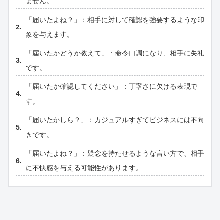
ません。
「届いたよね？」：相手に対して確認を強要するような印
象を与えます。
「届いたかどうか教えて」：命令口調になり、相手に失礼
です。
「届いたか確認してください」：丁寧さに欠ける表現で
す。
「届いたかしら？」：カジュアルすぎてビジネスには不向
きです。
「届いたよね？」：疑念を持たせるような言い方で、相手
に不快感を与える可能性があります。