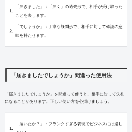
「届きました」：「届く」の過去形で、相手が受け取った
ことを表します。
「でしょうか」：丁寧な疑問形で、相手に対して確認の意
味を持たせます。
「届きましたでしょうか」間違った使用法
「届きましたでしょうか」を間違って使うと、相手に対して失礼
になることがあります。正しい使い方を心掛けましょう。
「届いたか？」：フランクすぎる表現でビジネスには適し