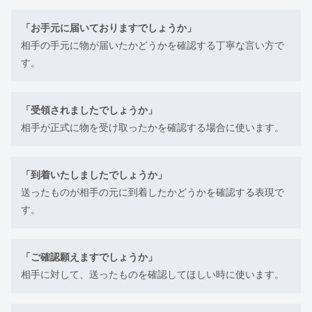
「お手元に届いておりますでしょうか」
相手の手元に物が届いたかどうかを確認する丁寧な言い方で
す。
「受領されましたでしょうか」
相手が正式に物を受け取ったかを確認する場合に使います。
「到着いたしましたでしょうか」
送ったものが相手の元に到着したかどうかを確認する表現で
す。
「ご確認願えますでしょうか」
相手に対して、送ったものを確認してほしい時に使います。