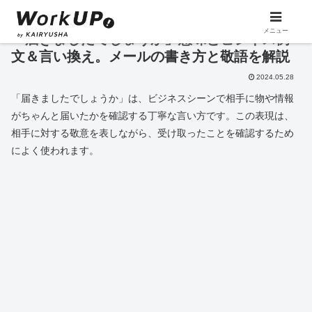
メニュー
「届きましたでしょうか」意味とビジネス例
文＆言い換え。メールの書き方と敬語を解説
2024.05.28
「届きましたでしょうか」は、ビジネスシーンで相手に物や情報
がちゃんと届いたかを確認する丁寧な言い方です。この表現は、
相手に対する敬意を表しながら、受け取ったことを確認するため
によく使われます。