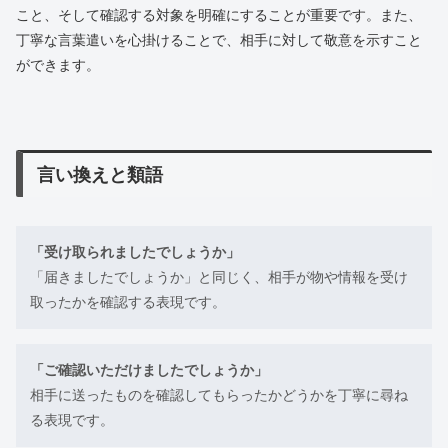
こと、そして確認する対象を明確にすることが重要です。また、
丁寧な言葉遣いを心掛けることで、相手に対して敬意を示すこと
ができます。
言い換えと類語
「受け取られましたでしょうか」
「届きましたでしょうか」と同じく、相手が物や情報を受け
取ったかを確認する表現です。
「ご確認いただけましたでしょうか」
相手に送ったものを確認してもらったかどうかを丁寧に尋ね
る表現です。