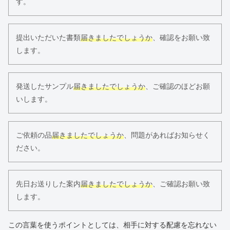
す。
提出いただいた書類
届きましたでしょうか
、確認をお願い致
します。
発送したサンプル
届きましたでしょうか
、ご確認のほどお願
いします。
ご依頼の品
届きましたでしょうか
、問題があればお知らせく
ださい。
先日お送りした案内
届きましたでしょうか
、ご確認お願い致
します。
この言葉を使うポイントとしては、相手に対する配慮を忘れない