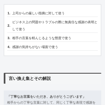
上司からの厳しい指摘に対して使う
ビジネス上の問題やトラブルの際に無責任な感謝の表明と
して使う
相手の言葉を軽んじるような態度で使う
感謝の気持ちがない場面で使う
言い換え集とその解説
「丁寧なお言葉をいただき、ありがとうございます」
相手からの丁寧な言葉に対して、同じく丁寧な表現で感謝を