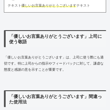
テキスト
優しいお言葉ありがとうございます
テキスト
「優しいお言葉ありがとうございます」上司に
使う敬語
「優しいお言葉ありがとうございます」は、上司に使う際にも適
切です。特に上司からの指示やフィードバックに対して、謙虚な
態度と感謝の意を示すことが重要です。
「優しいお言葉ありがとうございます」間違っ
た使用法