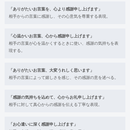
「ありがたいお言葉を、心より感謝申し上げます」
相手からの言葉に感謝し、その心意気を尊重する表現。
「心温かいお言葉、心から感謝申し上げます」
相手の言葉が心を温かくするときに使い、感謝の気持ちを表
現する。
「ありがたいお言葉、大変うれしく思います」
相手の言葉によって嬉しさを感じ、その感謝の意を述べる。
「感謝の気持ちを込めて、心からお礼申し上げます」
相手に対して真心からの感謝を伝える丁寧な表現。
「お心遣いに深く感謝申し上げます」