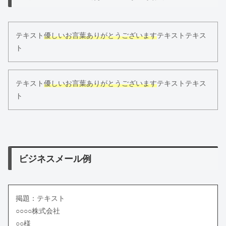
テキスト
優しいお言葉ありがとうございます
テキストテキス
ト
テキスト
優しいお言葉ありがとうございます
テキストテキス
ト
ビジネスメール例
掲題：テキスト
○○○○株式会社
○○様