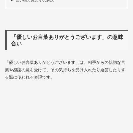
言い換え集とその解説
「優しいお言葉ありがとうございます」の意味
合い
「優しいお言葉ありがとうございます」は、相手からの親切な言
葉や感謝の意を受けて、その気持ちを受け入れたり返答したりす
る際に使われる表現です。