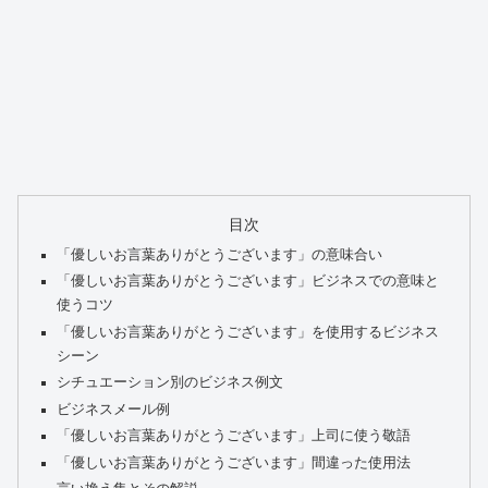
目次
「優しいお言葉ありがとうございます」の意味合い
「優しいお言葉ありがとうございます」ビジネスでの意味と
使うコツ
「優しいお言葉ありがとうございます」を使用するビジネス
シーン
シチュエーション別のビジネス例文
ビジネスメール例
「優しいお言葉ありがとうございます」上司に使う敬語
「優しいお言葉ありがとうございます」間違った使用法