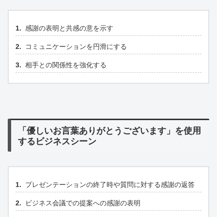
感謝の表明と共感の意を示す
コミュニケーションを円滑にする
相手との関係性を強化する
「優しいお言葉ありがとうございます」を使用
するビジネスシーン
プレゼンテーションの終了時や質問に対する感謝の返答
ビジネス会議での提案への感謝の表明