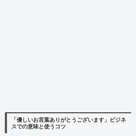
「優しいお言葉ありがとうございます」ビジネ
スでの意味と使うコツ