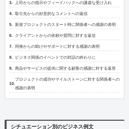
上司からの指示やフィードバックへの謙虚な受け入れ
取引先からの好意的なコメントへの返信
新規プロジェクトのスタート時に関係者への感謝の表明
クライアントからの依頼や質問に対する返信
同僚からの助けやサポートに対する感謝の表明
ビジネス関係のイベントでの対話の終わりに
商品やサービスの提供に関する顧客の感謝に対する返答
プロジェクトの成功やマイルストーンに対する関係者への
感謝の表明
シチュエーション別のビジネス例文