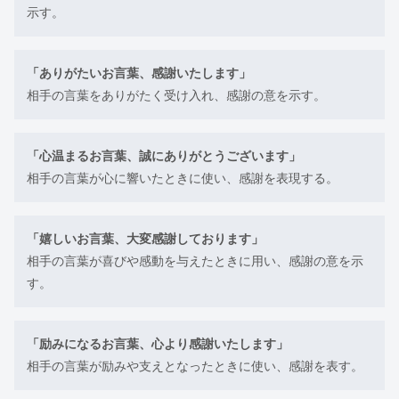
示す。
「ありがたいお言葉、感謝いたします」
相手の言葉をありがたく受け入れ、感謝の意を示す。
「心温まるお言葉、誠にありがとうございます」
相手の言葉が心に響いたときに使い、感謝を表現する。
「嬉しいお言葉、大変感謝しております」
相手の言葉が喜びや感動を与えたときに用い、感謝の意を示
す。
「励みになるお言葉、心より感謝いたします」
相手の言葉が励みや支えとなったときに使い、感謝を表す。