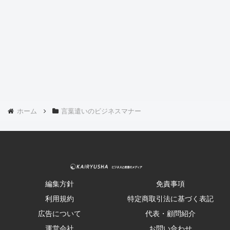
ホーム
言葉遣いのビジネスマナー
編集方針
免責事項
利用規約
特定商取引法に基づく表記
広告について
代表・顧問紹介
運営会社
お問い合わせ