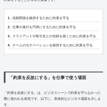
信頼関係を維持するために約束を守る
仕事の進行を円滑にするために約束を守る
クライアントや取引先との信頼を築くために約束を守る
チームのモチベーションを維持するために約束を守る
「約束を反故にする」を仕事で使う場面
「約束を反故にする」は、ビジネスシーンで約束を守らなかった
際に使われる表現です。以下に、具体的なビジネス場面を示しま
す。