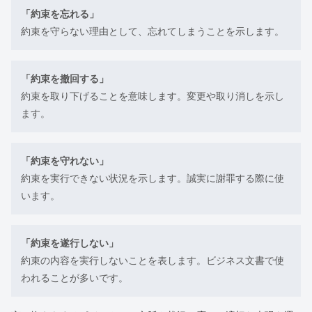
「約束を忘れる」
約束を守らない理由として、忘れてしまうことを示します。
「約束を撤回する」
約束を取り下げることを意味します。変更や取り消しを示し
ます。
「約束を守れない」
約束を実行できない状況を示します。誠実に謝罪する際に使
います。
「約束を遂行しない」
約束の内容を実行しないことを表します。ビジネス文書で使
われることが多いです。