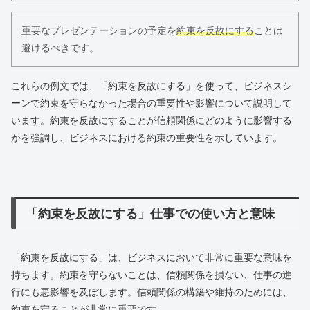
重要なプレゼンテーションの予定を
約束を反故にする
ことは
避けるべきです。
これらの例文では、「約束を反故にする」を使って、ビジネスシ
ーンで約束を守らなかった場合の重要性や影響について説明して
います。約束を反故にすることが信頼関係にどのように影響する
かを強調し、ビジネスにおける約束の重要性を示しています。
「約束を反故にする」仕事での使い方と意味
「約束を反故にする」は、ビジネスにおいて非常に重要な意味を
持ちます。約束を守らないことは、信頼関係を損ない、仕事の進
行にも悪影響を及ぼします。信頼関係の構築や維持のためには、
約束を守ることが非常に重要です。