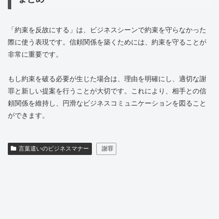
「約束を反故にする」は、ビジネスシーンで約束を守らなかった
際に使う表現です。信頼関係を築くためには、約束を守ることが
非常に重要です。
もし約束を破る必要が生じた場合は、理由を明確にし、適切な謝
罪と新しい提案を行うことが大切です。これにより、相手との信
頼関係を維持し、円滑なビジネスコミュニケーションを図ること
ができます。
言葉遣いのビジネスマナー
謝罪