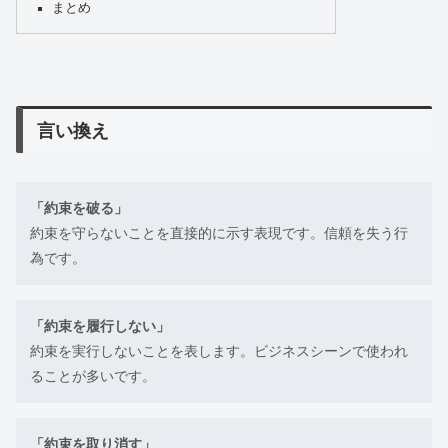
まとめ
言い換え
「約束を破る」
約束を守らないことを直接的に示す表現です。信頼を失う行
為です。
「約束を履行しない」
約束を実行しないことを表します。ビジネスシーンで使われ
ることが多いです。
「約束を取り消す」