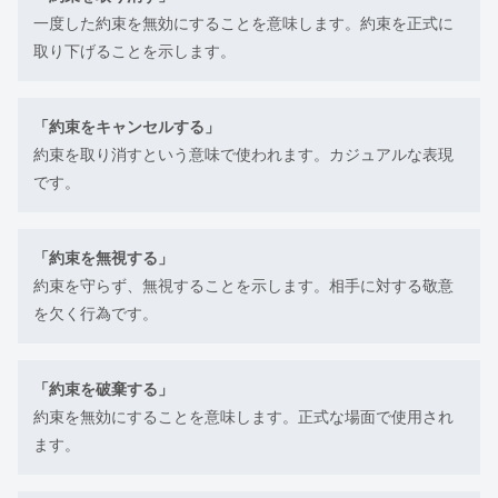
一度した約束を無効にすることを意味します。約束を正式に
取り下げることを示します。
「約束をキャンセルする」
約束を取り消すという意味で使われます。カジュアルな表現
です。
「約束を無視する」
約束を守らず、無視することを示します。相手に対する敬意
を欠く行為です。
「約束を破棄する」
約束を無効にすることを意味します。正式な場面で使用され
ます。