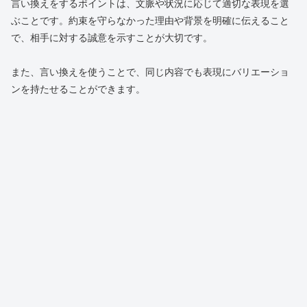
言い換えをするポイントは、文脈や状況に応じて適切な表現を選
ぶことです。約束を守らなかった理由や背景を明確に伝えること
で、相手に対する誠意を示すことが大切です。
また、言い換えを使うことで、同じ内容でも表現にバリエーショ
ンを持たせることができます。