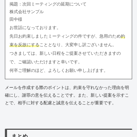
掲題：次回ミーティングの延期について
株式会社サンプル
田中様
お世話になっております。
先日お約束しましたミーティングの件ですが、急用のため
約
束を反故にする
こととなり、大変申し訳ございません。
つきましては、新しい日程をご提案させていただきますの
で、ご確認いただけますと幸いです。
何卒ご理解のほど、よろしくお願い申し上げます。
メールを作成する際のポイントは、約束を守れなかった理由を明
確にし、謝罪の意を伝えることです。また、新しい提案を示すこ
とで、相手に対する配慮と誠意を伝えることが重要です。
まとめ