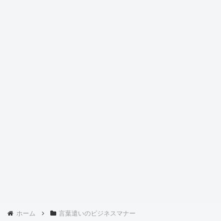
ホーム
言葉遣いのビジネスマナー