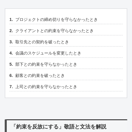
プロジェクトの締め切りを守らなかったとき
クライアントとの約束を守らなかったとき
取引先との契約を破ったとき
会議のスケジュールを変更したとき
部下との約束を守らなかったとき
顧客との約束を破ったとき
上司との約束を守らなかったとき
「約束を反故にする」敬語と文法を解説