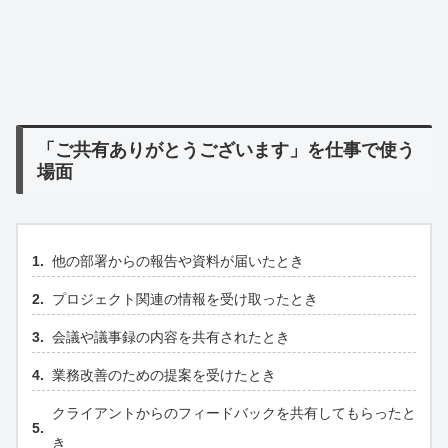
「ご共有ありがとうございます」を仕事で使う
場面
他の部署からの報告や資料が届いたとき
プロジェクト関連の情報を受け取ったとき
会議や議事録の内容を共有されたとき
業務改善のための提案を受けたとき
クライアントからのフィードバックを共有してもらったと
き