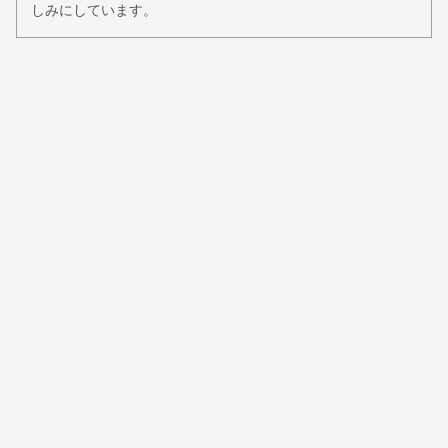
しみにしています。