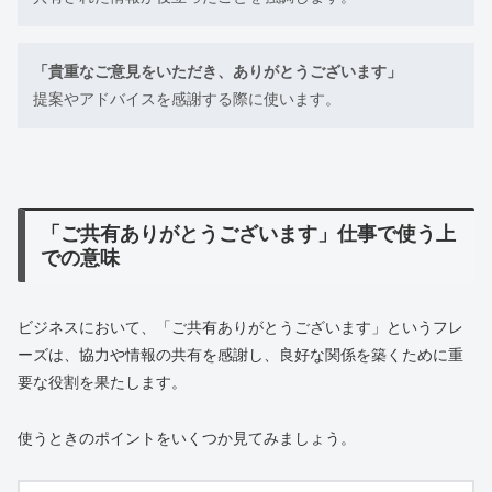
「貴重なご意見をいただき、ありがとうございます」
提案やアドバイスを感謝する際に使います。
「ご共有ありがとうございます」仕事で使う上
での意味
ビジネスにおいて、「ご共有ありがとうございます」というフレ
ーズは、協力や情報の共有を感謝し、良好な関係を築くために重
要な役割を果たします。
使うときのポイントをいくつか見てみましょう。