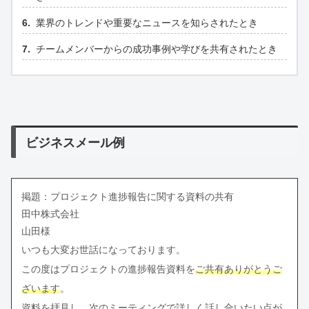
業界のトレンドや重要なニュースを知らされたとき
チームメンバーからの成功事例や学びを共有されたとき
ビジネスメール例
掲題：プロジェクト進捗報告に関する資料の共有
田中株式会社
山田様
いつも大変お世話になっております。
この度はプロジェクトの進捗報告資料を
ご共有ありがとうご
ざいます
。
資料を拝見し、次のミーティングで詳しく話し合いたい点が