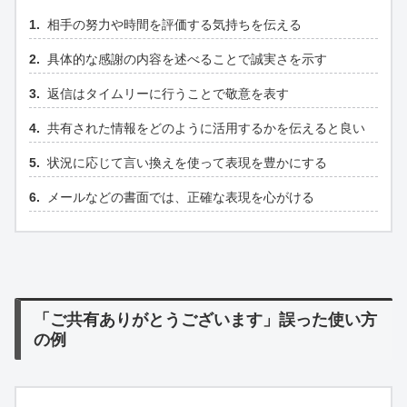
相手の努力や時間を評価する気持ちを伝える
具体的な感謝の内容を述べることで誠実さを示す
返信はタイムリーに行うことで敬意を表す
共有された情報をどのように活用するかを伝えると良い
状況に応じて言い換えを使って表現を豊かにする
メールなどの書面では、正確な表現を心がける
「ご共有ありがとうございます」誤った使い方
の例