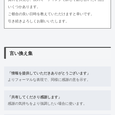
いくつかあります。
ご都合の良い日時を教えていただけますと幸いです。
引き続きよろしくお願いいたします。
言い換え集
「情報を提供していただきありがとうございます」
よりフォーマルな表現で、同様に感謝の意を示す。
「共有してくださり感謝します」
感謝の気持ちをより強調したい場合に使います。