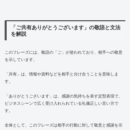
「ご共有ありがとうございます」の敬語と文法
を解説
このフレーズには、敬語の「ご」が使われており、相手への敬意
を示しています。
「共有」は、情報や資料などを相手と分け合うことを意味しま
す。
「ありがとうございます」は、感謝の気持ちを表す定型表現で、
ビジネスシーンで広く受け入れられている礼儀正しい言い方で
す。
全体として、このフレーズは相手の行動に対して敬意と感謝を示