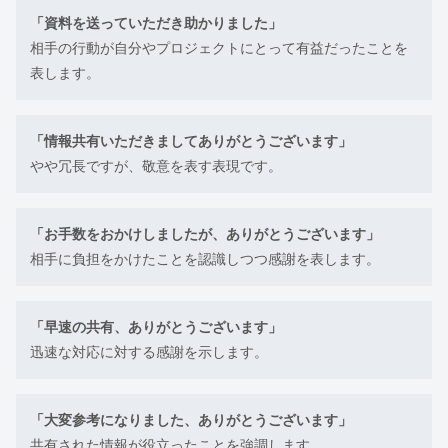
「資料を送っていただき助かりました」
相手の行動が自分やプロジェクトにとって有益だったことを
表します。
「情報共有いただきましてありがとうございます」
やや冗長ですが、敬意を表す表現です。
「お手数をおかけしましたが、ありがとうございます」
相手に負担をかけたことを認識しつつ感謝を表します。
「早速の共有、ありがとうございます」
迅速な対応に対する感謝を示します。
「大変参考になりました、ありがとうございます」
共有された情報が役立ったことを強調します。