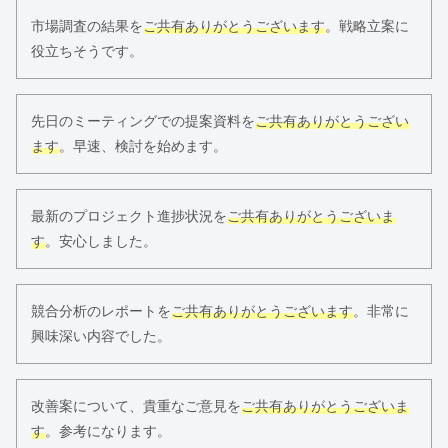
市場調査の結果を
ご共有ありがとうございます
。戦略立案に
役立ちそうです。
先日のミーティングでの提案資料を
ご共有ありがとうござい
ます
。早速、検討を始めます。
最新のプロジェクト進捗状況を
ご共有ありがとうございま
す
。安心しました。
競合分析のレポートを
ご共有ありがとうございます
。非常に
興味深い内容でした。
改善案について、貴重なご意見を
ご共有ありがとうございま
す
。参考になります。