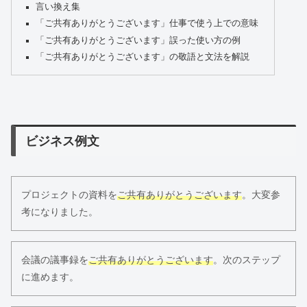
言い換え集
「ご共有ありがとうございます」仕事で使う上での意味
「ご共有ありがとうございます」誤った使い方の例
「ご共有ありがとうございます」の敬語と文法を解説
ビジネス例文
プロジェクトの資料を
ご共有ありがとうございます
。大変参
考になりました。
会議の議事録を
ご共有ありがとうございます
。次のステップ
に進めます。