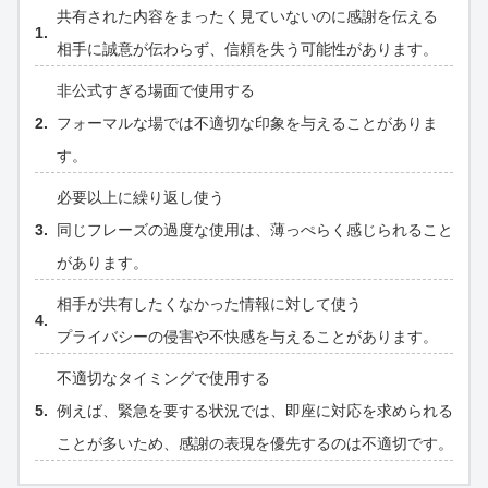
共有された内容をまったく見ていないのに感謝を伝える
相手に誠意が伝わらず、信頼を失う可能性があります。
非公式すぎる場面で使用する
フォーマルな場では不適切な印象を与えることがありま
す。
必要以上に繰り返し使う
同じフレーズの過度な使用は、薄っぺらく感じられること
があります。
相手が共有したくなかった情報に対して使う
プライバシーの侵害や不快感を与えることがあります。
不適切なタイミングで使用する
例えば、緊急を要する状況では、即座に対応を求められる
ことが多いため、感謝の表現を優先するのは不適切です。