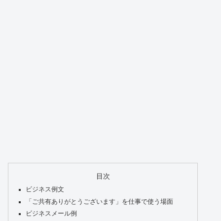
目次
ビジネス例文
「ご共有ありがとうございます」を仕事で使う場面
ビジネスメール例