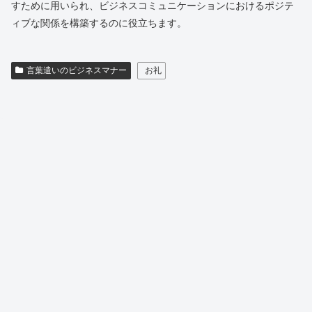
すために用いられ、ビジネスコミュニケーションにおけるポジテ
ィブな関係を構築するのに役立ちます。
言葉遣いのビジネスマナー
お礼