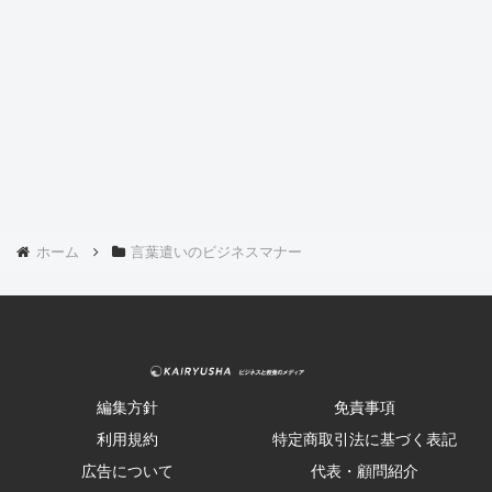
ホーム
言葉遣いのビジネスマナー
編集方針
免責事項
利用規約
特定商取引法に基づく表記
広告について
代表・顧問紹介